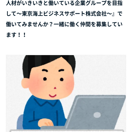
人材がいきいきと働いている企業グループを目指
して～東京海上ビジネスサポート株式会社～』で
働いてみませんか？一緒に働く仲間を募集してい
ます！！