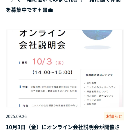
を募集中です👨🏻‍💼
2025.09.26
お知らせ
10月3日（金）にオンライン会社説明会が開催さ