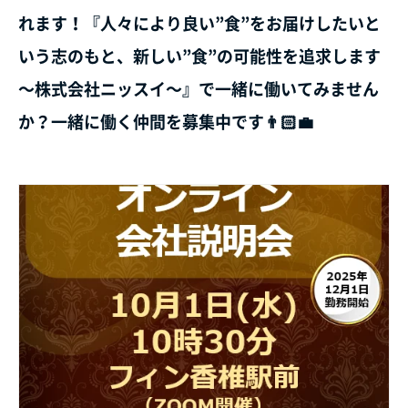
れます！『人々により良い”食”をお届けしたいと
いう志のもと、新しい”食”の可能性を追求します
～株式会社ニッスイ～』で一緒に働いてみません
か？一緒に働く仲間を募集中です👨🏻‍💼