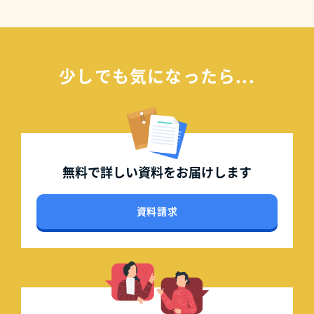
少しでも気になったら...
無料で詳しい資料を
お届けします
資料請求