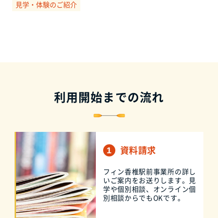
見学・体験のご紹介
利用開始までの流れ
資料請求
フィン香椎駅前事業所の詳し
いご案内をお送りします。見
学や個別相談、オンライン個
別相談からでもOKです。