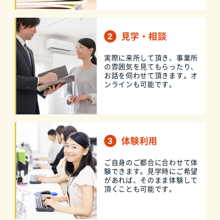
見学・相談
実際に来所して頂き、事業所
の雰囲気を見てもらったり、
お話を伺わせて頂きます。オ
ンラインも可能です。
体験利用
ご自身のご都合に合わせて体
験できます。見学時にご希望
があれば、そのまま体験して
頂くことも可能です。