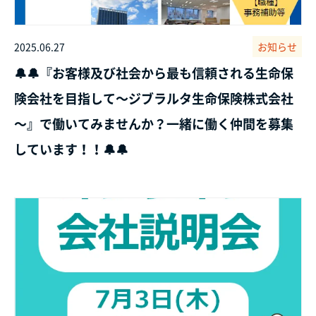
2025.06.27
お知らせ
🔔🔔『お客様及び社会から最も信頼される生命保
険会社を目指して～ジブラルタ生命保険株式会社
～』で働いてみませんか？一緒に働く仲間を募集
しています！！🔔🔔