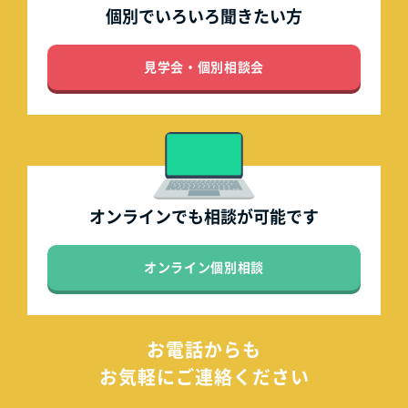
個別でいろいろ
聞きたい方
見学会・個別相談会
オンラインでも
相談が可能です
オンライン個別相談
お電話からも
お気軽にご連絡ください