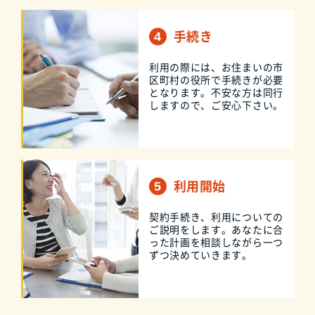
手続き
利用の際には、お住まいの市
区町村の役所で手続きが必要
となります。不安な方は同行
しますので、ご安心下さい。
利用開始
契約手続き、利用についての
ご説明をします。あなたに合
った計画を相談しながら一つ
ずつ決めていきます。