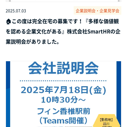
2025.07.03
企業説明会・企業見学会
🏠この度は完全在宅の募集です！『多様な価値観
を認める企業文化がある』株式会社SmartHRの企
業説明会がありました。