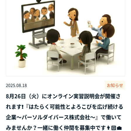
2025.08.18
お知らせ
8月26日（火）にオンライン実習説明会が開催さ
れます❗『はたらく可能性とよろこびを広げ続ける
企業～パーソルダイバース株式会社～』で働いて
みませんか？一緒に働く仲間を募集中です👨🏻‍💼