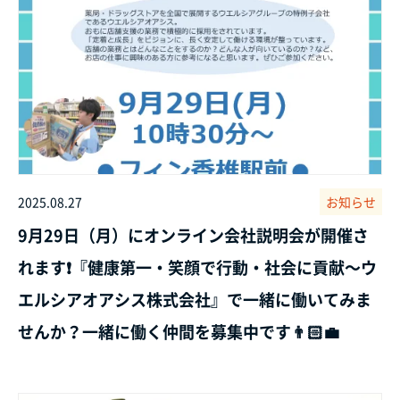
2025.08.27
お知らせ
9月29日（月）にオンライン会社説明会が開催さ
れます❗『健康第一・笑顔で行動・社会に貢献～ウ
エルシアオアシス株式会社』で一緒に働いてみま
せんか？一緒に働く仲間を募集中です👨🏻‍💼