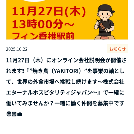
2025.10.22
お知らせ
11月27日（木）にオンライン会社説明会が開催さ
れます❗『”焼き鳥（YAKITORI）”を事業の軸とし
て、世界の外食市場へ挑戦し続けます～株式会社
エターナルホスピタリティジャパン～』で一緒に
働いてみませんか？一緒に働く仲間を募集中です
🧑🏻‍💼