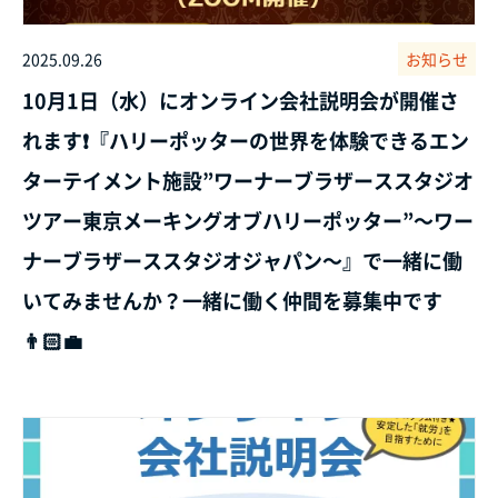
2025.09.26
お知らせ
10月1日（水）にオンライン会社説明会が開催さ
れます❗『ハリーポッターの世界を体験できるエン
ターテイメント施設”ワーナーブラザーススタジオ
ツアー東京メーキングオブハリーポッター”～ワー
ナーブラザーススタジオジャパン～』で一緒に働
いてみませんか？一緒に働く仲間を募集中です
👨🏻‍💼