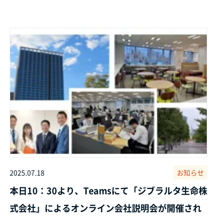
2025.07.18
お知らせ
本日10：30より、Teamsにて「ジブラルタ生命株
式会社」によるオンライン会社説明会が開催され