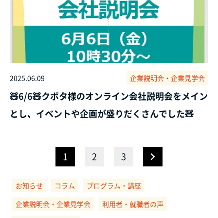
2025.06.09
企業説明会・企業見学会
🧸6/6🧸クボタ様のオンライン会社説明会をメイン
とし、イベントや企画が盛りだくさんでした🧸
>
1
2
3
お知らせ
コラム
プログラム・講座
企業説明会・企業見学会
利用者・就職者の声