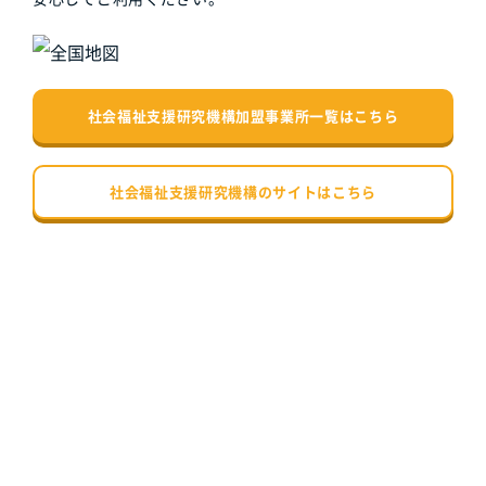
社会福祉支援研究機構加盟事業所一覧はこちら
社会福祉支援研究機構のサイトはこちら