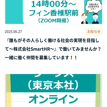
2025.06.27
お知らせ
『誰もがその人らしく働ける社会の実現を目指し
て～株式会社SmartHR～』で働いてみませんか？
一緒に働く仲間を募集しています！！