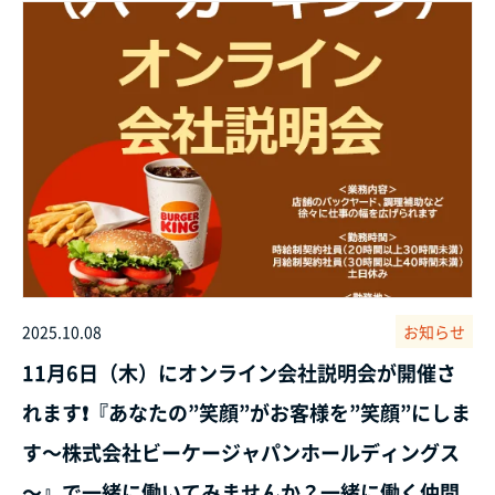
2025.10.08
お知らせ
11月6日（木）にオンライン会社説明会が開催さ
れます❗『あなたの”笑顔”がお客様を”笑顔”にしま
す～株式会社ビーケージャパンホールディングス
～』で一緒に働いてみませんか？一緒に働く仲間