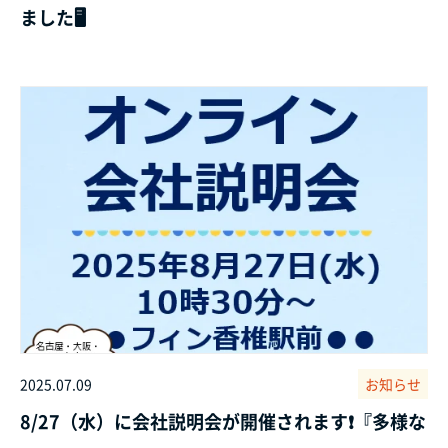
ました🖥️
2025.07.09
お知らせ
8/27（水）に会社説明会が開催されます❗『多様な