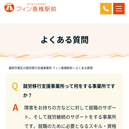
よくある質問
福岡市東区の就労移行支援事業所 フィン香椎駅前
>
よくある質問
Q
就労移行支援事業所って何をする事業所です
か？
A
障害をお持ちの方などに対して就職のサポー
ト、そして就労継続のサポートをする事業所
です。就職のために必要となるスキル・資格