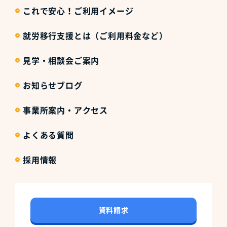
これで安心！ご利用イメージ
就労移行支援とは（ご利用料金など）
見学・相談会ご案内
お知らせブログ
事業所案内・アクセス
よくある質問
採用情報
資料請求