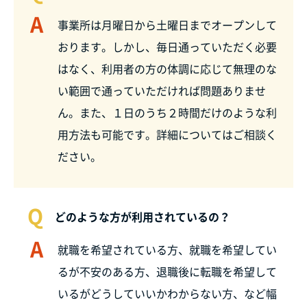
A
事業所は月曜日から土曜日までオープンして
おります。しかし、毎日通っていただく必要
はなく、利用者の方の体調に応じて無理のな
い範囲で通っていただければ問題ありませ
ん。また、１日のうち２時間だけのような利
用方法も可能です。詳細についてはご相談く
ださい。
Q
どのような方が利用されているの？
A
就職を希望されている方、就職を希望してい
るが不安のある方、退職後に転職を希望して
いるがどうしていいかわからない方、など幅