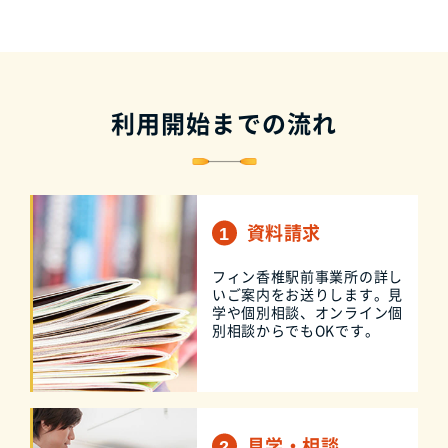
利用開始までの流れ
資料請求
フィン香椎駅前事業所の詳し
いご案内をお送りします。見
学や個別相談、オンライン個
別相談からでもOKです。
見学・相談