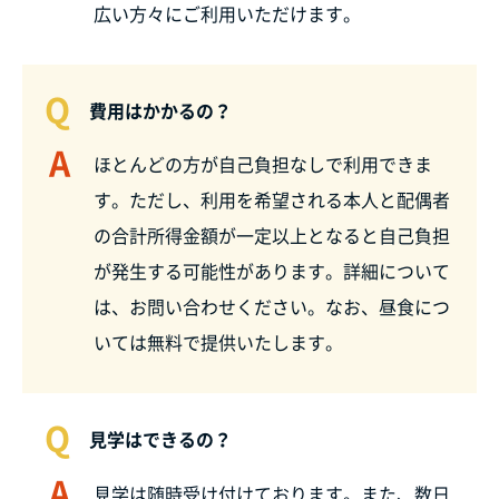
広い方々にご利用いただけます。
Q
費用はかかるの？
A
ほとんどの方が自己負担なしで利用できま
す。ただし、利用を希望される本人と配偶者
の合計所得金額が一定以上となると自己負担
が発生する可能性があります。詳細について
は、お問い合わせください。なお、昼食につ
いては無料で提供いたします。
Q
見学はできるの？
A
見学は随時受け付けております。また、数日