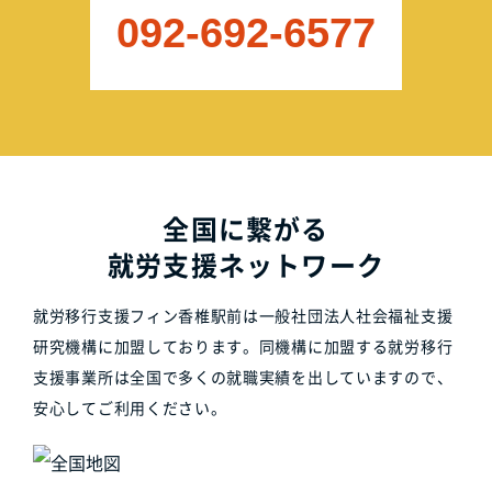
092-692-6577
全国に繋がる
就労支援ネットワーク
就労移行支援フィン香椎駅前は一般社団法人社会福祉支援
研究機構に加盟しております。同機構に加盟する就労移行
支援事業所は全国で多くの就職実績を出していますので、
安心してご利用ください。