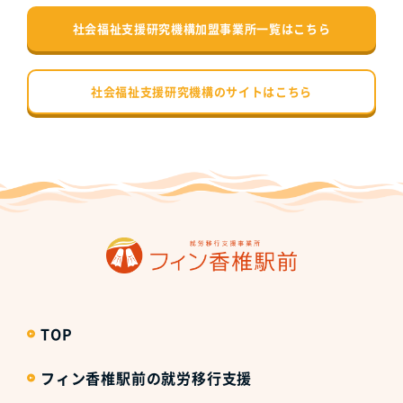
社会福祉支援研究機構加盟事業所一覧はこちら
社会福祉支援研究機構のサイトはこちら
TOP
フィン香椎駅前の就労移行支援