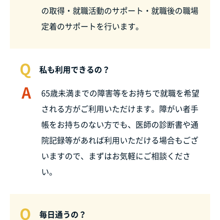
の取得・就職活動のサポート・就職後の職場
定着のサポートを行います。
Q
私も利用できるの？
A
65歳未満までの障害等をお持ちで就職を希望
される方がご利用いただけます。障がい者手
帳をお持ちのない方でも、医師の診断書や通
院記録等があれば利用いただける場合もござ
いますので、まずはお気軽にご相談くださ
い。
Q
毎日通うの？