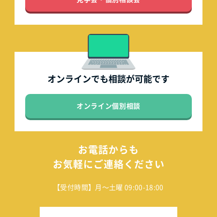
オンラインでも
相談が可能です
オンライン個別相談
お電話からも
お気軽にご連絡ください
【受付時間】月～土曜 09:00-18:00