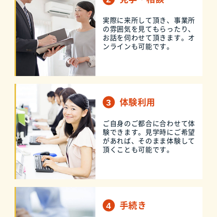
実際に来所して頂き、事業所
の雰囲気を見てもらったり、
お話を伺わせて頂きます。オ
ンラインも可能です。
体験利用
ご自身のご都合に合わせて体
験できます。見学時にご希望
があれば、そのまま体験して
頂くことも可能です。
手続き