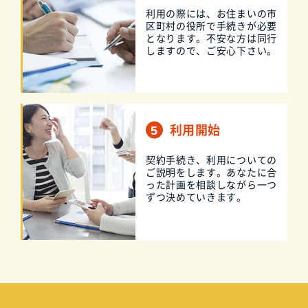
利用の際には、お住まいの市
区町村の役所で手続きが必要
となります。不安な方は同行
しますので、ご安心下さい。
利用開始
契約手続き、利用についての
ご説明をします。あなたに合
った計画を相談しながら一つ
ずつ決めていきます。