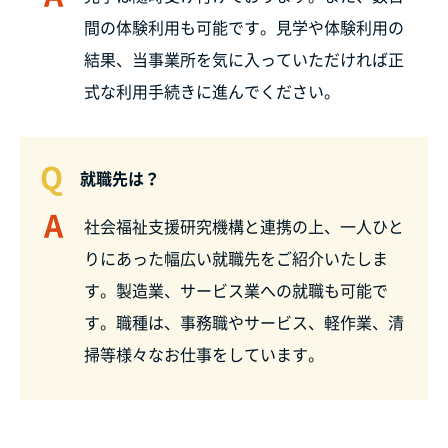
間の体験利用も可能です。見学や体験利用の
結果、当事業所を気に入っていただければ正
式な利用手続きに進んでください。
Q
就職先は？
A
社会福祉支援研究機構と連携の上、一人ひと
りにあった幅広い就職先をご紹介いたしま
す。製造業、サービス業への就職も可能で
す。職種は、事務職やサービス、軽作業、清
掃等様々なお仕事をしています。