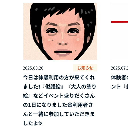
お知らせ
2025.08.20
2025.07.
今日は体験利用の方が来てくれ
体験者
ました❗『似顔絵』『大人の塗り
ント『
絵』などイベント盛りだくさん
の1日になりました😄利用者さ
んと一緒に参加していただきま
したよ✨