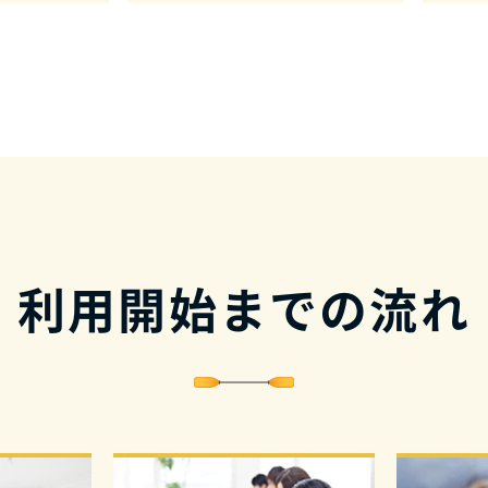
利用開始までの流れ