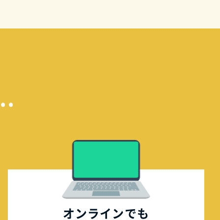
.
オンラインでも