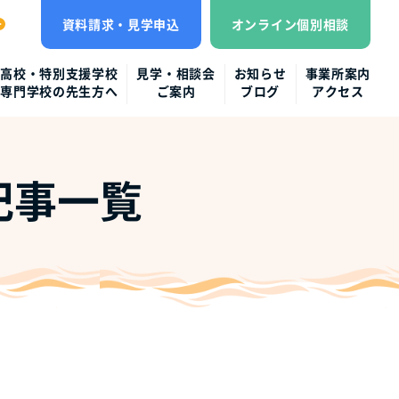
資料請求・見学申込
オンライン個別相談
高校・特別支援学校
見学・相談会
お知らせ
事業所案内
専門学校の先生方へ
ご案内
ブログ
アクセス
記事一覧