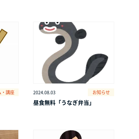
ム・講座
お知らせ
2024.08.03
昼食無料「うなぎ弁当」