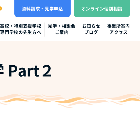
資料請求・見学申込
オンライン個別相談
高校・特別支援学校
見学・相談会
お知らせ
事業所案内
専門学校の先生方へ
ご案内
ブログ
アクセス
Part２