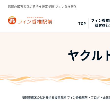
福岡の障害者就労移行支援事業所 フィン香椎駅前
フィン香椎
TOP
就労移行
ヤクルト
福岡市東区の就労移行支援事業所 フィン香椎駅前
>
ブログ
>
企業