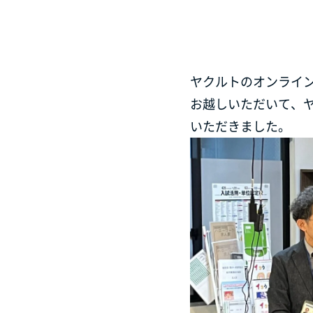
ヤクルトのオンライ
お越しいただいて、
いただきました。