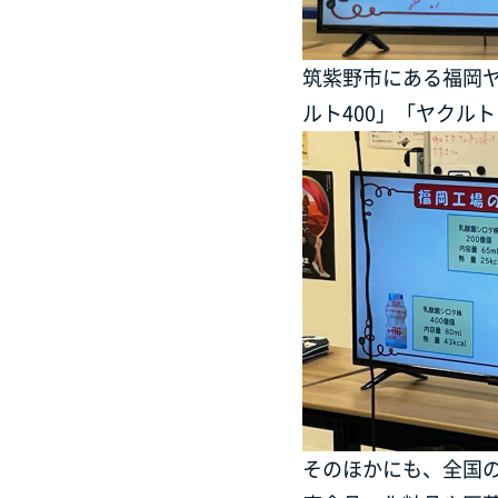
筑紫野市にある福岡ヤ
ルト400」「ヤクル
そのほかにも、全国