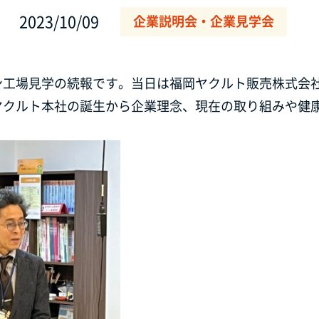
2023/10/09
企業説明会・企業見学会
ン工場見学の続報です。当日は福岡ヤクルト販売株式会
ヤクルト本社の誕生から企業理念、現在の取り組みや健