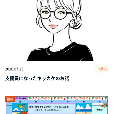
2026.07.25
コラム
支援員になったキッカケのお話
投稿