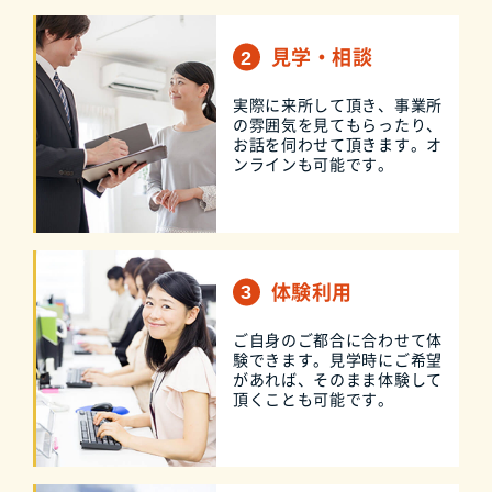
見学・相談
実際に来所して頂き、事業所
の雰囲気を見てもらったり、
お話を伺わせて頂きます。オ
ンラインも可能です。
体験利用
ご自身のご都合に合わせて体
験できます。見学時にご希望
があれば、そのまま体験して
頂くことも可能です。