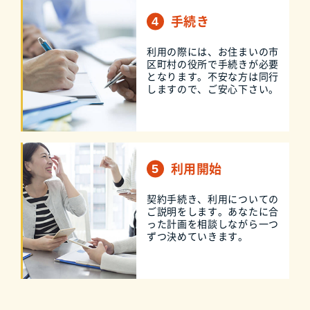
手続き
利用の際には、お住まいの市
区町村の役所で手続きが必要
となります。不安な方は同行
しますので、ご安心下さい。
利用開始
契約手続き、利用についての
ご説明をします。あなたに合
った計画を相談しながら一つ
ずつ決めていきます。