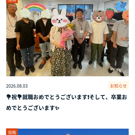
2026.08.03
お知らせ
💐祝💐就職おめでとうございます❗そして、卒業お
めでとうございます✨
投稿