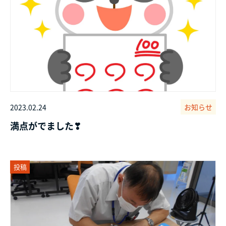
2023.02.24
お知らせ
満点がでました❣
投稿