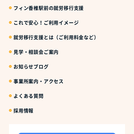
フィン香椎駅前の就労移行支援
これで安心！ご利用イメージ
就労移行支援とは（ご利用料金など）
見学・相談会ご案内
お知らせブログ
事業所案内・アクセス
よくある質問
採用情報