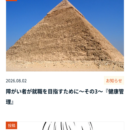
2026.08.02
お知らせ
障がい者が就職を目指すために～その3～『健康管
理』
投稿