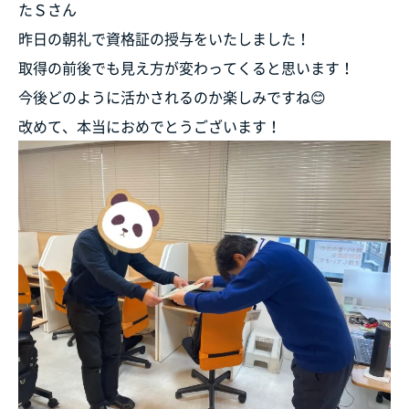
たＳさん
昨日の朝礼で資格証の授与をいたしました！
取得の前後でも見え方が変わってくると思います！
今後どのように活かされるのか楽しみですね😊
改めて、本当におめでとうございます！