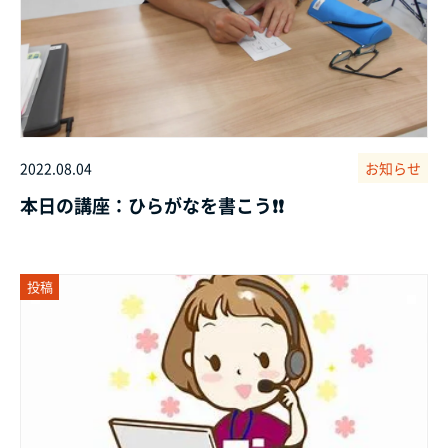
2022.08.04
お知らせ
本日の講座：ひらがなを書こう❗❗
投稿