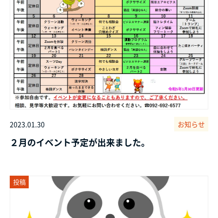
2023.01.30
お知らせ
２月のイベント予定が出来ました。
投稿