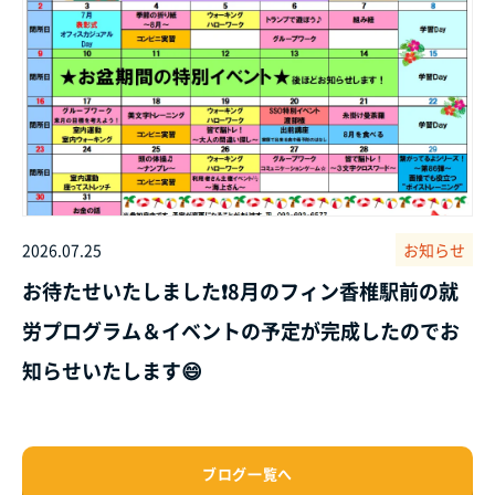
2026.07.25
お知らせ
お待たせいたしました❗8月のフィン香椎駅前の就
労プログラム＆イベントの予定が完成したのでお
知らせいたします😄
ブログ一覧へ