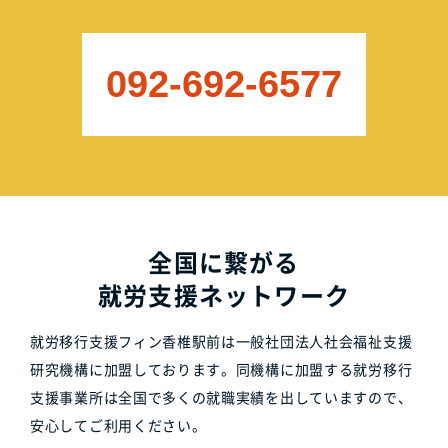
092-692-6577
全国に繋がる
就労支援ネットワーク
就労移行支援フィン香椎駅前は一般社団法人社会福祉支援
研究機構に加盟しております。同機構に加盟する就労移行
支援事業所は全国で多くの就職実績を出していますので、
安心してご利用ください。