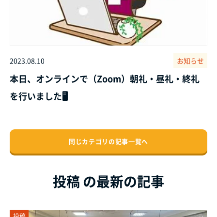
2023.08.10
お知らせ
本日、オンラインで（Zoom）朝礼・昼礼・終礼
を行いました🖥️
同じカテゴリの記事⼀覧へ
投稿 の最新の記事
投稿