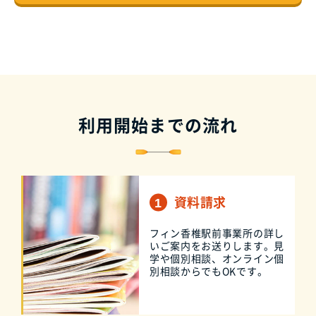
利用開始までの流れ
資料請求
フィン香椎駅前事業所の詳し
いご案内をお送りします。見
学や個別相談、オンライン個
別相談からでもOKです。