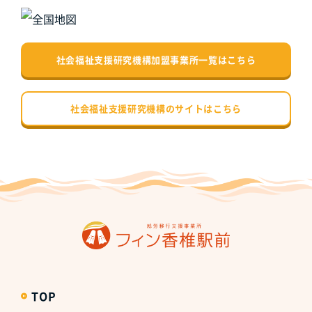
社会福祉支援研究機構加盟事業所一覧はこちら
社会福祉支援研究機構のサイトはこちら
TOP