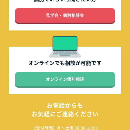
見学会・個別相談会
オンラインでも
相談が可能です
オンライン個別相談
お電話からも
お気軽にご連絡ください
【受付時間】月～土曜 09:00-18:00