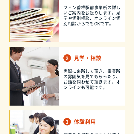
フィン香椎駅前事業所の詳し
いご案内をお送りします。見
学や個別相談、オンライン個
別相談からでもOKです。
見学・相談
実際に来所して頂き、事業所
の雰囲気を見てもらったり、
お話を伺わせて頂きます。オ
ンラインも可能です。
体験利用