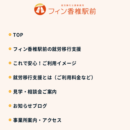
TOP
フィン香椎駅前の就労移行支援
これで安心！ご利用イメージ
就労移行支援とは（ご利用料金など）
見学・相談会ご案内
お知らせブログ
事業所案内・アクセス