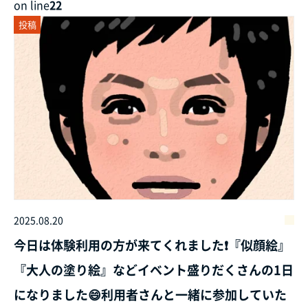
on line
22
投稿
2025.08.20
今日は体験利用の方が来てくれました❗『似顔絵』
『大人の塗り絵』などイベント盛りだくさんの1日
になりました😄利用者さんと一緒に参加していた