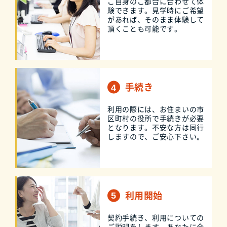
ご自身のご都合に合わせて体
験できます。見学時にご希望
があれば、そのまま体験して
頂くことも可能です。
手続き
利用の際には、お住まいの市
区町村の役所で手続きが必要
となります。不安な方は同行
しますので、ご安心下さい。
利用開始
契約手続き、利用についての
ご説明をします。あなたに合