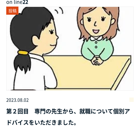
on line
22
投稿
2023.08.02
第２回目 専門の先生から、就職について個別ア
ドバイスをいただきました。