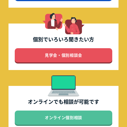
個別でいろいろ
聞きたい方
見学会・個別相談会
オンラインでも
相談が可能です
オンライン個別相談