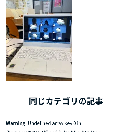
同じカテゴリの記事
Warning
: Undefined array key 0 in