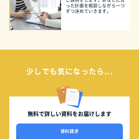
った計画を相談しながら一つ
ずつ決めていきます。
少しでも気になったら...
無料で詳しい資料を
お届けします
資料請求