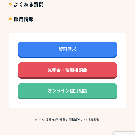
よくある質問
採用情報
資料請求
見学会・個別相談会
オンライン個別相談
©
2022
福岡の就労移行支援事業所フィン香椎駅前