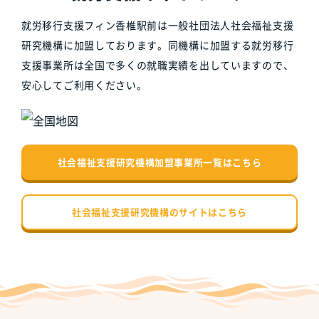
就労移行支援フィン香椎駅前は一般社団法人社会福祉支援
研究機構に加盟しております。同機構に加盟する就労移行
支援事業所は全国で多くの就職実績を出していますので、
安心してご利用ください。
社会福祉支援研究機構加盟事業所一覧はこちら
社会福祉支援研究機構のサイトはこちら