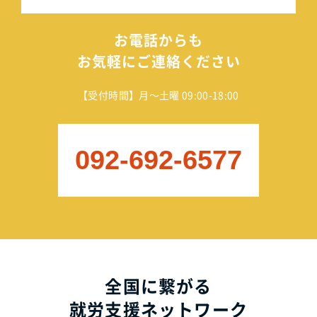
お電話からも
お気軽にご連絡ください
【受付時間】月～土曜 09:00-18:00
092-692-6577
全国に繋がる
就労支援ネットワーク