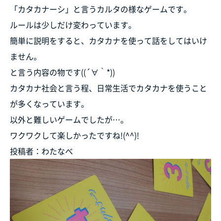
「カタカナーシ」と言うカルタの様なゲームです。
ルールは少しだけ変わっています。
簡単に説明をすると、カタカナを使って話をしてはいけ
ません。
と言う内容の物です((´∀｀*))
カタカナ社会と言う程、日常生活でカタカナを使うこと
が多くなっています。
以外と難しいゲームでしたが…。
ワクワクして楽しかったですね!(^^)!
投稿者：わたなべ