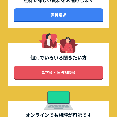
無料で詳しい資料を
お届けします
資料請求
個別でいろいろ
聞きたい方
見学会・個別相談会
オンラインでも
相談が可能です