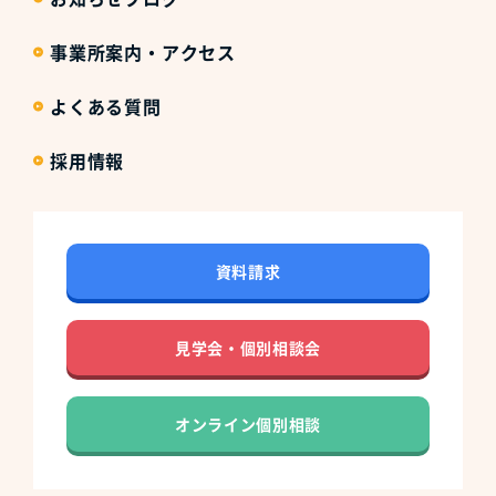
事業所案内・アクセス
よくある質問
採用情報
資料請求
見学会・個別相談会
オンライン個別相談