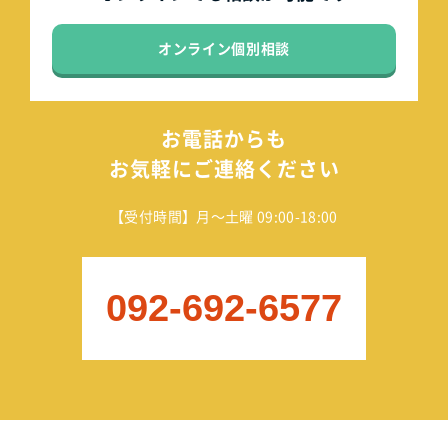
オンライン個別相談
お電話からも
お気軽にご連絡ください
【受付時間】月～土曜 09:00-18:00
092-692-6577