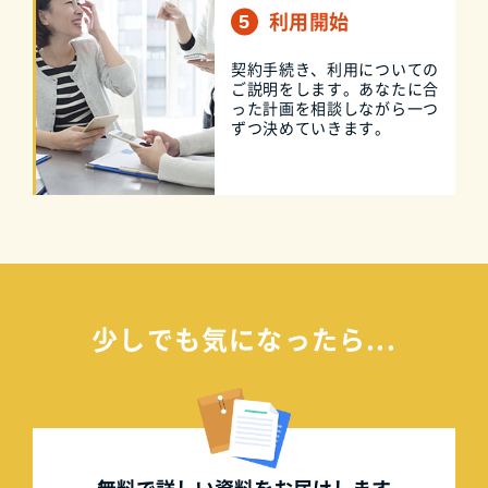
利用開始
契約手続き、利用についての
ご説明をします。あなたに合
った計画を相談しながら一つ
ずつ決めていきます。
少しでも気になったら...