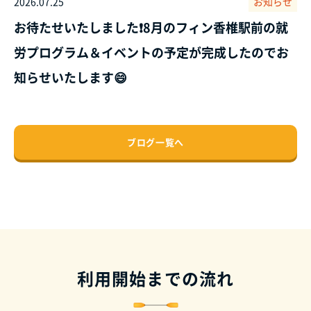
2026.07.25
お知らせ
お待たせいたしました❗8月のフィン香椎駅前の就
労プログラム＆イベントの予定が完成したのでお
知らせいたします😄
ブログ一覧へ
利用開始までの流れ