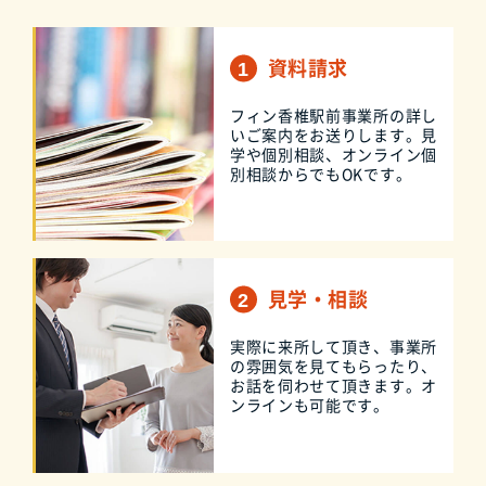
資料請求
フィン香椎駅前事業所の詳し
いご案内をお送りします。見
学や個別相談、オンライン個
別相談からでもOKです。
見学・相談
実際に来所して頂き、事業所
の雰囲気を見てもらったり、
お話を伺わせて頂きます。オ
ンラインも可能です。