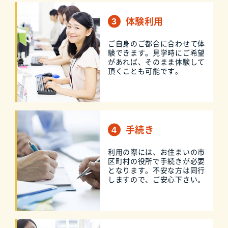
体験利用
ご自身のご都合に合わせて体
験できます。見学時にご希望
があれば、そのまま体験して
頂くことも可能です。
手続き
利用の際には、お住まいの市
区町村の役所で手続きが必要
となります。不安な方は同行
しますので、ご安心下さい。