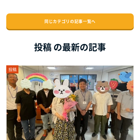
同じカテゴリの記事⼀覧へ
投稿 の最新の記事
投稿