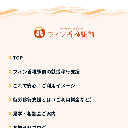
TOP
フィン香椎駅前の就労移行支援
これで安心！ご利用イメージ
就労移行支援とは（ご利用料金など）
見学・相談会ご案内
お知らせブログ