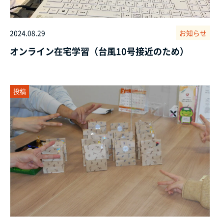
2024.08.29
お知らせ
オンライン在宅学習（台風10号接近のため）
投稿