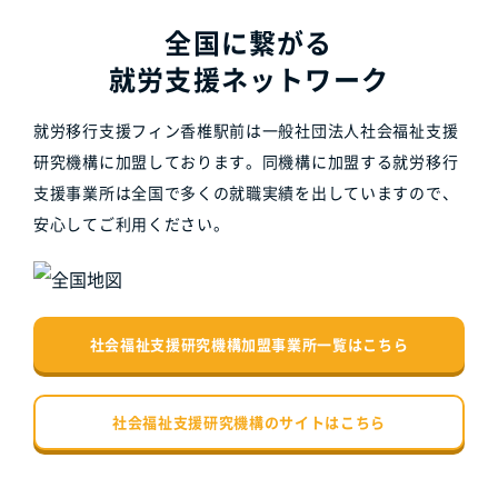
全国に繋がる
就労支援ネットワーク
就労移行支援フィン香椎駅前は一般社団法人社会福祉支援
研究機構に加盟しております。同機構に加盟する就労移行
支援事業所は全国で多くの就職実績を出していますので、
安心してご利用ください。
社会福祉支援研究機構加盟事業所一覧はこちら
社会福祉支援研究機構のサイトはこちら