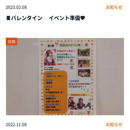
2023.02.08
お知らせ
🍫バレンタイン イベント準備💖
投稿
2022.11.08
お知らせ