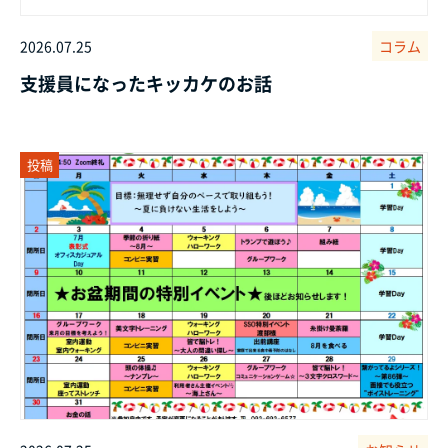
2026.07.25
コラム
支援員になったキッカケのお話
投稿