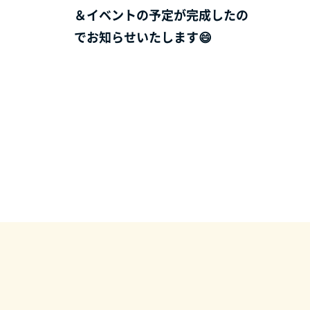
＆イベントの予定が完成したの
でお知らせいたします😄