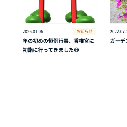
お知らせ
2026.01.06
2022.07.
年の初めの恒例行事、香椎宮に
ガーデ
初詣に行ってきました😊