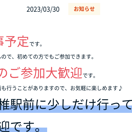
2023/03/30
お知らせ
事予定
です。
んので、初めての方でもご参加できます。
のご参加大歓迎
です。
画も行うことがありますので、お気軽に楽しめます♪
椎駅前に少しだけ行っ
迎です。