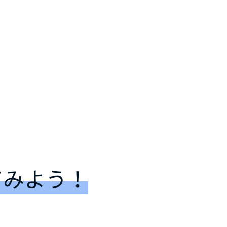
てみよう！