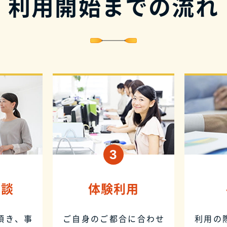
利用開始までの流れ
相談
体験利用
頂き、事
ご自身のご都合に合わせ
利用の