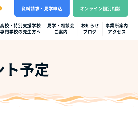
資料請求・見学申込
オンライン個別相談
高校・特別支援学校
見学・相談会
お知らせ
事業所案内
専門学校の先生方へ
ご案内
ブログ
アクセス
ント予定