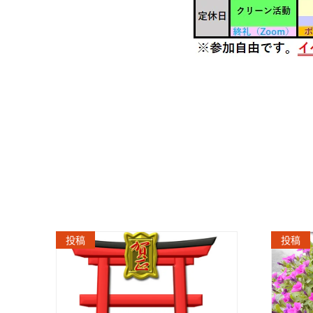
投稿
投稿