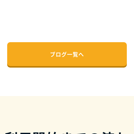
ブログ一覧へ