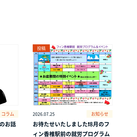
投稿
コラム
お知らせ
2026.07.25
のお話
お待たせいたしました❗8月のフ
ィン香椎駅前の就労プログラム