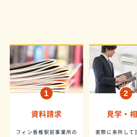
資料請求
見学・
フィン香椎駅前事業所の
実際に来所して