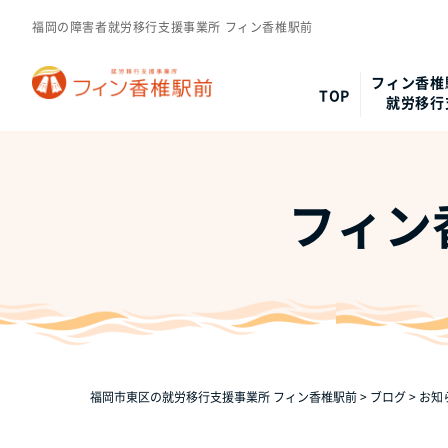
福岡の障害者就労移行支援事業所 フィン香椎駅前
フィン香椎
TOP
就労移行
フィン
福岡市東区の就労移行支援事業所 フィン香椎駅前
>
ブログ
>
お知