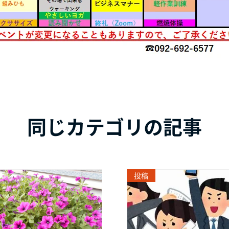
同じカテゴリの記事
投稿