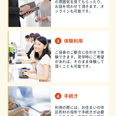
の雰囲気を見てもらったり、
お話を伺わせて頂きます。オ
ンラインも可能です。
体験利用
ご自身のご都合に合わせて体
験できます。見学時にご希望
があれば、そのまま体験して
頂くことも可能です。
手続き
利用の際には、お住まいの市
区町村の役所で手続きが必要