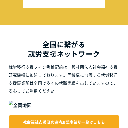
全国に繋がる
就労支援ネットワーク
就労移行支援フィン香椎駅前は一般社団法人社会福祉支援
研究機構に加盟しております。同機構に加盟する就労移行
支援事業所は全国で多くの就職実績を出していますので、
安心してご利用ください。
社会福祉支援研究機構加盟事業所一覧はこちら