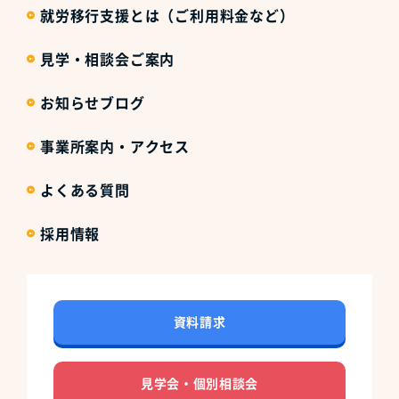
就労移行支援とは（ご利用料金など）
見学・相談会ご案内
お知らせブログ
事業所案内・アクセス
よくある質問
採用情報
資料請求
見学会・個別相談会