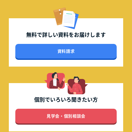
無料で詳しい資料を
お届けします
資料請求
個別でいろいろ
聞きたい方
見学会・個別相談会