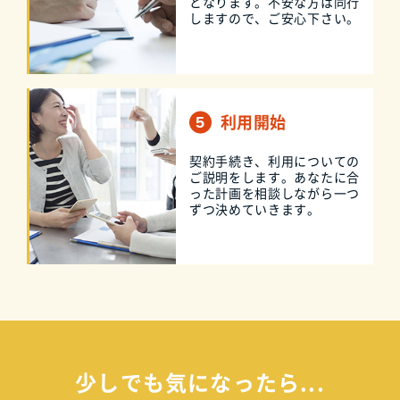
となります。不安な方は同行
しますので、ご安心下さい。
利用開始
契約手続き、利用についての
ご説明をします。あなたに合
った計画を相談しながら一つ
ずつ決めていきます。
少しでも気になったら...