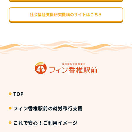
社会福祉支援研究機構のサイトはこちら
TOP
フィン香椎駅前の就労移行支援
これで安心！ご利用イメージ