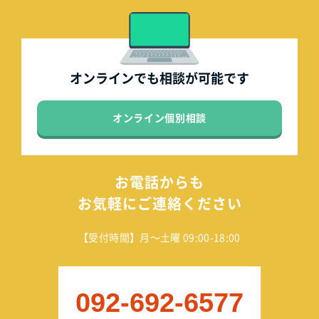
オンラインでも
相談が可能です
オンライン個別相談
お電話からも
お気軽にご連絡ください
【受付時間】月～土曜 09:00-18:00
092-692-6577