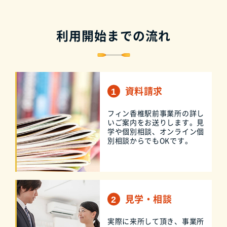
利用開始までの流れ
資料請求
フィン香椎駅前事業所の詳し
いご案内をお送りします。見
学や個別相談、オンライン個
別相談からでもOKです。
見学・相談
実際に来所して頂き、事業所