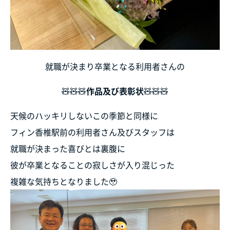
就職が決まり卒業となる利用者さんの
🧸🧸🧸
作品及び表彰状
🧸🧸🧸
天候のハッキリしないこの季節と同様に
フィン香椎駅前の利用者さん及びスタッフは
就職が決まった喜びとは裏腹に
彼が卒業となることの寂しさが入り混じった
複雑な気持ちとなりました🥹