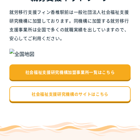
就労移行支援フィン香椎駅前は一般社団法人社会福祉支援
研究機構に加盟しております。同機構に加盟する就労移行
支援事業所は全国で多くの就職実績を出していますので、
安心してご利用ください。
社会福祉支援研究機構加盟事業所一覧はこちら
社会福祉支援研究機構のサイトはこちら