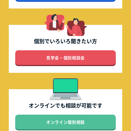
個別でいろいろ
聞きたい方
見学会・個別相談会
オンラインでも
相談が可能です
オンライン個別相談