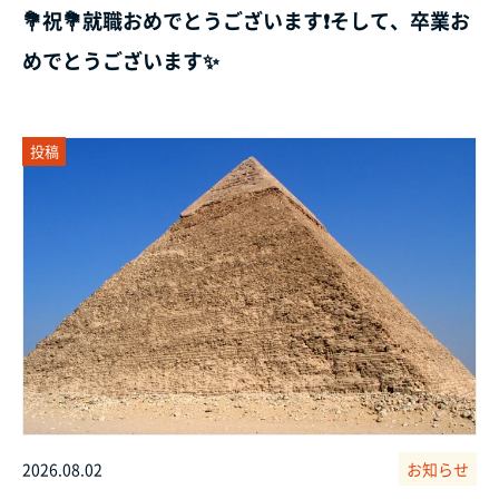
💐祝💐就職おめでとうございます❗そして、卒業お
めでとうございます✨
投稿
2026.08.02
お知らせ