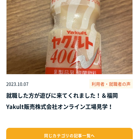
2023.10.07
利用者・就職者の声
就職した方が遊びに来てくれました！＆福岡
Yakult販売株式会社オンライン工場見学！
同じカテゴリの記事⼀覧へ