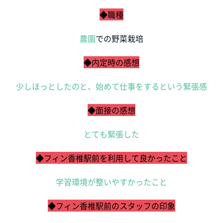
◆職種
農園
での野菜栽培
◆内定時の感想
少しほっとしたのと、始めて仕事をするという緊張感
◆面接の感想
とても緊張した
◆フィン香椎駅前を利用して良かったこと
学習環境が整いやすかったこと
◆フィン香椎駅前のスタッフの印象