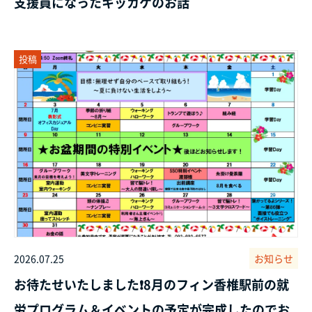
支援員になったキッカケのお話
投稿
2026.07.25
お知らせ
お待たせいたしました❗8月のフィン香椎駅前の就
労プログラム＆イベントの予定が完成したのでお