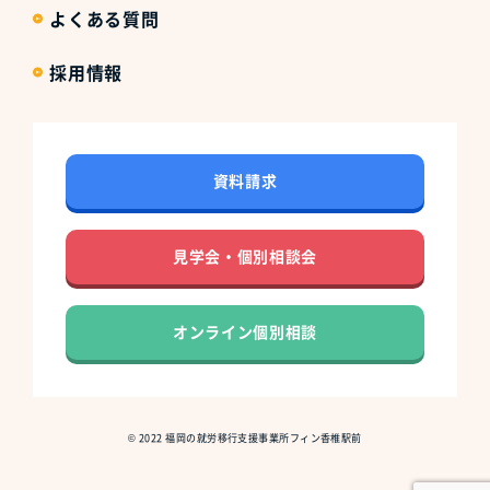
よくある質問
採用情報
資料請求
見学会・個別相談会
オンライン個別相談
©
2022
福岡の就労移行支援事業所フィン香椎駅前