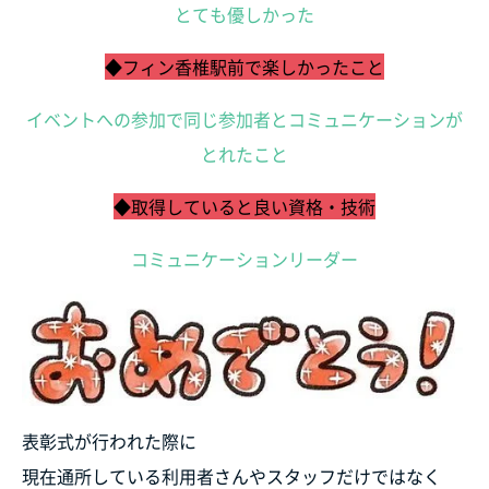
とても優しかった
◆フィン香椎駅前で楽しかったこと
イベントへの参加で同じ参加者とコミュニケーションが
とれたこと
◆取得していると良い資格・技術
コミュニケーションリーダー
表彰式が行われた際に
現在通所している利用者さんやスタッフだけではなく