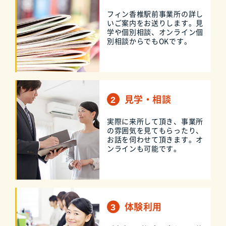
フィン香椎駅前事業所の詳し
いご案内をお送りします。見
学や個別相談、オンライン個
別相談からでもOKです。
見学・相談
実際に来所して頂き、事業所
の雰囲気を見てもらったり、
お話を伺わせて頂きます。オ
ンラインも可能です。
体験利用