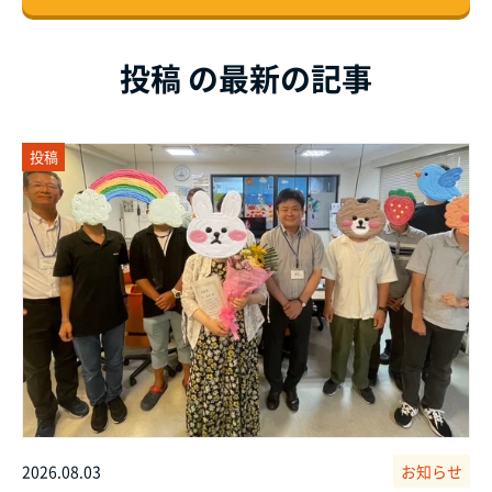
投稿 の最新の記事
投稿
2026.08.03
お知らせ