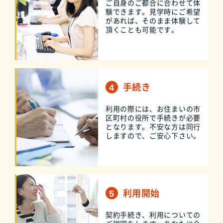
ご自身のご都合に合わせて体
験できます。見学時にご希望
があれば、そのまま体験して
頂くことも可能です。
手続き
利用の際には、お住まいの市
区町村の役所で手続きが必要
となります。不安な方は同行
しますので、ご安心下さい。
利用開始
契約手続き、利用についての