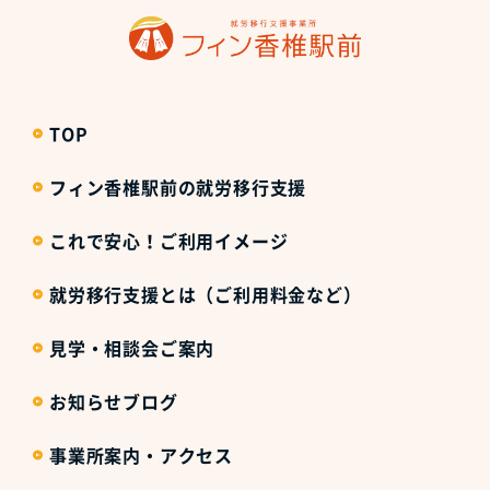
TOP
フィン香椎駅前の就労移行支援
これで安心！ご利用イメージ
就労移行支援とは（ご利用料金など）
見学・相談会ご案内
お知らせブログ
事業所案内・アクセス