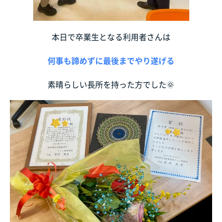
本日で卒業生となる利用者さんは
何事も諦めずに最後までやり遂げる
素晴らしい長所を持った方でした🌞