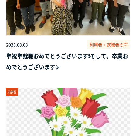
2026.08.03
利用者・就職者の声
💐祝💐就職おめでとうございます❗そして、卒業お
めでとうございます✨
投稿