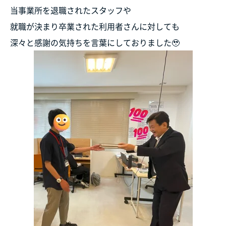
当事業所を退職されたスタッフや
就職が決まり卒業された利用者さんに対しても
深々と感謝の気持ちを言葉にしておりました🥹