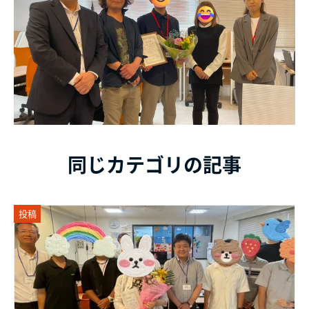
同じカテゴリの記事
投稿