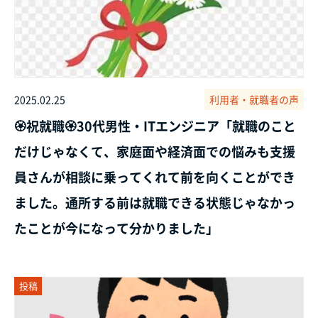
2025.02.25
利用者・就職者の声
🏵️祝就職🏵️30代男性・ITエンジニア「就職のこと
だけじゃなくて、家庭面や経済面での悩みも支援
員さんが相談に乗ってくれて前を向くことができ
ました。通所する前は就職できる状態じゃなかっ
たことが今になって分かりました」
投稿