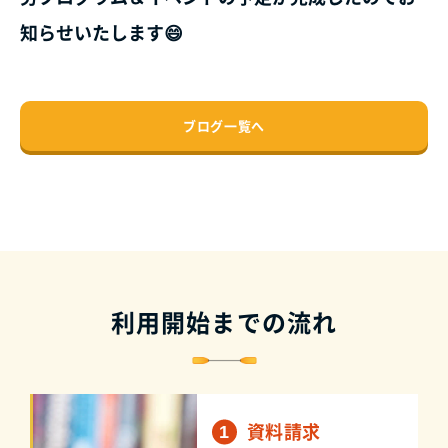
知らせいたします😄
ブログ一覧へ
利用開始までの流れ
資料請求