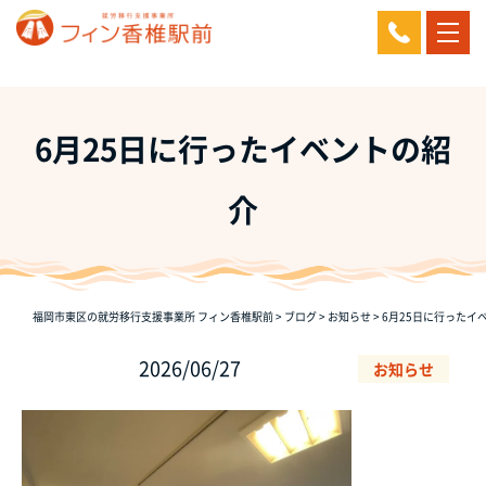
6月25日に行ったイベントの紹
介
福岡市東区の就労移行支援事業所 フィン香椎駅前
>
ブログ
>
お知らせ
>
6月25日に行ったイ
2026/06/27
お知らせ