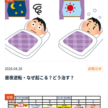
2026.04.28
お知らせ
昼夜逆転・なぜ起こる？どう治す？
投稿