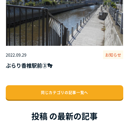
2022.09.29
お知らせ
ぶらり香椎駅前③👣
同じカテゴリの記事⼀覧へ
投稿 の最新の記事