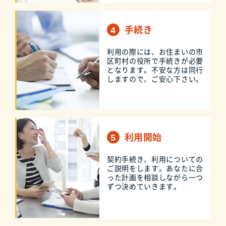
手続き
利用の際には、お住まいの市
区町村の役所で手続きが必要
となります。不安な方は同行
しますので、ご安心下さい。
利用開始
契約手続き、利用についての
ご説明をします。あなたに合
った計画を相談しながら一つ
ずつ決めていきます。