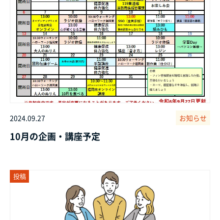
2024.09.27
お知らせ
10月の企画・講座予定
投稿