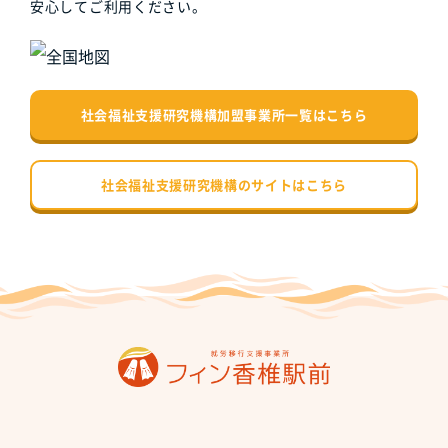
安心してご利用ください。
社会福祉支援研究機構加盟事業所一覧はこちら
社会福祉支援研究機構のサイトはこちら