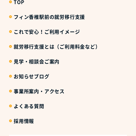
TOP
フィン香椎駅前の就労移行支援
これで安心！ご利用イメージ
就労移行支援とは（ご利用料金など）
見学・相談会ご案内
お知らせブログ
事業所案内・アクセス
よくある質問
採用情報