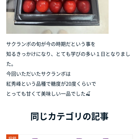
サクランボの旬が今の時期だという事を
知るきっかけになり、とても学びの多い１日となりまし
た。
今回いただいたサクランボは
紅秀峰という品種で糖度が20度くらいで
とっても甘くて美味しい一品でした🍒
同じカテゴリの記事
投稿