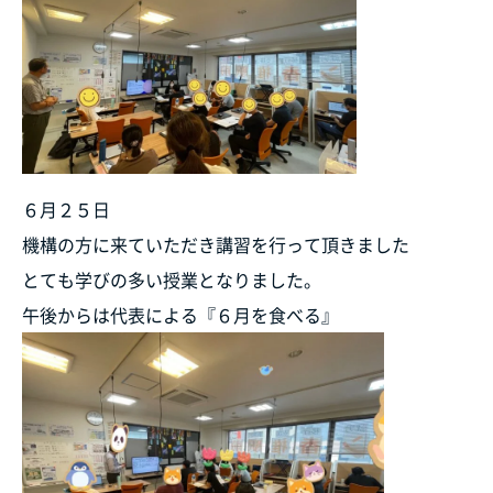
６月２５日
機構の方に来ていただき講習を行って頂きました
とても学びの多い授業となりました。
午後からは代表による『６月を食べる』