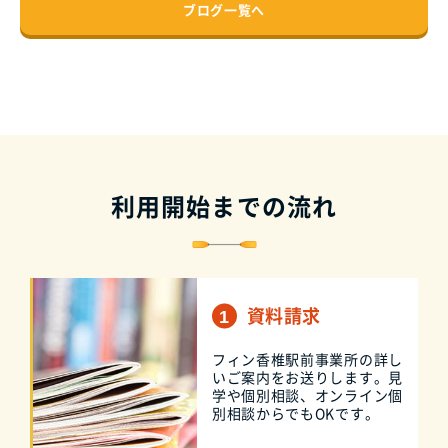
ブログ一覧へ
利用開始までの流れ
資料請求
フィン香椎駅前事業所の詳し
いご案内をお送りします。見
学や個別相談、オンライン個
別相談からでもOKです。