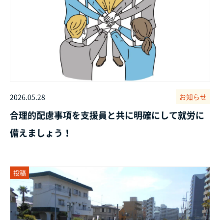
2026.05.28
お知らせ
合理的配慮事項を支援員と共に明確にして就労に
備えましょう！
投稿