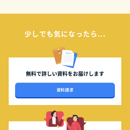
少しでも気になったら...
無料で詳しい資料を
お届けします
資料請求