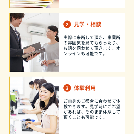
見学・相談
実際に来所して頂き、事業所
の雰囲気を見てもらったり、
お話を伺わせて頂きます。オ
ンラインも可能です。
体験利用
ご自身のご都合に合わせて体
験できます。見学時にご希望
があれば、そのまま体験して
頂くことも可能です。