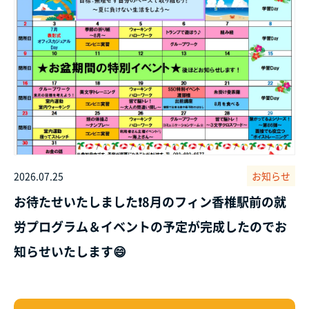
2026.07.25
お知らせ
お待たせいたしました❗8月のフィン香椎駅前の就
労プログラム＆イベントの予定が完成したのでお
知らせいたします😄