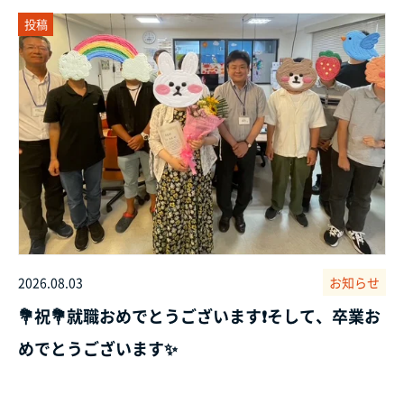
投稿
2026.08.03
お知らせ
💐祝💐就職おめでとうございます❗そして、卒業お
めでとうございます✨