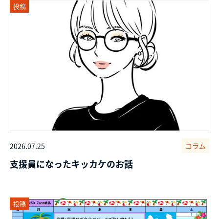
投稿
2026.07.25
コラム
支援員になったキッカケのお話
投稿