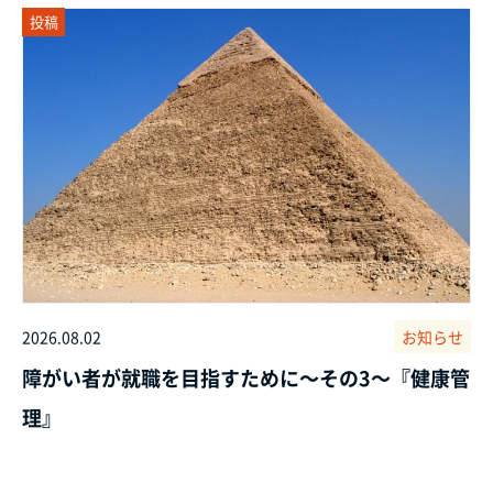
投稿
2026.08.02
お知らせ
障がい者が就職を目指すために～その3～『健康管
理』