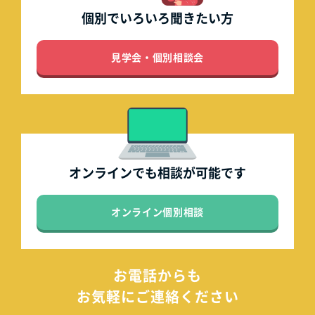
個別でいろいろ
聞きたい方
見学会・個別相談会
オンラインでも
相談が可能です
オンライン個別相談
お電話からも
お気軽にご連絡ください