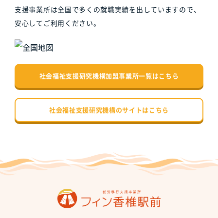
支援事業所は全国で多くの就職実績を出していますので、
安心してご利用ください。
社会福祉支援研究機構加盟事業所一覧はこちら
社会福祉支援研究機構のサイトはこちら