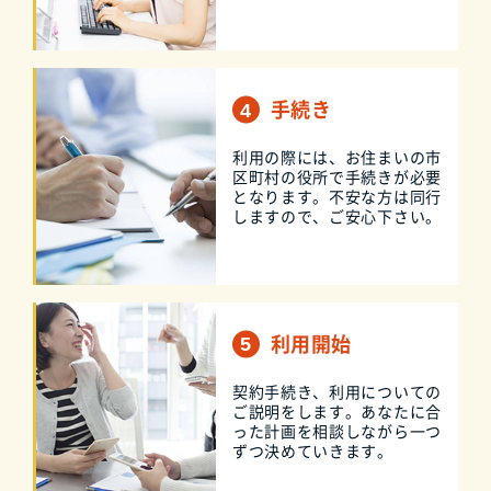
手続き
利用の際には、お住まいの市
区町村の役所で手続きが必要
となります。不安な方は同行
しますので、ご安心下さい。
利用開始
契約手続き、利用についての
ご説明をします。あなたに合
った計画を相談しながら一つ
ずつ決めていきます。