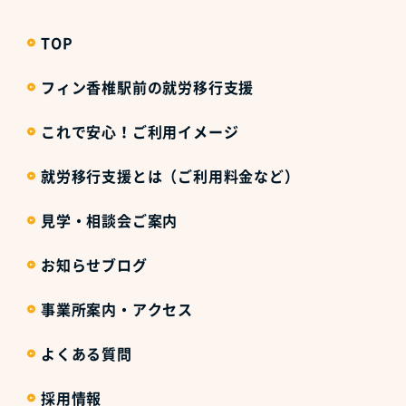
TOP
フィン香椎駅前の就労移行支援
これで安心！ご利用イメージ
就労移行支援とは（ご利用料金など）
見学・相談会ご案内
お知らせブログ
事業所案内・アクセス
よくある質問
採用情報