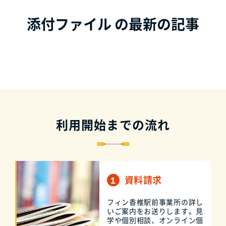
添付ファイル の最新の記事
利用開始までの流れ
資料請求
フィン香椎駅前事業所の詳し
いご案内をお送りします。見
学や個別相談、オンライン個