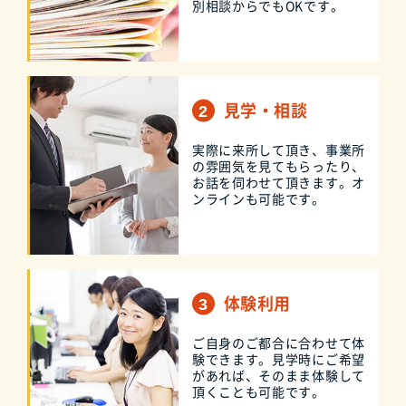
別相談からでもOKです。
見学・相談
実際に来所して頂き、事業所
の雰囲気を見てもらったり、
お話を伺わせて頂きます。オ
ンラインも可能です。
体験利用
ご自身のご都合に合わせて体
験できます。見学時にご希望
があれば、そのまま体験して
頂くことも可能です。