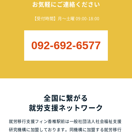
お気軽にご連絡ください
【受付時間】月～土曜 09:00-18:00
092-692-6577
全国に繋がる
就労支援ネットワーク
就労移行支援フィン香椎駅前は一般社団法人社会福祉支援
研究機構に加盟しております。同機構に加盟する就労移行