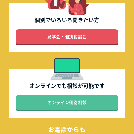
個別でいろいろ
聞きたい方
見学会・個別相談会
オンラインでも
相談が可能です
オンライン個別相談
お電話からも