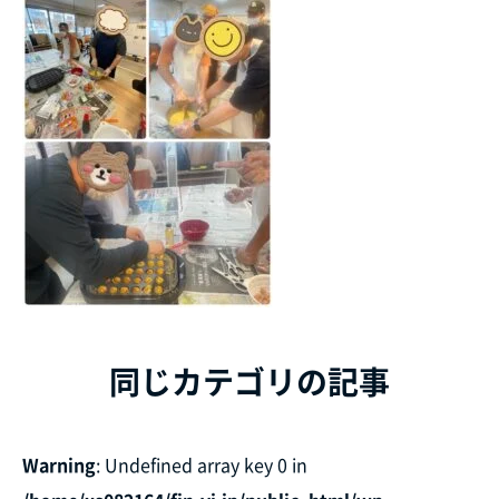
同じカテゴリの記事
Warning
: Undefined array key 0 in