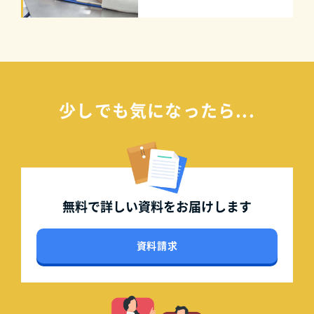
少しでも気になったら...
無料で詳しい資料を
お届けします
資料請求