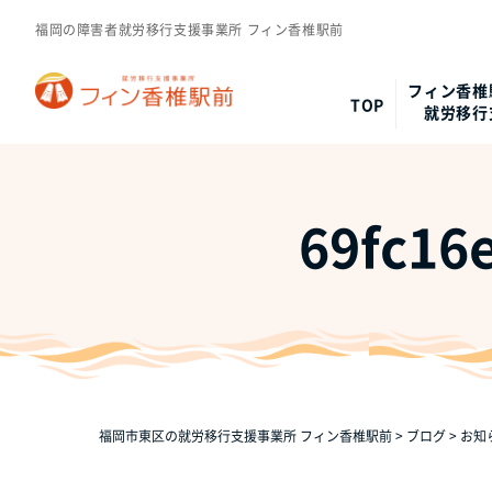
福岡の障害者就労移行支援事業所 フィン香椎駅前
フィン香椎
TOP
就労移行
69fc16
福岡市東区の就労移行支援事業所 フィン香椎駅前
>
ブログ
>
お知