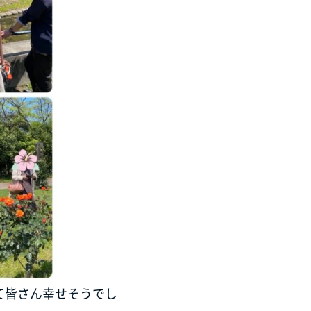
て皆さん幸せそうでし