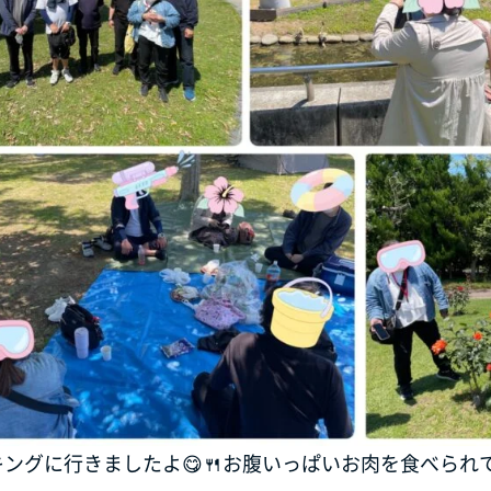
ングに行きましたよ😋🍴お腹いっぱいお肉を食べられ