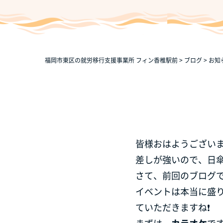
福岡市東区の就労移行支援事業所 フィン香椎駅前
>
ブログ
>
お知
皆様おはようございま
差しが強いので、日傘
さて、前回のブログ
イベントは本当に盛
ていただきますね❗