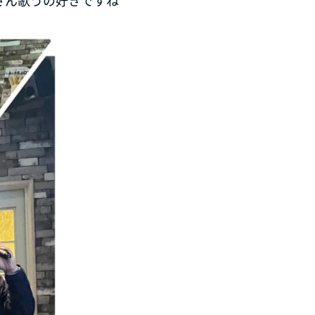
皆さん歌うの好きですね