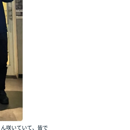
さん咲いていて、皆で