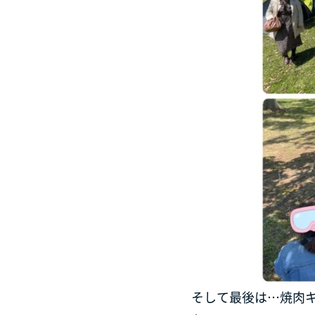
そして最後は…焼肉キ