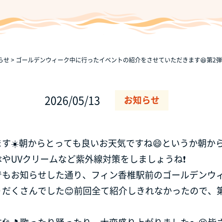
らせ
>
ゴールデンウィーク中に行ったイベントの紹介をさせていただきます😆第2弾
2026/05/13
お知らせ
す☀️朝からとっても良いお天気ですね😄というか朝から
やUVクリームなど紫外線対策をしましょうね❗
でもお知らせした通り、フィン香椎駅前のゴールデンウ
りだくさんでした😊前回全て紹介しきれなかったので、