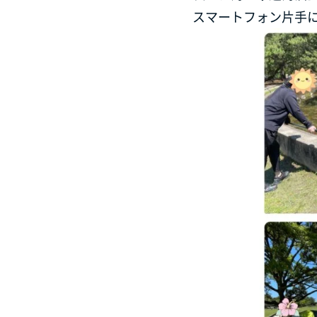
スマートフォン片手に