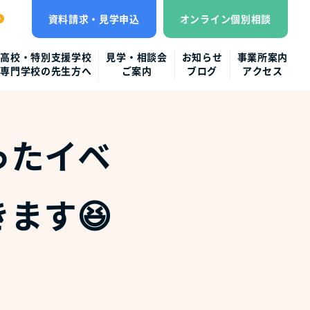
資料請求・見学申込
オンライン個別相談
高校・特別支援学校
見学・相談会
お知らせ
事業所案内
専門学校の先生方へ
ご案内
ブログ
アクセス
ったイベ
ます😆