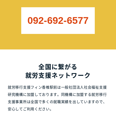
092-692-6577
全国に繋がる
就労支援ネットワーク
就労移行支援フィン香椎駅前は一般社団法人社会福祉支援
研究機構に加盟しております。同機構に加盟する就労移行
支援事業所は全国で多くの就職実績を出していますので、
安心してご利用ください。