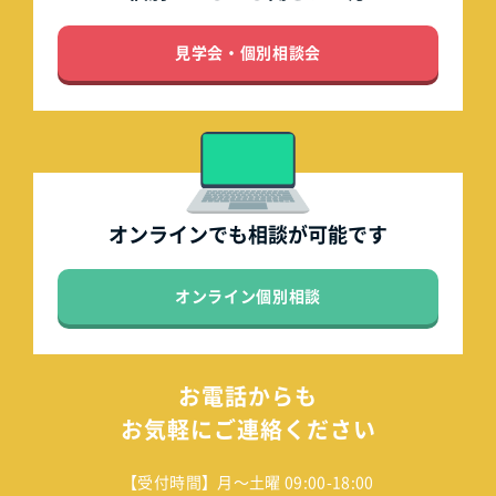
見学会・個別相談会
オンラインでも
相談が可能です
オンライン個別相談
お電話からも
お気軽にご連絡ください
【受付時間】月～土曜 09:00-18:00