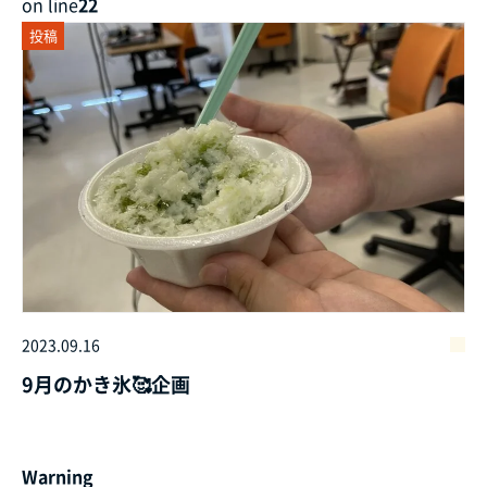
on line
22
投稿
2023.09.16
9月のかき氷🥰企画
Warning