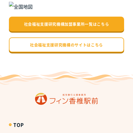
社会福祉支援研究機構加盟事業所一覧はこちら
社会福祉支援研究機構のサイトはこちら
TOP