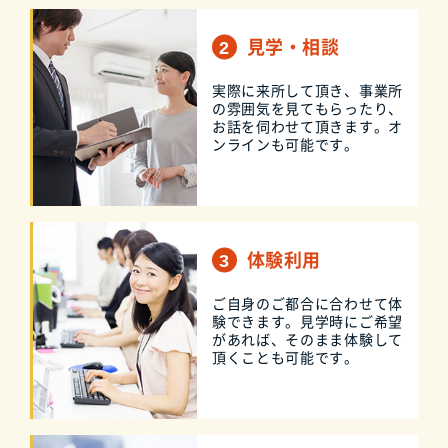
見学・相談
実際に来所して頂き、事業所
の雰囲気を見てもらったり、
お話を伺わせて頂きます。オ
ンラインも可能です。
体験利用
ご自身のご都合に合わせて体
験できます。見学時にご希望
があれば、そのまま体験して
頂くことも可能です。