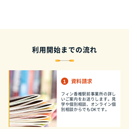
利用開始までの流れ
資料請求
フィン香椎駅前事業所の詳し
いご案内をお送りします。見
学や個別相談、オンライン個
別相談からでもOKです。