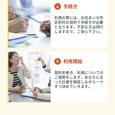
手続き
利用の際には、お住まいの市
区町村の役所で手続きが必要
となります。不安な方は同行
しますので、ご安心下さい。
利用開始
契約手続き、利用についての
ご説明をします。あなたに合
った計画を相談しながら一つ
ずつ決めていきます。