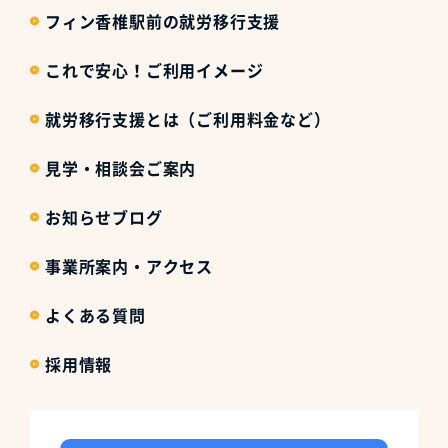
フィン香椎駅前の就労移行支援
これで安心！ご利用イメージ
就労移行支援とは（ご利用料金など）
見学・相談会ご案内
お知らせブログ
事業所案内・アクセス
よくある質問
採用情報