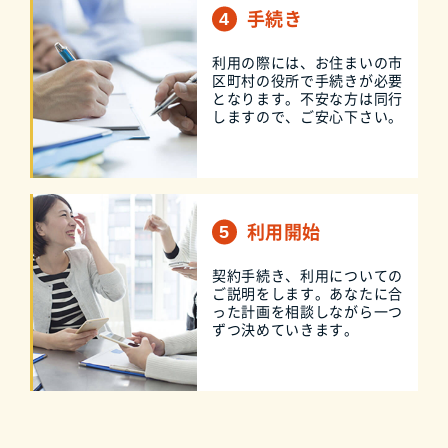
手続き
利用の際には、お住まいの市
区町村の役所で手続きが必要
となります。不安な方は同行
しますので、ご安心下さい。
利用開始
契約手続き、利用についての
ご説明をします。あなたに合
った計画を相談しながら一つ
ずつ決めていきます。