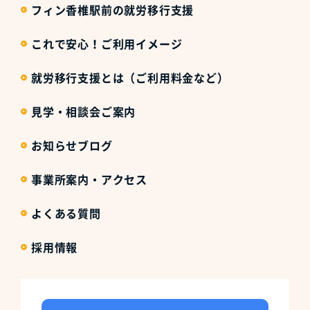
フィン香椎駅前の就労移行支援
これで安心！ご利用イメージ
就労移行支援とは（ご利用料金など）
見学・相談会ご案内
お知らせブログ
事業所案内・アクセス
よくある質問
採用情報