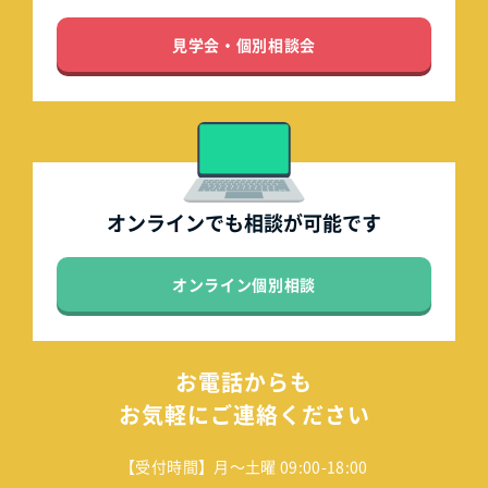
見学会・個別相談会
オンラインでも
相談が可能です
オンライン個別相談
お電話からも
お気軽にご連絡ください
【受付時間】月～土曜 09:00-18:00