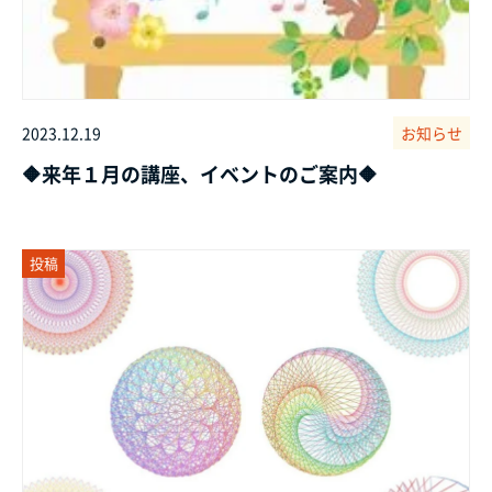
2023.12.19
お知らせ
🔶来年１月の講座、イベントのご案内🔶
投稿