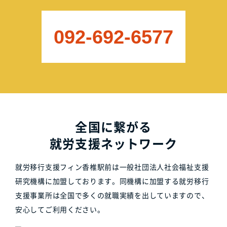
092-692-6577
全国に繋がる
就労支援ネットワーク
就労移行支援フィン香椎駅前は一般社団法人社会福祉支援
研究機構に加盟しております。同機構に加盟する就労移行
支援事業所は全国で多くの就職実績を出していますので、
安心してご利用ください。