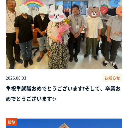
2026.08.03
お知らせ
💐祝💐就職おめでとうございます❗そして、卒業お
めでとうございます✨
投稿