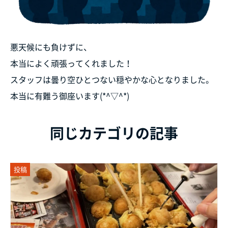
悪天候にも負けずに、
本当によく頑張ってくれました！
スタッフは曇り空ひとつない穏やかな心となりました。
本当に有難う御座います(*^▽^*)
同じカテゴリの記事
投稿