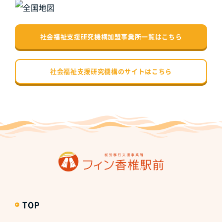
社会福祉支援研究機構加盟事業所一覧はこちら
社会福祉支援研究機構のサイトはこちら
TOP