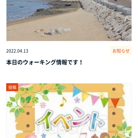
2022.04.13
お知らせ
本日のウォーキング情報です！
投稿