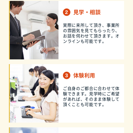
見学・相談
実際に来所して頂き、事業所
の雰囲気を見てもらったり、
お話を伺わせて頂きます。オ
ンラインも可能です。
体験利用
ご自身のご都合に合わせて体
験できます。見学時にご希望
があれば、そのまま体験して
頂くことも可能です。