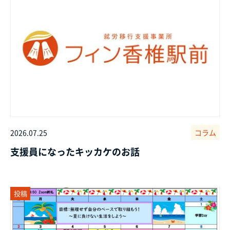
2026.07.25
コラム
支援員になったキッカケのお話
投稿