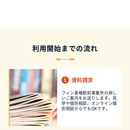
利用開始までの流れ
資料請求
フィン香椎駅前事業所の詳し
いご案内をお送りします。見
学や個別相談、オンライン個
別相談からでもOKです。