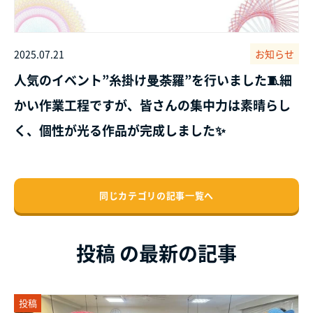
2025.07.21
お知らせ
人気のイベント”糸掛け曼荼羅”を行いました🧵細
かい作業工程ですが、皆さんの集中力は素晴らし
く、個性が光る作品が完成しました✨
同じカテゴリの記事⼀覧へ
投稿 の最新の記事
投稿