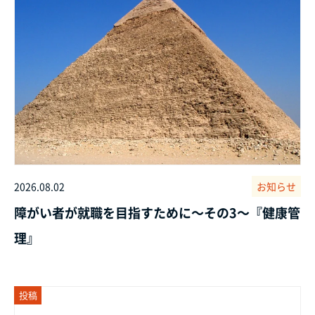
2026.08.02
お知らせ
障がい者が就職を目指すために～その3～『健康管
理』
投稿