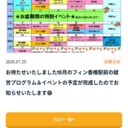
2026.07.25
お知らせ
お待たせいたしました❗8月のフィン香椎駅前の就
労プログラム＆イベントの予定が完成したのでお
知らせいたします😄
ブログ一覧へ