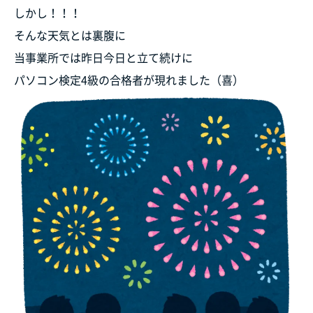
しかし！！！
そんな天気とは裏腹に
当事業所では昨日今日と立て続けに
パソコン検定4級の合格者が現れました（喜）