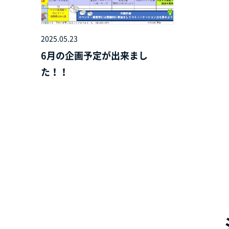
2025.05.23
6月の企画予定が出来まし
た！！