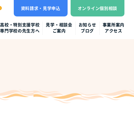
資料請求・見学申込
オンライン個別相談
高校・特別支援学校
見学・相談会
お知らせ
事業所案内
専門学校の先生方へ
ご案内
ブログ
アクセス