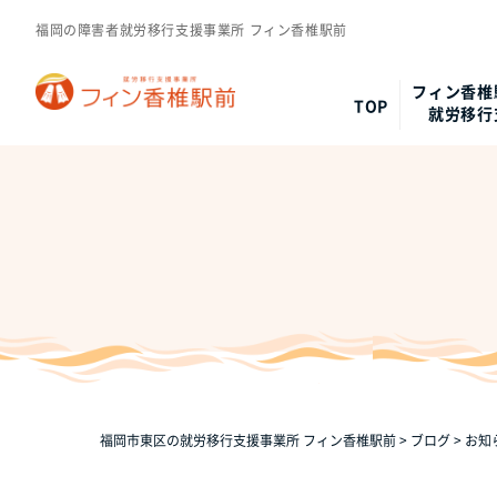
福岡の障害者就労移行支援事業所 フィン香椎駅前
フィン香椎
TOP
就労移行
福岡市東区の就労移行支援事業所 フィン香椎駅前
>
ブログ
>
お知