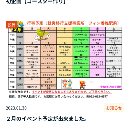
初企画【コースター作り】
投稿
2023.01.30
お知らせ
２月のイベント予定が出来ました。