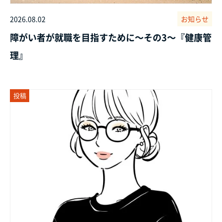
2026.08.02
お知らせ
障がい者が就職を目指すために～その3～『健康管
理』
投稿