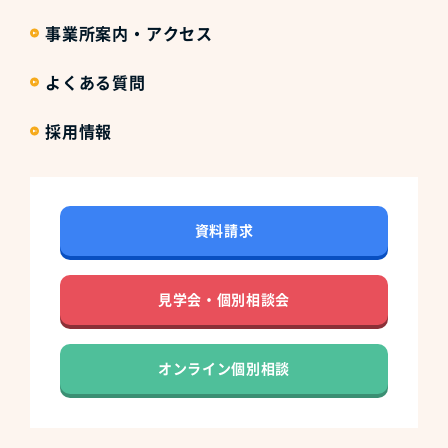
事業所案内・アクセス
よくある質問
採用情報
資料請求
見学会・個別相談会
オンライン個別相談