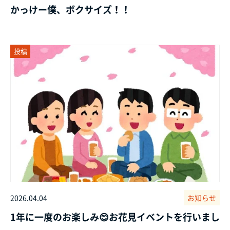
かっけー僕、ボクサイズ！！
投稿
2026.04.04
お知らせ
1年に一度のお楽しみ😊お花見イベントを行いまし