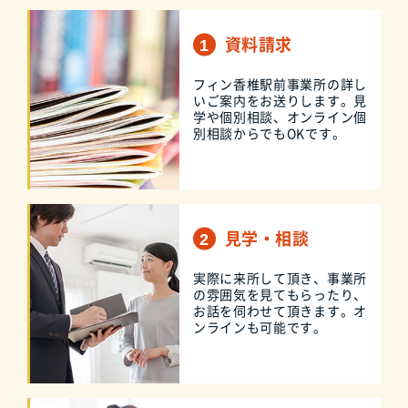
資料請求
フィン香椎駅前事業所の詳し
いご案内をお送りします。見
学や個別相談、オンライン個
別相談からでもOKです。
見学・相談
実際に来所して頂き、事業所
の雰囲気を見てもらったり、
お話を伺わせて頂きます。オ
ンラインも可能です。