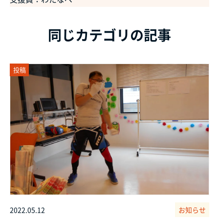
同じカテゴリの記事
投稿
2022.05.12
お知らせ