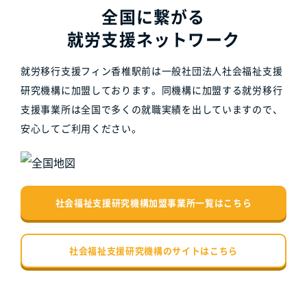
全国に繋がる
就労支援ネットワーク
就労移行支援フィン香椎駅前は一般社団法人社会福祉支援
研究機構に加盟しております。同機構に加盟する就労移行
支援事業所は全国で多くの就職実績を出していますので、
安心してご利用ください。
社会福祉支援研究機構加盟事業所一覧はこちら
社会福祉支援研究機構のサイトはこちら