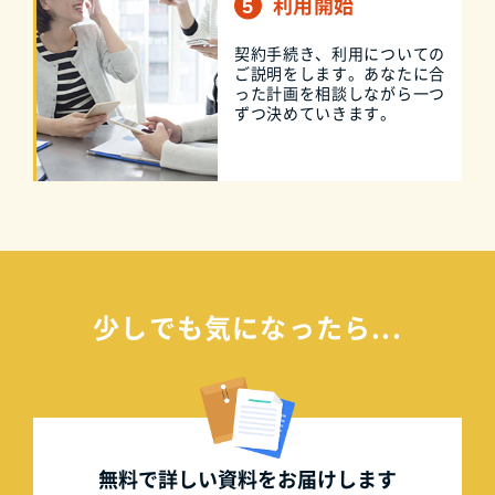
利用開始
契約手続き、利用についての
ご説明をします。あなたに合
った計画を相談しながら一つ
ずつ決めていきます。
少しでも気になったら...
無料で詳しい資料を
お届けします