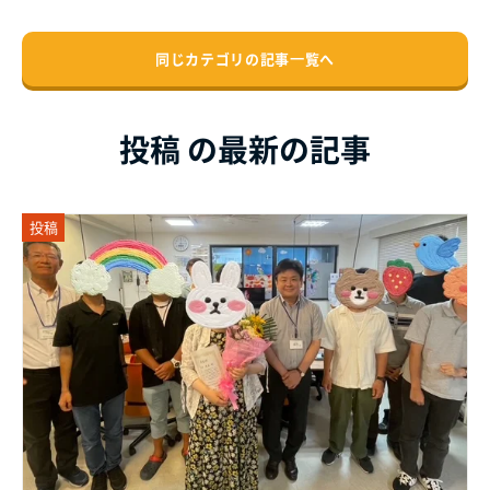
同じカテゴリの記事⼀覧へ
投稿 の最新の記事
投稿