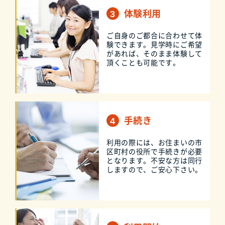
体験利用
ご自身のご都合に合わせて体
験できます。見学時にご希望
があれば、そのまま体験して
頂くことも可能です。
手続き
利用の際には、お住まいの市
区町村の役所で手続きが必要
となります。不安な方は同行
しますので、ご安心下さい。