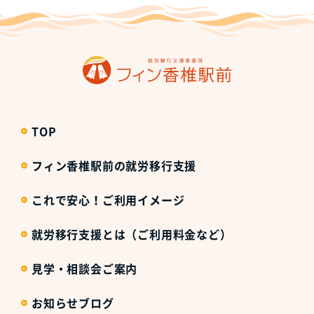
TOP
フィン香椎駅前の就労移行支援
これで安心！ご利用イメージ
就労移行支援とは（ご利用料金など）
見学・相談会ご案内
お知らせブログ