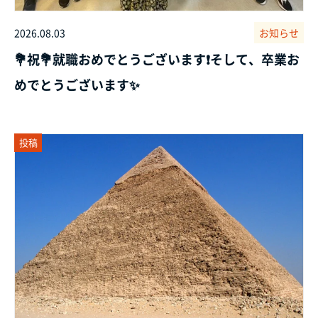
2026.08.03
お知らせ
💐祝💐就職おめでとうございます❗そして、卒業お
めでとうございます✨
投稿