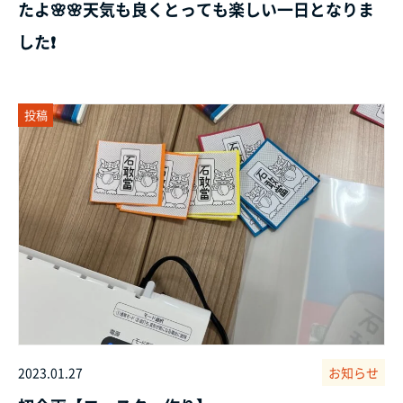
たよ🌸🌸天気も良くとっても楽しい一日となりま
した❗
投稿
2023.01.27
お知らせ