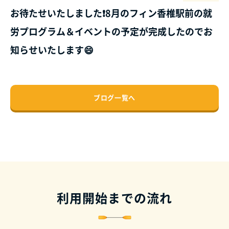
お待たせいたしました❗8月のフィン香椎駅前の就
労プログラム＆イベントの予定が完成したのでお
知らせいたします😄
ブログ一覧へ
利用開始までの流れ