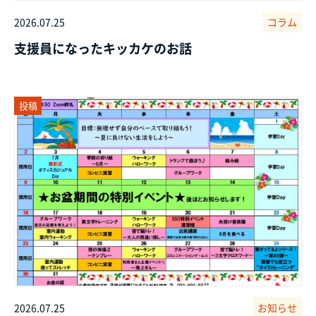
2026.07.25
コラム
支援員になったキッカケのお話
投稿
2026.07.25
お知らせ