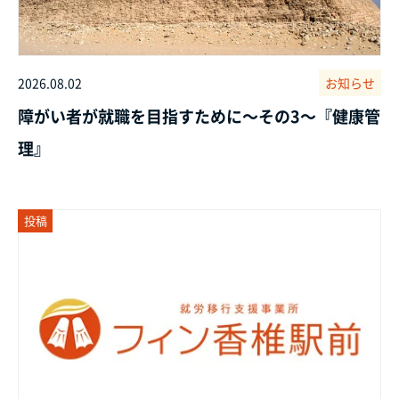
2026.08.02
お知らせ
障がい者が就職を目指すために～その3～『健康管
理』
投稿