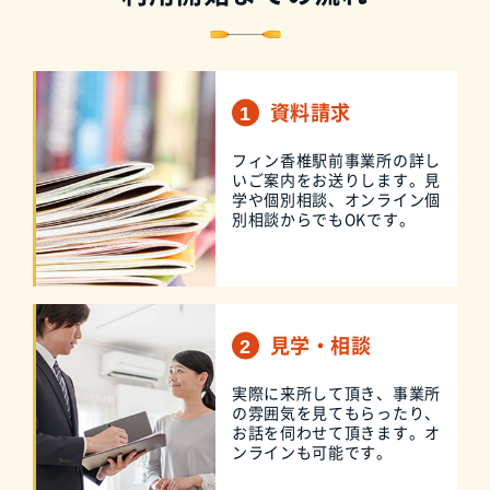
資料請求
フィン香椎駅前事業所の詳し
いご案内をお送りします。見
学や個別相談、オンライン個
別相談からでもOKです。
見学・相談
実際に来所して頂き、事業所
の雰囲気を見てもらったり、
お話を伺わせて頂きます。オ
ンラインも可能です。