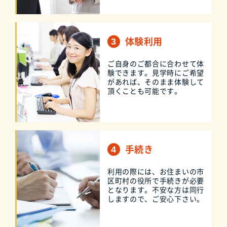
体験利用
ご自身のご都合に合わせて体
験できます。見学時にご希望
があれば、そのまま体験して
頂くことも可能です。
手続き
利用の際には、お住まいの市
区町村の役所で手続きが必要
となります。不安な方は同行
しますので、ご安心下さい。