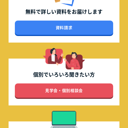
無料で詳しい資料を
お届けします
資料請求
個別でいろいろ
聞きたい方
見学会・個別相談会