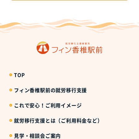
TOP
フィン香椎駅前の就労移行支援
これで安心！ご利用イメージ
就労移行支援とは（ご利用料金など）
見学・相談会ご案内