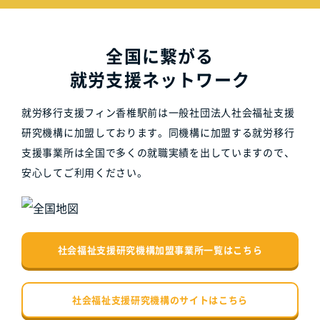
全国に繋がる
就労支援ネットワーク
就労移行支援フィン香椎駅前は一般社団法人社会福祉支援
研究機構に加盟しております。同機構に加盟する就労移行
支援事業所は全国で多くの就職実績を出していますので、
安心してご利用ください。
社会福祉支援研究機構加盟事業所一覧はこちら
社会福祉支援研究機構のサイトはこちら