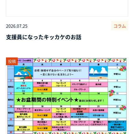
2026.07.25
コラム
支援員になったキッカケのお話
投稿