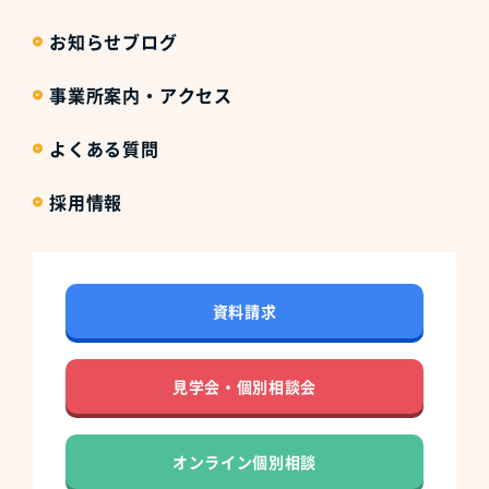
お知らせブログ
事業所案内・アクセス
よくある質問
採用情報
資料請求
見学会・個別相談会
オンライン個別相談