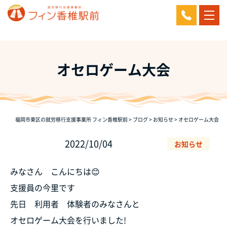
オセロゲーム大会
福岡市東区の就労移行支援事業所 フィン香椎駅前
>
ブログ
>
お知らせ
>
オセロゲーム大会
2022/10/04
お知らせ
みなさん こんにちは😊
支援員の今里です
先日 利用者 体験者のみなさんと
オセロゲーム大会を行いました!