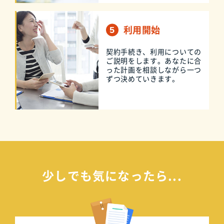
利用開始
契約手続き、利用についての
ご説明をします。あなたに合
った計画を相談しながら一つ
ずつ決めていきます。
少しでも気になったら...