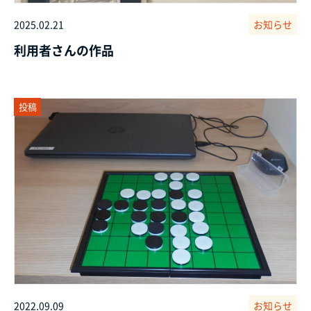
2025.02.21
お知らせ
利用者さんの作品
投稿
2022.09.09
お知らせ