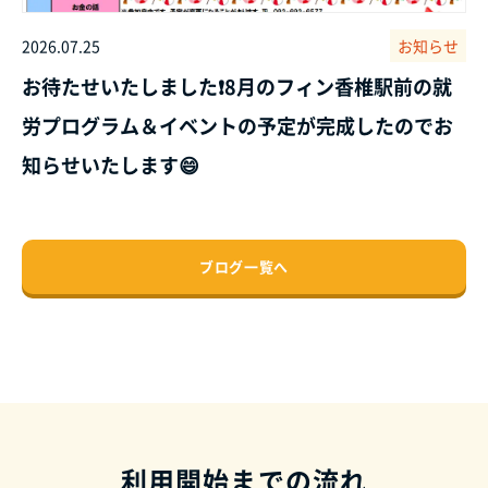
2026.07.25
お知らせ
お待たせいたしました❗8月のフィン香椎駅前の就
労プログラム＆イベントの予定が完成したのでお
知らせいたします😄
ブログ一覧へ
利用開始までの流れ