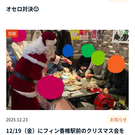
オセロ対決🙂
投稿
2025.12.23
お知らせ
12/19（金）にフィン香椎駅前のクリスマス会を