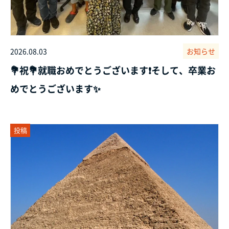
2026.08.03
お知らせ
💐祝💐就職おめでとうございます❗そして、卒業お
めでとうございます✨
投稿