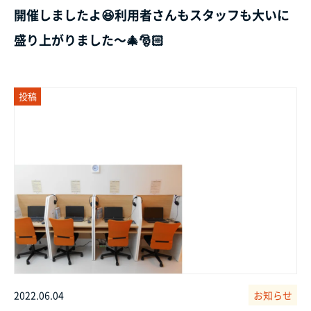
開催しましたよ😆利用者さんもスタッフも大いに
盛り上がりました～🎄🎅🏻
投稿
2022.06.04
お知らせ