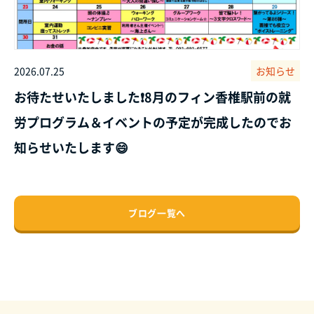
2026.07.25
お知らせ
お待たせいたしました❗8月のフィン香椎駅前の就
労プログラム＆イベントの予定が完成したのでお
知らせいたします😄
ブログ一覧へ