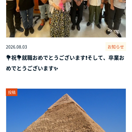
2026.08.03
お知らせ
💐祝💐就職おめでとうございます❗そして、卒業お
めでとうございます✨
投稿