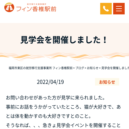
見学会を開催しました！
福岡市東区の就労移行支援事業所 フィン香椎駅前
>
ブログ
>
お知らせ
>
見学会を開催しまし
2022/04/19
お知らせ
お問い合わせがあった方が見学に来られました。
事前にお話をうかがっていたところ、猫が大好きで、あ
とは体を動かすのも大好きですとのこと。
そうなれば、、、急きょ見学会イベントを開催すること