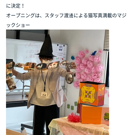
に決定！
オープニングは、スタッフ渡邊による猫写真満載のマジ
ックショー