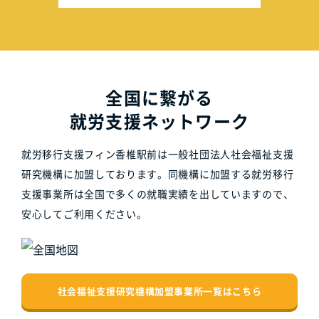
全国に繋がる
就労支援ネットワーク
就労移行支援フィン香椎駅前は一般社団法人社会福祉支援
研究機構に加盟しております。同機構に加盟する就労移行
支援事業所は全国で多くの就職実績を出していますので、
安心してご利用ください。
社会福祉支援研究機構加盟事業所一覧はこちら