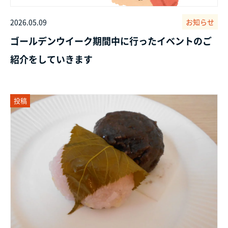
2026.05.09
お知らせ
ゴールデンウイーク期間中に行ったイベントのご
紹介をしていきます
投稿