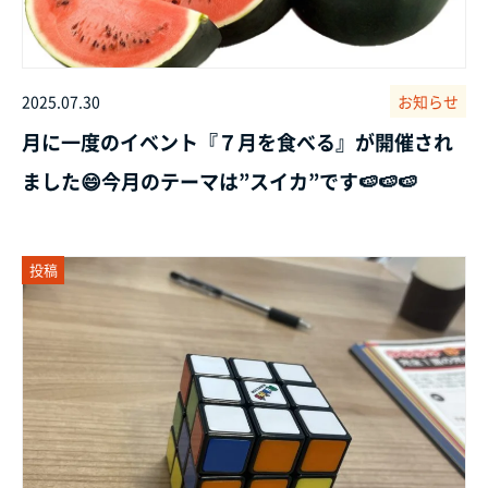
2025.07.30
お知らせ
月に一度のイベント『７月を食べる』が開催され
ました😄今月のテーマは”スイカ”です🍉🍉🍉
投稿