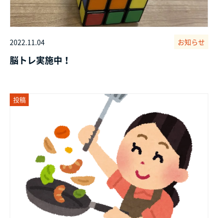
2022.11.04
お知らせ
脳トレ実施中！
投稿