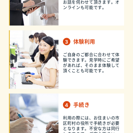
お話を伺わせて頂きます。オ
ンラインも可能です。
体験利用
ご自身のご都合に合わせて体
験できます。見学時にご希望
があれば、そのまま体験して
頂くことも可能です。
手続き
利用の際には、お住まいの市
区町村の役所で手続きが必要
となります。不安な方は同行