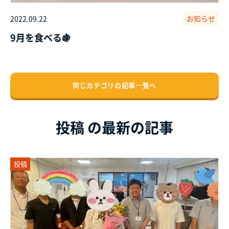
2022.09.22
お知らせ
9月を食べる🍇
同じカテゴリの記事⼀覧へ
投稿 の最新の記事
投稿