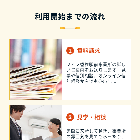
利用開始までの流れ
資料請求
フィン香椎駅前事業所の詳し
いご案内をお送りします。見
学や個別相談、オンライン個
別相談からでもOKです。
見学・相談
実際に来所して頂き、事業所
の雰囲気を見てもらったり、