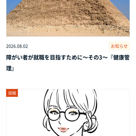
2026.08.02
お知らせ
障がい者が就職を目指すために～その3～『健康管
理』
投稿