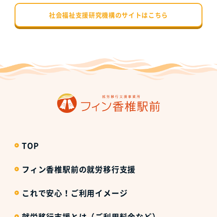
社会福祉支援研究機構のサイトはこちら
TOP
フィン香椎駅前の就労移行支援
これで安心！ご利用イメージ
就労移行支援とは（ご利用料金など）