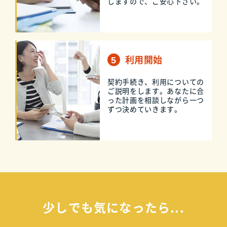
しますので、ご安心下さい。
利用開始
契約手続き、利用についての
ご説明をします。あなたに合
った計画を相談しながら一つ
ずつ決めていきます。
少しでも気になったら...