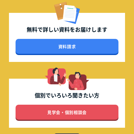
無料で詳しい資料を
お届けします
資料請求
個別でいろいろ
聞きたい方
見学会・個別相談会