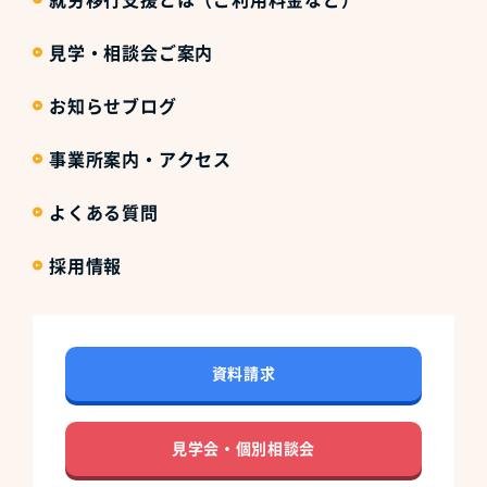
見学・相談会ご案内
お知らせブログ
事業所案内・アクセス
よくある質問
採用情報
資料請求
見学会・個別相談会