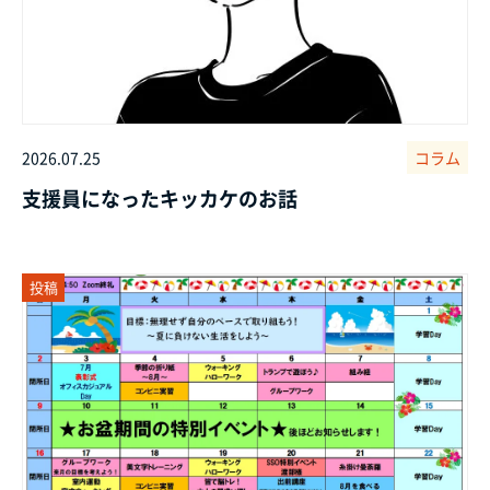
2026.07.25
コラム
支援員になったキッカケのお話
投稿