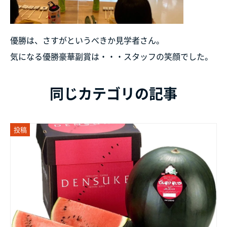
優勝は、さすがというべきか見学者さん。
気になる優勝豪華副賞は・・・スタッフの笑顔でした。
同じカテゴリの記事
投稿