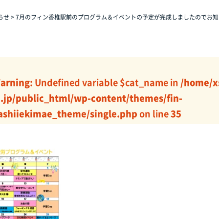
らせ
>
7月のフィン香椎駅前のプログラム＆イベントの予定が完成しましたのでお知
arning
: Undefined variable $cat_name in
/home/x
j.jp/public_html/wp-content/themes/fin-
ashiiekimae_theme/single.php
on line
35