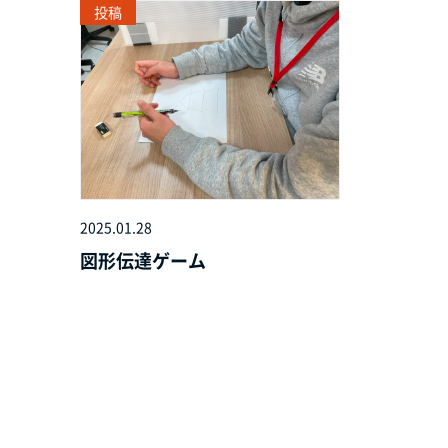
投稿
2025.01.28
図形伝達ゲーム