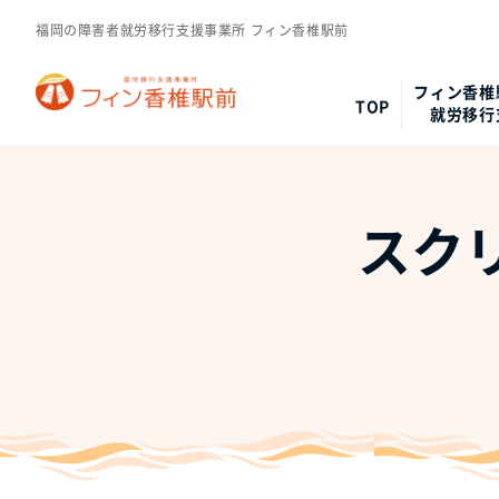
福岡の障害者就労移行支援事業所 フィン香椎駅前
フィン香椎
TOP
就労移行
スクリ