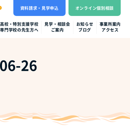
資料請求・見学申込
オンライン個別相談
高校・特別支援学校
見学・相談会
お知らせ
事業所案内
専門学校の先生方へ
ご案内
ブログ
アクセス
6-26