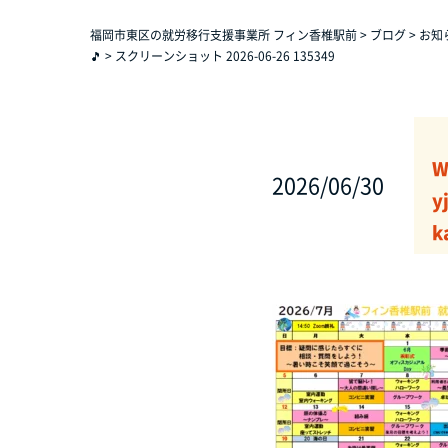
福岡市東区の就労移行支援事業所 フィン香椎駅前
>
ブログ
>
お知
🎵
>
スクリーンショット 2026-06-26 135349
W
2026/06/30
y
k