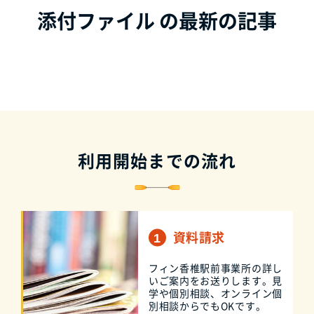
添付ファイル の最新の記事
利用開始までの流れ
資料請求
フィン香椎駅前事業所の詳し
いご案内をお送りします。見
学や個別相談、オンライン個
別相談からでもOKです。