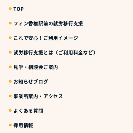
TOP
フィン香椎駅前の就労移行支援
これで安心！ご利用イメージ
就労移行支援とは（ご利用料金など）
見学・相談会ご案内
お知らせブログ
事業所案内・アクセス
よくある質問
採用情報