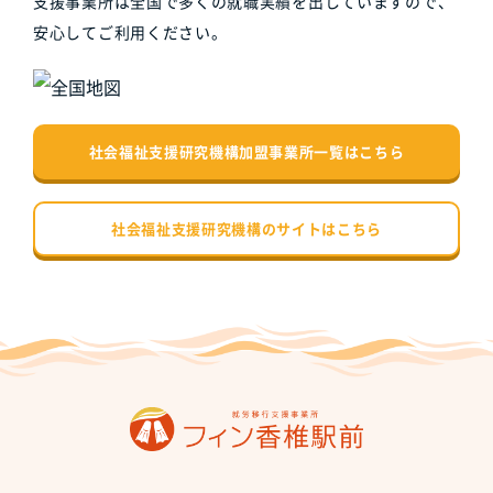
支援事業所は全国で多くの就職実績を出していますので、
安心してご利用ください。
社会福祉支援研究機構加盟事業所一覧はこちら
社会福祉支援研究機構のサイトはこちら