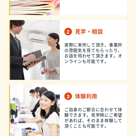
見学・相談
実際に来所して頂き、事業所
の雰囲気を見てもらったり、
お話を伺わせて頂きます。オ
ンラインも可能です。
体験利用
ご自身のご都合に合わせて体
験できます。見学時にご希望
があれば、そのまま体験して
頂くことも可能です。