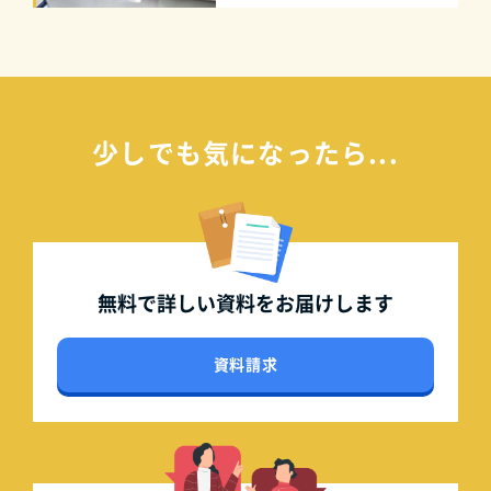
少しでも気になったら...
無料で詳しい資料を
お届けします
資料請求