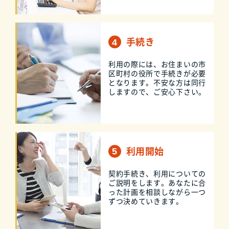
手続き
利用の際には、お住まいの市
区町村の役所で手続きが必要
となります。不安な方は同行
しますので、ご安心下さい。
利用開始
契約手続き、利用についての
ご説明をします。あなたに合
った計画を相談しながら一つ
ずつ決めていきます。