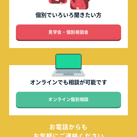
個別でいろいろ
聞きたい方
見学会・個別相談会
オンラインでも
相談が可能です
オンライン個別相談
お電話からも
お気軽にご連絡ください