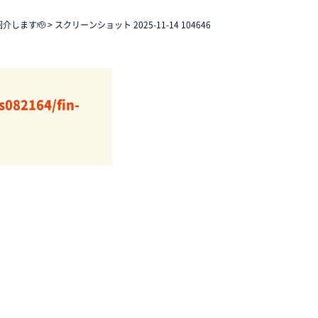
介します🫡
>
スクリーンショット 2025-11-14 104646
s082164/fin-