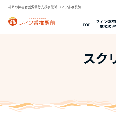
福岡の障害者就労移行支援事業所 フィン香椎駅前
フィン香椎
TOP
就労移行
スクリ