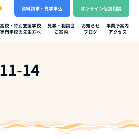
資料請求・見学申込
オンライン個別相談
高校・特別支援学校
見学・相談会
お知らせ
事業所案内
専門学校の先生方へ
ご案内
ブログ
アクセス
1-14