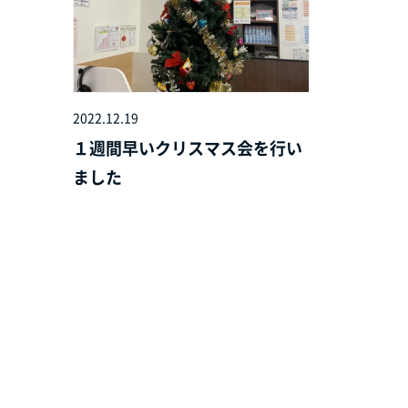
2022.12.19
１週間早いクリスマス会を行い
ました