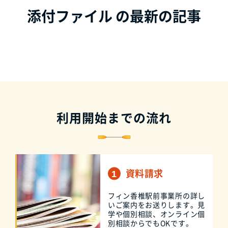
添付ファイル の最新の記事
利用開始までの流れ
資料請求
フィン香椎駅前事業所の詳し
いご案内をお送りします。見
学や個別相談、オンライン個
別相談からでもOKです。