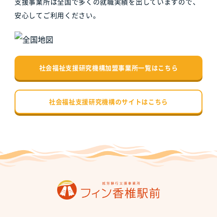
支援事業所は全国で多くの就職実績を出していますので、
安心してご利用ください。
社会福祉支援研究機構加盟事業所一覧はこちら
社会福祉支援研究機構のサイトはこちら