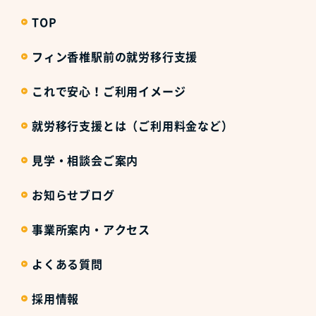
TOP
フィン香椎駅前の就労移行支援
これで安心！ご利用イメージ
就労移行支援とは（ご利用料金など）
見学・相談会ご案内
お知らせブログ
事業所案内・アクセス
よくある質問
採用情報