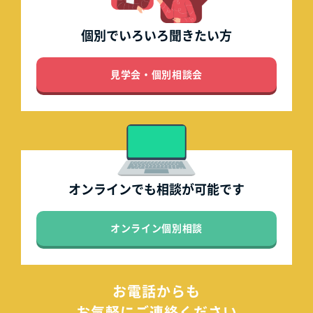
個別でいろいろ
聞きたい方
見学会・個別相談会
オンラインでも
相談が可能です
オンライン個別相談
お電話からも
お気軽にご連絡ください