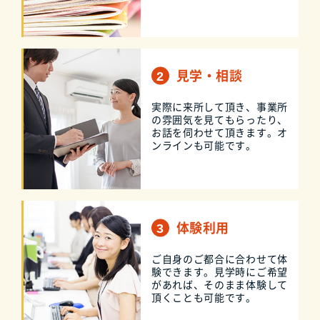
見学・相談
実際に来所して頂き、事業所
の雰囲気を見てもらったり、
お話を伺わせて頂きます。オ
ンラインも可能です。
体験利用
ご自身のご都合に合わせて体
験できます。見学時にご希望
があれば、そのまま体験して
頂くことも可能です。