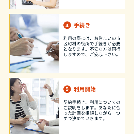
手続き
利用の際には、お住まいの市
区町村の役所で手続きが必要
となります。不安な方は同行
しますので、ご安心下さい。
利用開始
契約手続き、利用についての
ご説明をします。あなたに合
った計画を相談しながら一つ
ずつ決めていきます。