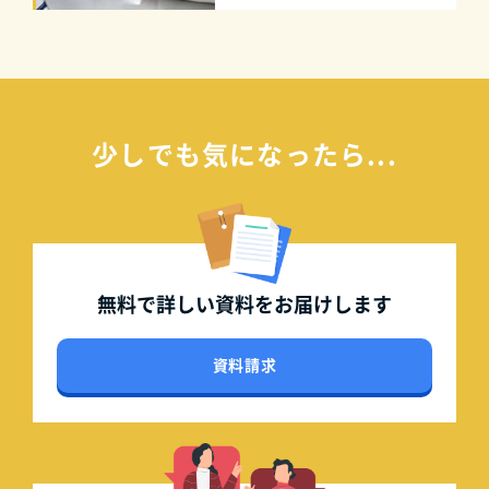
少しでも気になったら...
無料で詳しい資料を
お届けします
資料請求