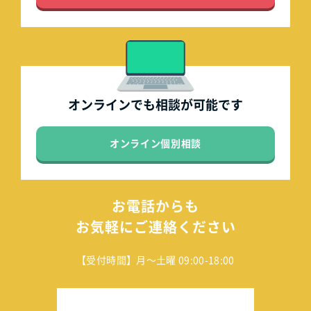
オンラインでも
相談が可能です
オンライン個別相談
お電話からも
お気軽にご連絡ください
【受付時間】月～土曜 09:00-18:00