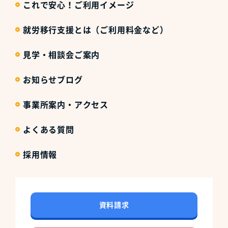
これで安心！ご利用イメージ
就労移行支援とは（ご利用料金など）
見学・相談会ご案内
お知らせブログ
事業所案内・アクセス
よくある質問
採用情報
資料請求