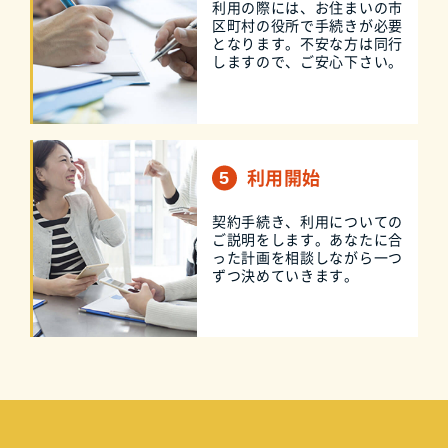
利用の際には、お住まいの市
区町村の役所で手続きが必要
となります。不安な方は同行
しますので、ご安心下さい。
利用開始
契約手続き、利用についての
ご説明をします。あなたに合
った計画を相談しながら一つ
ずつ決めていきます。