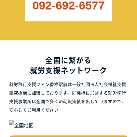
092-692-6577
全国に繋がる
就労支援ネットワーク
就労移行支援フィン香椎駅前は一般社団法人社会福祉支援
研究機構に加盟しております。同機構に加盟する就労移行
支援事業所は全国で多くの就職実績を出していますので、
安心してご利用ください。