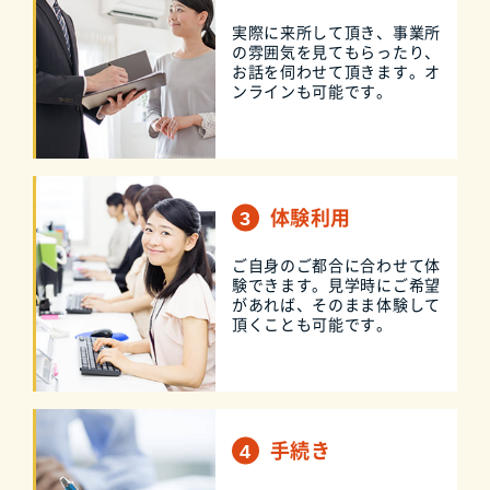
実際に来所して頂き、事業所
の雰囲気を見てもらったり、
お話を伺わせて頂きます。オ
ンラインも可能です。
体験利用
ご自身のご都合に合わせて体
験できます。見学時にご希望
があれば、そのまま体験して
頂くことも可能です。
手続き