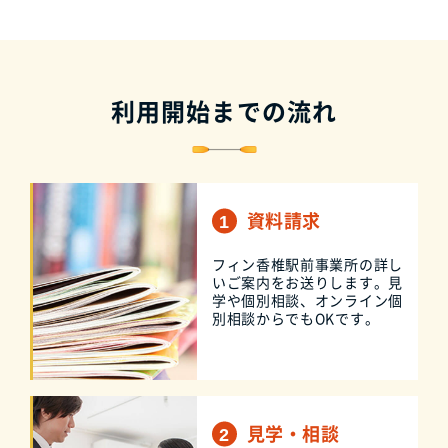
利用開始までの流れ
資料請求
フィン香椎駅前事業所の詳し
いご案内をお送りします。見
学や個別相談、オンライン個
別相談からでもOKです。
見学・相談