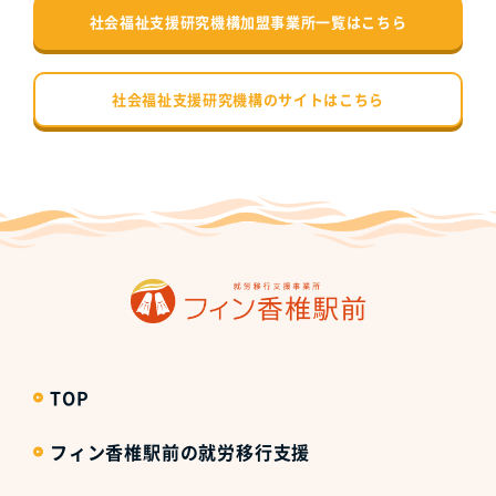
社会福祉支援研究機構加盟事業所一覧はこちら
社会福祉支援研究機構のサイトはこちら
TOP
フィン香椎駅前の就労移行支援