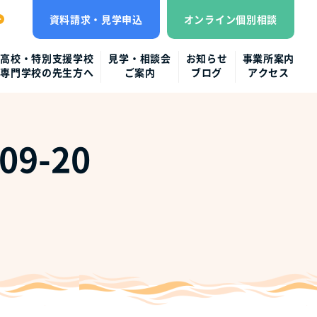
資料請求・見学申込
オンライン個別相談
高校・特別支援学校
見学・相談会
お知らせ
事業所案内
専門学校の先生方へ
ご案内
ブログ
アクセス
9-20