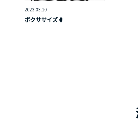
2023.03.10
ボクササイズ🥊