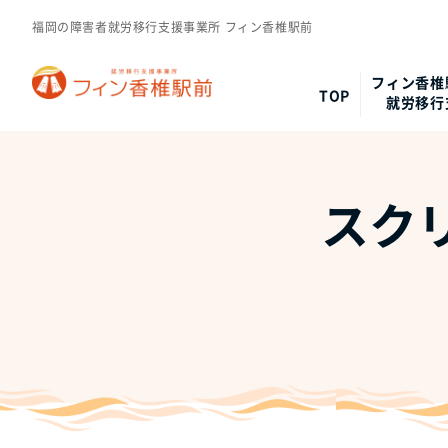
福岡の障害者就労移行支援事業所 フィン香椎駅前
フィン香椎
TOP
就労移行
スクリ