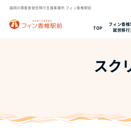
福岡の障害者就労移行支援事業所 フィン香椎駅前
フィン香椎
TOP
就労移行
スクリ