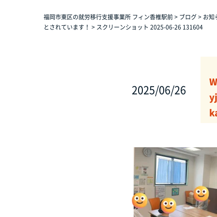
福岡市東区の就労移行支援事業所 フィン香椎駅前
>
ブログ
>
お知
とされています！
>
スクリーンショット 2025-06-26 131604
W
2025/06/26
y
k