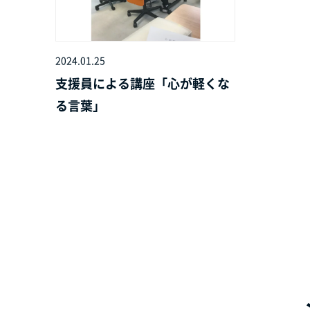
2024.01.25
支援員による講座「心が軽くな
る言葉」