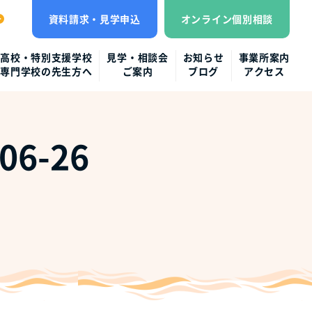
資料請求・見学申込
オンライン個別相談
高校・特別支援学校
見学・相談会
お知らせ
事業所案内
専門学校の先生方へ
ご案内
ブログ
アクセス
6-26