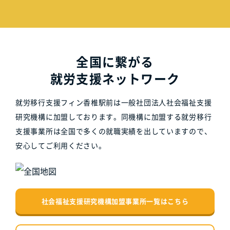
全国に繋がる
就労支援ネットワーク
就労移行支援フィン香椎駅前は一般社団法人社会福祉支援
研究機構に加盟しております。同機構に加盟する就労移行
支援事業所は全国で多くの就職実績を出していますので、
安心してご利用ください。
社会福祉支援研究機構加盟事業所一覧はこちら