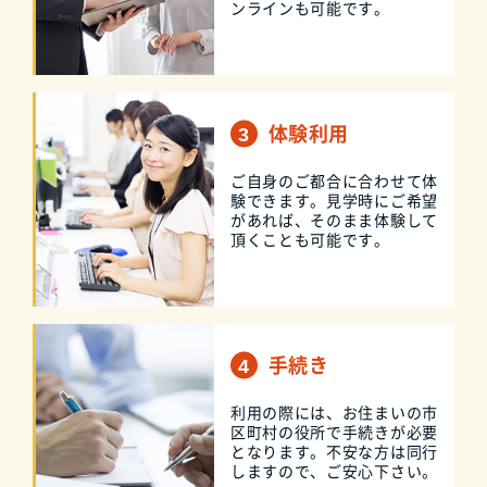
ンラインも可能です。
体験利用
ご自身のご都合に合わせて体
験できます。見学時にご希望
があれば、そのまま体験して
頂くことも可能です。
手続き
利用の際には、お住まいの市
区町村の役所で手続きが必要
となります。不安な方は同行
しますので、ご安心下さい。