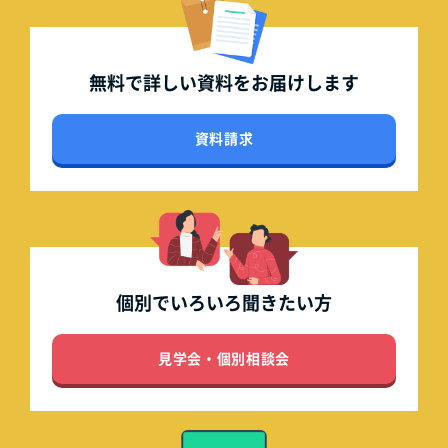
無料で詳しい資料を
お届けします
資料請求
個別でいろいろ
聞きたい方
見学会・個別相談会