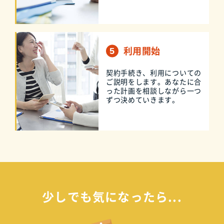
利用開始
契約手続き、利用についての
ご説明をします。あなたに合
った計画を相談しながら一つ
ずつ決めていきます。
少しでも気になったら...