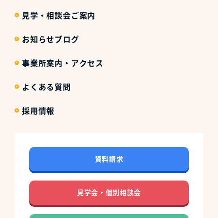
見学・相談会ご案内
お知らせブログ
事業所案内・アクセス
よくある質問
採用情報
資料請求
見学会・個別相談会