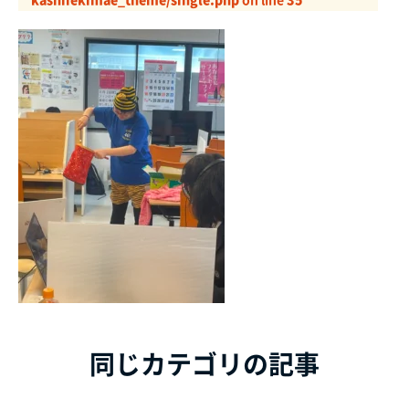
同じカテゴリの記事