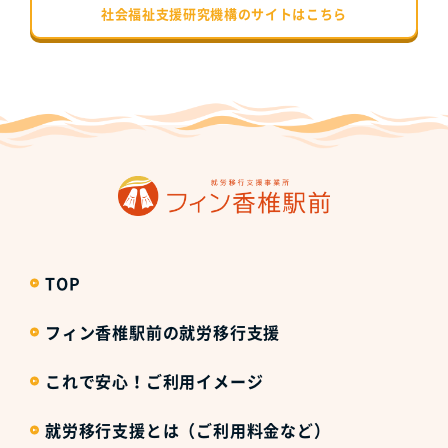
社会福祉支援研究機構のサイトはこちら
TOP
フィン香椎駅前の就労移行支援
これで安心！ご利用イメージ
就労移行支援とは（ご利用料金など）