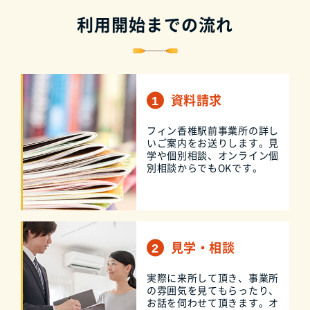
利用開始までの流れ
資料請求
フィン香椎駅前事業所の詳し
いご案内をお送りします。見
学や個別相談、オンライン個
別相談からでもOKです。
見学・相談
実際に来所して頂き、事業所
の雰囲気を見てもらったり、
お話を伺わせて頂きます。オ