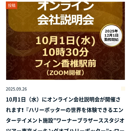
投稿
2025.09.26
10月1日（水）にオンライン会社説明会が開催さ
れます❗『ハリーポッターの世界を体験できるエン
ターテイメント施設”ワーナーブラザーススタジオ
ツアー東京メーキングオブハリーポッター”～ワー