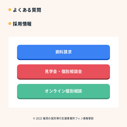
よくある質問
採用情報
資料請求
見学会・個別相談会
オンライン個別相談
©
2022
福岡の就労移行支援事業所フィン香椎駅前