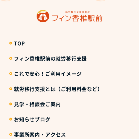
TOP
フィン香椎駅前の就労移行支援
これで安心！ご利用イメージ
就労移行支援とは（ご利用料金など）
見学・相談会ご案内
お知らせブログ
事業所案内・アクセス