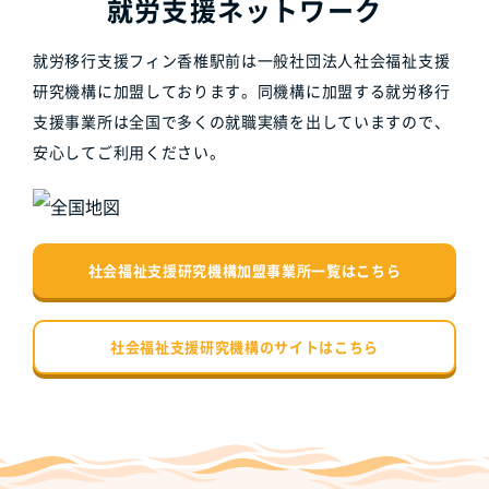
就労支援ネットワーク
就労移行支援フィン香椎駅前は一般社団法人社会福祉支援
研究機構に加盟しております。同機構に加盟する就労移行
支援事業所は全国で多くの就職実績を出していますので、
安心してご利用ください。
社会福祉支援研究機構加盟事業所一覧はこちら
社会福祉支援研究機構のサイトはこちら