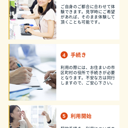
ご自身のご都合に合わせて体
験できます。見学時にご希望
があれば、そのまま体験して
頂くことも可能です。
手続き
利用の際には、お住まいの市
区町村の役所で手続きが必要
となります。不安な方は同行
しますので、ご安心下さい。
利用開始