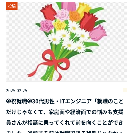
投稿
2025.02.25
🏵️祝就職🏵️30代男性・ITエンジニア「就職のこと
だけじゃなくて、家庭面や経済面での悩みも支援
員さんが相談に乗ってくれて前を向くことができ