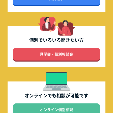
個別でいろいろ
聞きたい方
見学会・個別相談会
オンラインでも
相談が可能です
オンライン個別相談