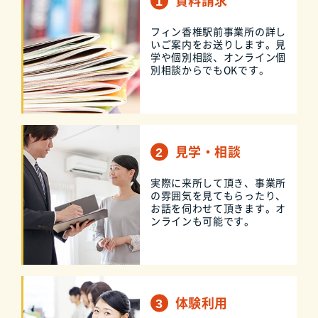
資料請求
フィン香椎駅前事業所の詳し
いご案内をお送りします。見
学や個別相談、オンライン個
別相談からでもOKです。
見学・相談
実際に来所して頂き、事業所
の雰囲気を見てもらったり、
お話を伺わせて頂きます。オ
ンラインも可能です。
体験利用