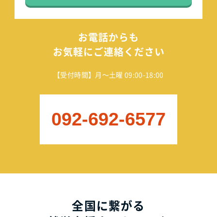
お電話からも
お気軽にご連絡ください
【受付時間】月～土曜 09:00-18:00
092-692-6577
全国に繋がる