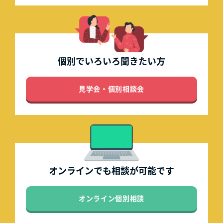
個別でいろいろ
聞きたい方
見学会・個別相談会
オンラインでも
相談が可能です
オンライン個別相談