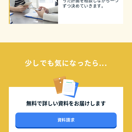
った計画を相談しながら一つ
ずつ決めていきます。
少しでも気になったら...
無料で詳しい資料を
お届けします
資料請求