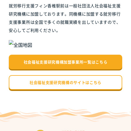
就労移行支援フィン香椎駅前は一般社団法人社会福祉支援
研究機構に加盟しております。同機構に加盟する就労移行
支援事業所は全国で多くの就職実績を出していますので、
安心してご利用ください。
社会福祉支援研究機構加盟事業所一覧はこちら
社会福祉支援研究機構のサイトはこちら