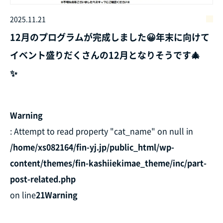
2025.11.21
12月のプログラムが完成しました😀年末に向けて
イベント盛りだくさんの12月となりそうです🎄
Warning
: Attempt to read property "cat_name" on null in
/home/xs082164/fin-yj.jp/public_html/wp-
content/themes/fin-kashiiekimae_theme/inc/part-
post-related.php
on line
21
Warning