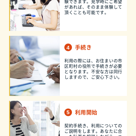
験できます。見学時にご希望
があれば、そのまま体験して
頂くことも可能です。
手続き
利用の際には、お住まいの市
区町村の役所で手続きが必要
となります。不安な方は同行
しますので、ご安心下さい。
利用開始
契約手続き、利用についての
ご説明をします。あなたに合