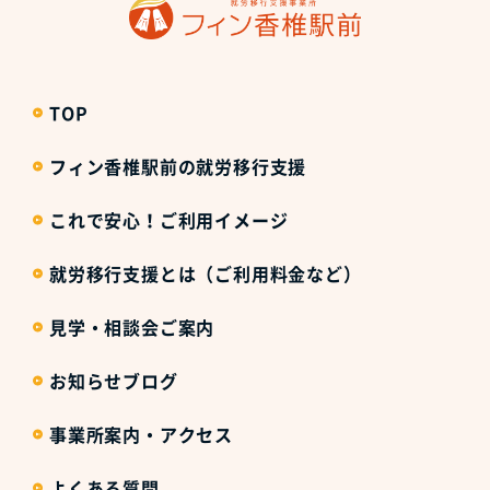
TOP
フィン香椎駅前の就労移行支援
これで安心！ご利用イメージ
就労移行支援とは（ご利用料金など）
見学・相談会ご案内
お知らせブログ
事業所案内・アクセス
よくある質問