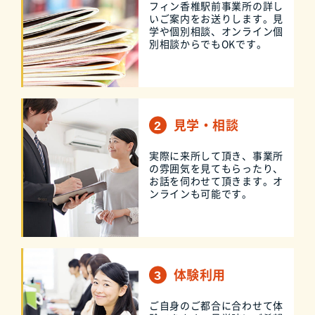
フィン香椎駅前事業所の詳し
いご案内をお送りします。見
学や個別相談、オンライン個
別相談からでもOKです。
見学・相談
実際に来所して頂き、事業所
の雰囲気を見てもらったり、
お話を伺わせて頂きます。オ
ンラインも可能です。
体験利用
ご自身のご都合に合わせて体