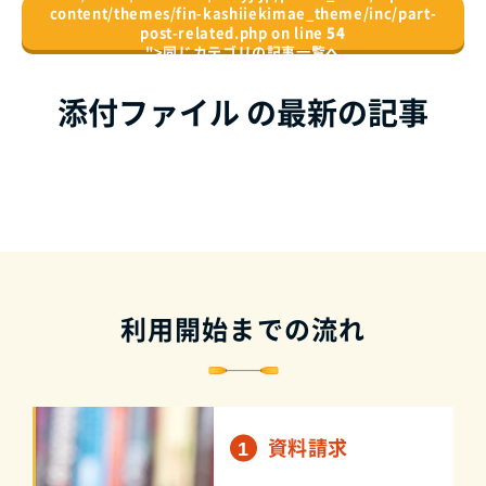
content/themes/fin-kashiiekimae_theme/inc/part-
post-related.php on line
54
">
同じカテゴリの記事⼀覧へ
添付ファイル の最新の記事
利用開始までの流れ
資料請求