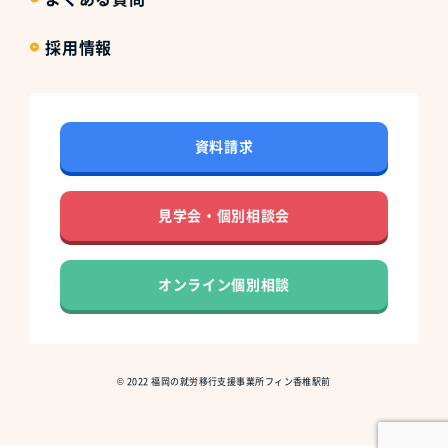
採用情報
資料請求
見学会・個別相談会
オンライン個別相談
©
2022
福岡の就労移行支援事業所フィン香椎駅前