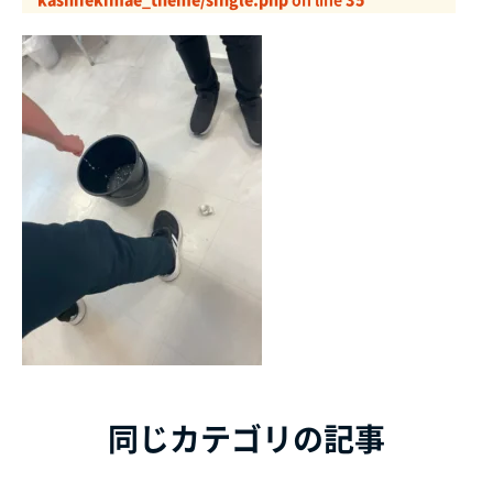
同じカテゴリの記事