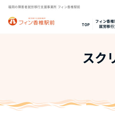
福岡の障害者就労移行支援事業所 フィン香椎駅前
フィン香椎
TOP
就労移行
スクリ