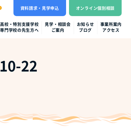
資料請求・見学申込
オンライン個別相談
高校・特別支援学校
見学・相談会
お知らせ
事業所案内
専門学校の先生方へ
ご案内
ブログ
アクセス
0-22