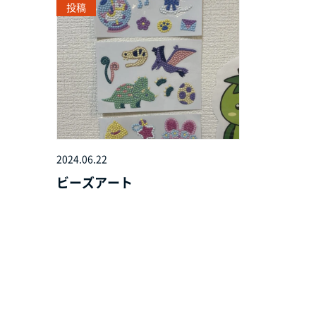
投稿
2024.06.22
ビーズアート