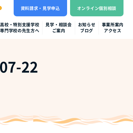
資料請求・見学申込
オンライン個別相談
高校・特別支援学校
見学・相談会
お知らせ
事業所案内
専門学校の先生方へ
ご案内
ブログ
アクセス
7-22