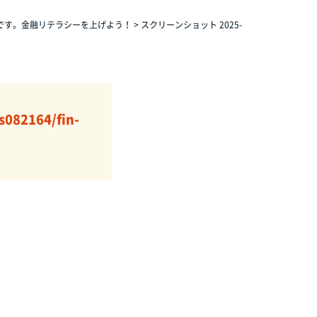
です。金融リテラシーを上げよう！
>
スクリーンショット 2025-
s082164/fin-