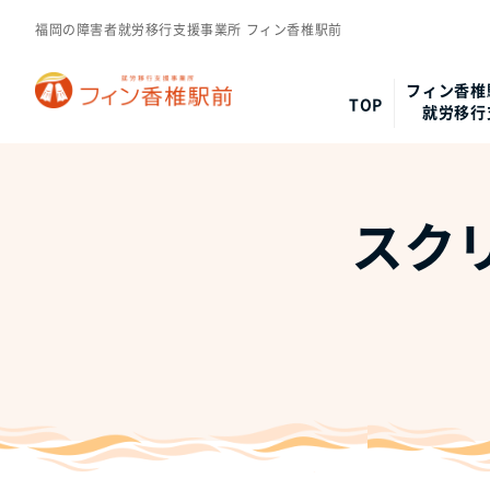
福岡の障害者就労移行支援事業所 フィン香椎駅前
フィン香椎
TOP
就労移行
スクリ