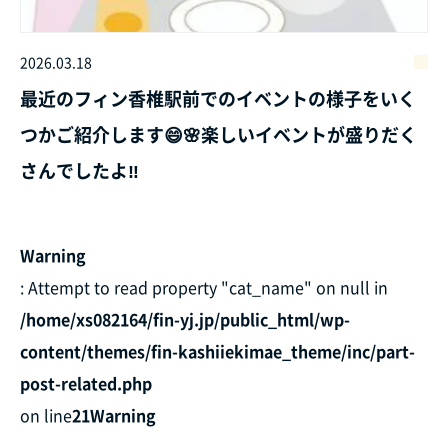
2026.03.18
最近のフィン香椎駅前でのイベントの様子をいく
つかご紹介します😄🌸楽しいイベントが盛りだく
さんでしたよ‼️
Warning
: Attempt to read property "cat_name" on null in
/home/xs082164/fin-yj.jp/public_html/wp-
content/themes/fin-kashiiekimae_theme/inc/part-
post-related.php
on line
21
Warning