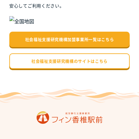
安心してご利用ください。
社会福祉支援研究機構加盟事業所一覧はこちら
社会福祉支援研究機構のサイトはこちら