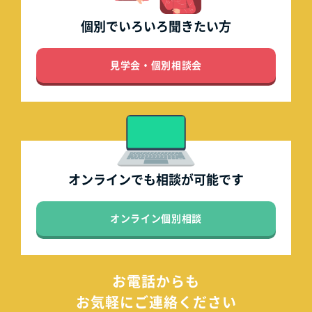
個別でいろいろ
聞きたい方
見学会・個別相談会
オンラインでも
相談が可能です
オンライン個別相談
お電話からも
お気軽にご連絡ください