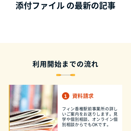
添付ファイル の最新の記事
利用開始までの流れ
資料請求
フィン香椎駅前事業所の詳し
いご案内をお送りします。見
学や個別相談、オンライン個
別相談からでもOKです。