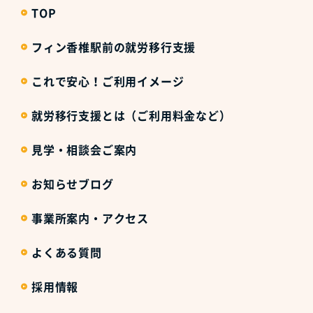
TOP
フィン香椎駅前の就労移行支援
これで安心！ご利用イメージ
就労移行支援とは（ご利用料金など）
見学・相談会ご案内
お知らせブログ
事業所案内・アクセス
よくある質問
採用情報