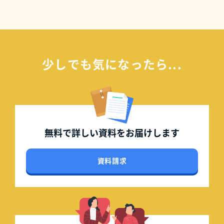
少しでも気になったら...
無料で詳しい資料を
お届けします
資料請求