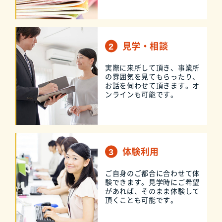
見学・相談
実際に来所して頂き、事業所
の雰囲気を見てもらったり、
お話を伺わせて頂きます。オ
ンラインも可能です。
体験利用
ご自身のご都合に合わせて体
験できます。見学時にご希望
があれば、そのまま体験して
頂くことも可能です。