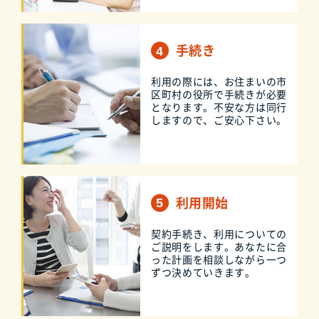
手続き
利用の際には、お住まいの市
区町村の役所で手続きが必要
となります。不安な方は同行
しますので、ご安心下さい。
利用開始
契約手続き、利用についての
ご説明をします。あなたに合
った計画を相談しながら一つ
ずつ決めていきます。