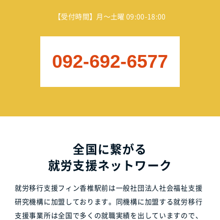
【受付時間】月～土曜 09:00-18:00
092-692-6577
全国に繋がる
就労支援ネットワーク
就労移行支援フィン香椎駅前は一般社団法人社会福祉支援
研究機構に加盟しております。同機構に加盟する就労移行
支援事業所は全国で多くの就職実績を出していますので、