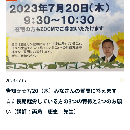
2023.07.07
告知☆☆7/20（木）みなさんの質問に答えます
☆☆長期就労している方の3つの特徴と2つのお願
い（講師：両角 康史 先生）