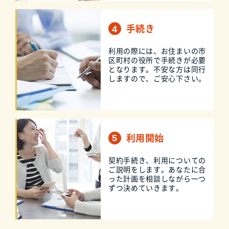
手続き
利用の際には、お住まいの市
区町村の役所で手続きが必要
となります。不安な方は同行
しますので、ご安心下さい。
利用開始
契約手続き、利用についての
ご説明をします。あなたに合
った計画を相談しながら一つ
ずつ決めていきます。