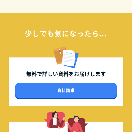
少しでも気になったら...
無料で詳しい資料を
お届けします
資料請求