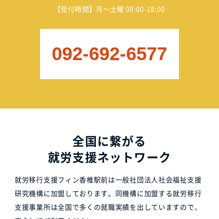
【受付時間】月～土曜 09:00-18:00
092-692-6577
全国に繋がる
就労支援ネットワーク
就労移行支援フィン香椎駅前は一般社団法人社会福祉支援
研究機構に加盟しております。同機構に加盟する就労移行
支援事業所は全国で多くの就職実績を出していますので、