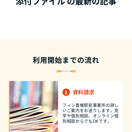
添付ファイル の最新の記事
利用開始までの流れ
資料請求
フィン香椎駅前事業所の詳し
いご案内をお送りします。見
学や個別相談、オンライン個
別相談からでもOKです。