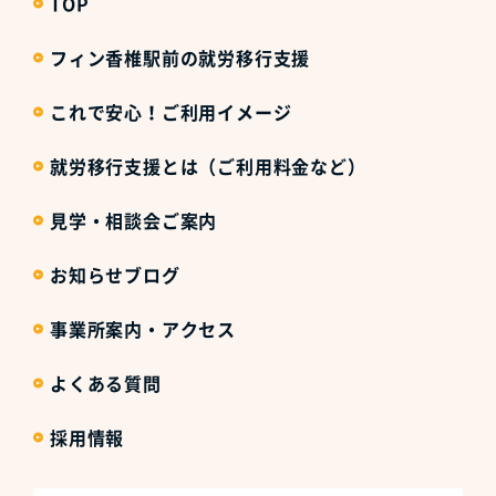
TOP
フィン香椎駅前の就労移行支援
これで安心！ご利用イメージ
就労移行支援とは（ご利用料金など）
見学・相談会ご案内
お知らせブログ
事業所案内・アクセス
よくある質問
採用情報