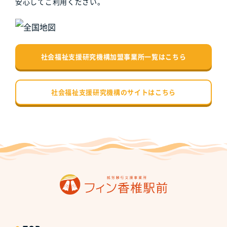
安心してご利用ください。
社会福祉支援研究機構加盟事業所一覧はこちら
社会福祉支援研究機構のサイトはこちら