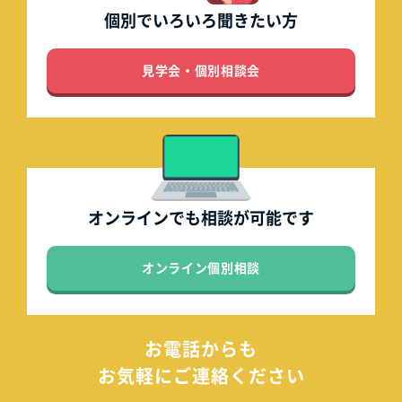
個別でいろいろ
聞きたい方
見学会・個別相談会
オンラインでも
相談が可能です
オンライン個別相談
お電話からも
お気軽にご連絡ください