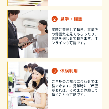
見学・相談
実際に来所して頂き、事業所
の雰囲気を見てもらったり、
お話を伺わせて頂きます。オ
ンラインも可能です。
体験利用
ご自身のご都合に合わせて体
験できます。見学時にご希望
があれば、そのまま体験して
頂くことも可能です。