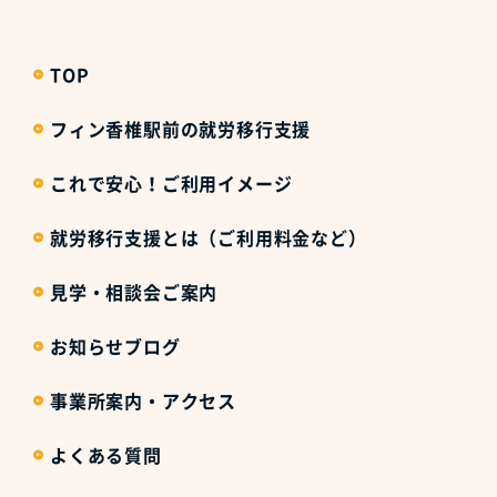
TOP
フィン香椎駅前の就労移行支援
これで安心！ご利用イメージ
就労移行支援とは（ご利用料金など）
見学・相談会ご案内
お知らせブログ
事業所案内・アクセス
よくある質問