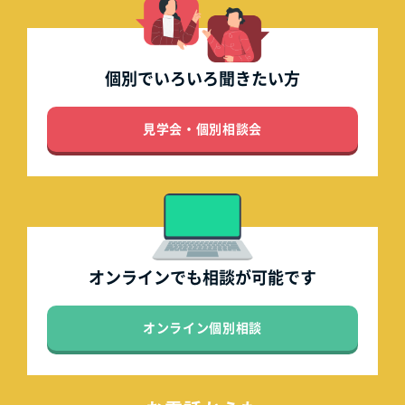
個別でいろいろ
聞きたい方
見学会・個別相談会
オンラインでも
相談が可能です
オンライン個別相談