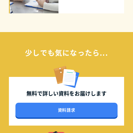
少しでも気になったら...
無料で詳しい資料を
お届けします
資料請求