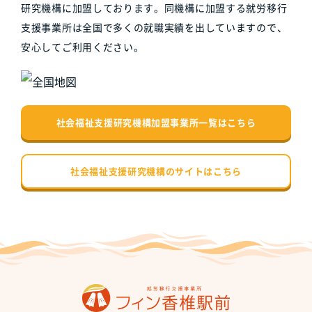
研究機構に加盟しております。同機構に加盟する就労移行
支援事業所は全国で多くの就職実績を出していますので、
安心してご利用ください。
社会福祉支援研究機構加盟事業所一覧はこちら
社会福祉支援研究機構のサイトはこちら