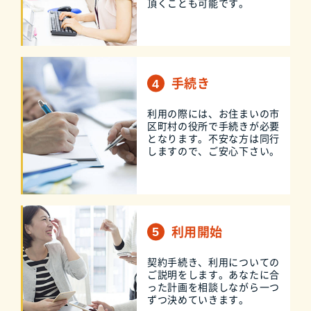
頂くことも可能です。
手続き
利用の際には、お住まいの市
区町村の役所で手続きが必要
となります。不安な方は同行
しますので、ご安心下さい。
利用開始
契約手続き、利用についての
ご説明をします。あなたに合
った計画を相談しながら一つ
ずつ決めていきます。