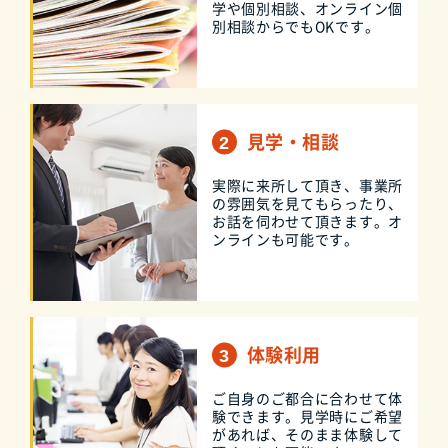
学や個別相談、オンライン個
別相談からでもOKです。
見学・相談
実際に来所して頂き、事業所
の雰囲気を見てもらったり、
お話を伺わせて頂きます。オ
ンラインも可能です。
体験利用
ご自身のご都合に合わせて体
験できます。見学時にご希望
があれば、そのまま体験して