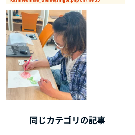
同じカテゴリの記事