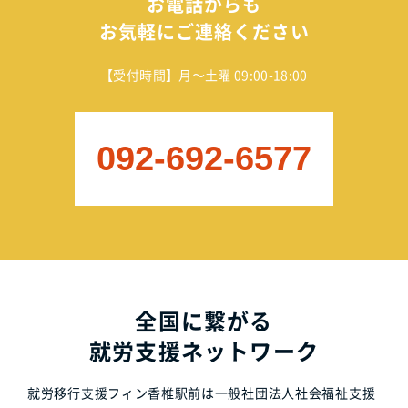
お電話からも
お気軽にご連絡ください
【受付時間】月～土曜 09:00-18:00
092-692-6577
全国に繋がる
就労支援ネットワーク
就労移行支援フィン香椎駅前は一般社団法人社会福祉支援