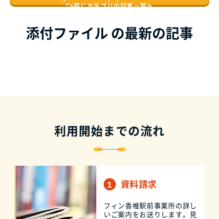
">
同じカテゴリの記事⼀覧へ
添付ファイル の最新の記事
利用開始までの流れ
資料請求
フィン香椎駅前事業所の詳し
いご案内をお送りします。見