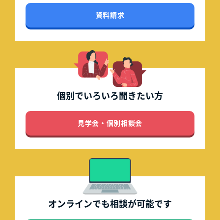
資料請求
個別でいろいろ
聞きたい方
見学会・個別相談会
オンラインでも
相談が可能です