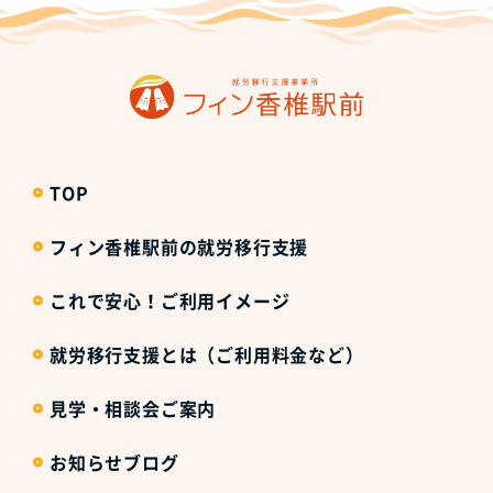
TOP
フィン香椎駅前の就労移行支援
これで安心！ご利用イメージ
就労移行支援とは（ご利用料金など）
見学・相談会ご案内
お知らせブログ