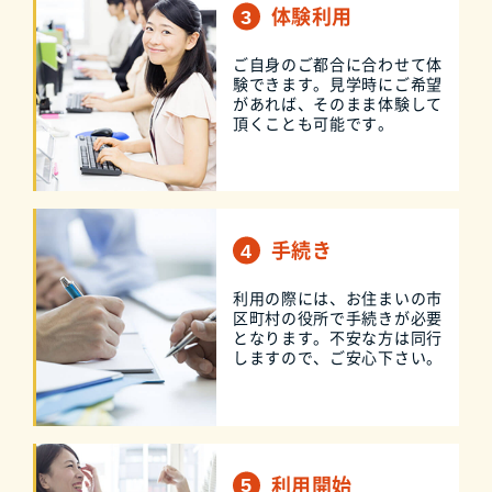
体験利用
ご自身のご都合に合わせて体
験できます。見学時にご希望
があれば、そのまま体験して
頂くことも可能です。
手続き
利用の際には、お住まいの市
区町村の役所で手続きが必要
となります。不安な方は同行
しますので、ご安心下さい。
利用開始