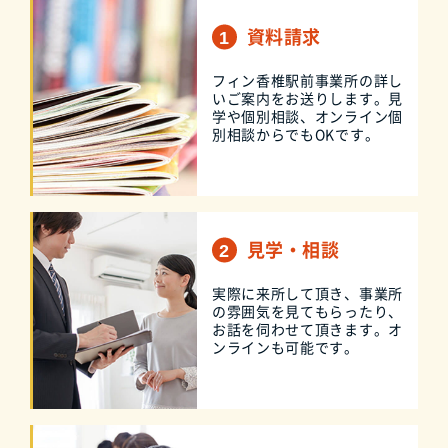
資料請求
フィン香椎駅前事業所の詳し
いご案内をお送りします。見
学や個別相談、オンライン個
別相談からでもOKです。
見学・相談
実際に来所して頂き、事業所
の雰囲気を見てもらったり、
お話を伺わせて頂きます。オ
ンラインも可能です。