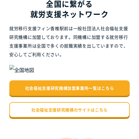
全国に繋がる
就労支援ネットワーク
就労移行支援フィン香椎駅前は一般社団法人社会福祉支援
研究機構に加盟しております。同機構に加盟する就労移行
支援事業所は全国で多くの就職実績を出していますので、
安心してご利用ください。
社会福祉支援研究機構加盟事業所一覧はこちら
社会福祉支援研究機構のサイトはこちら