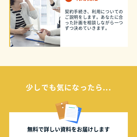
契約手続き、利用についての
ご説明をします。あなたに合
った計画を相談しながら一つ
ずつ決めていきます。
少しでも気になったら...
無料で詳しい資料を
お届けします