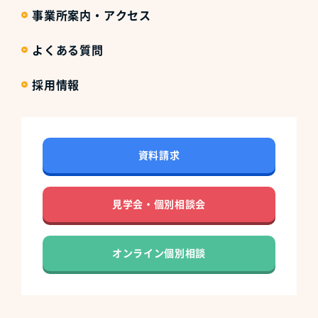
事業所案内・アクセス
よくある質問
採用情報
資料請求
見学会・個別相談会
オンライン個別相談