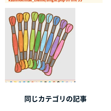
同じカテゴリの記事