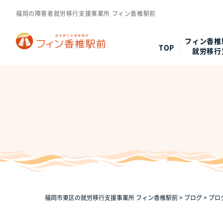
福岡の障害者就労移行支援事業所 フィン香椎駅前
フィン香椎
TOP
就労移行
福岡市東区の就労移行支援事業所 フィン香椎駅前
>
ブログ
>
プロ