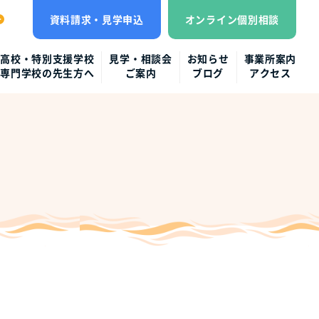
資料請求・見学申込
オンライン個別相談
高校・特別支援学校
見学・相談会
お知らせ
事業所案内
専門学校の先生方へ
ご案内
ブログ
アクセス