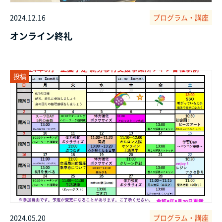
2024.12.16
プログラム・講座
オンライン終礼
投稿
2024.05.20
プログラム・講座