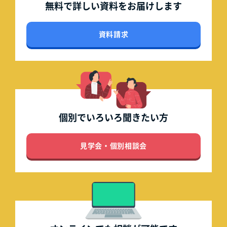
無料で詳しい資料を
お届けします
資料請求
個別でいろいろ
聞きたい方
見学会・個別相談会