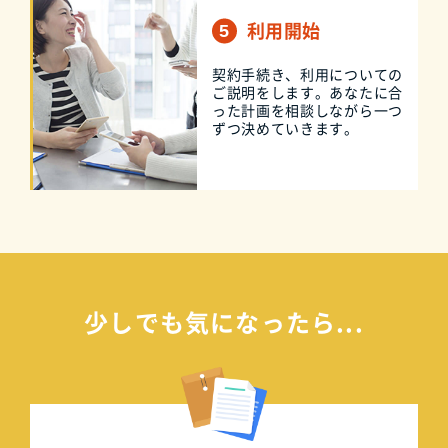
利用開始
契約手続き、利用についての
ご説明をします。あなたに合
った計画を相談しながら一つ
ずつ決めていきます。
少しでも気になったら...