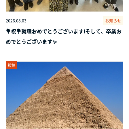
2026.08.03
お知らせ
💐祝💐就職おめでとうございます❗そして、卒業お
めでとうございます✨
投稿