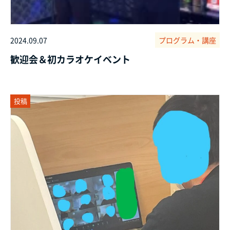
2024.09.07
プログラム・講座
歓迎会＆初カラオケイベント
投稿