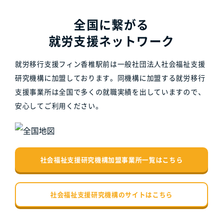
全国に繋がる
就労支援ネットワーク
就労移行支援フィン香椎駅前は一般社団法人社会福祉支援
研究機構に加盟しております。同機構に加盟する就労移行
支援事業所は全国で多くの就職実績を出していますので、
安心してご利用ください。
社会福祉支援研究機構加盟事業所一覧はこちら
社会福祉支援研究機構のサイトはこちら