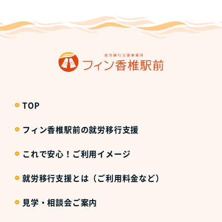
TOP
フィン香椎駅前の就労移行支援
これで安心！ご利用イメージ
就労移行支援とは（ご利用料金など）
見学・相談会ご案内