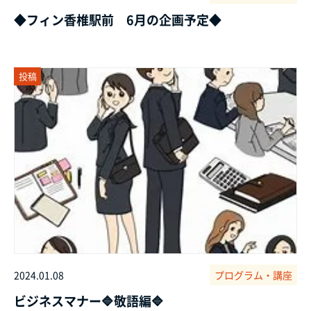
◆フィン香椎駅前 6月の企画予定◆
投稿
2024.01.08
プログラム・講座
ビジネスマナー🔷敬語編🔷