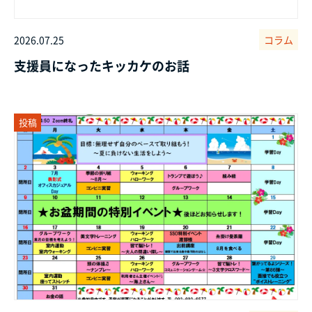
2026.07.25
コラム
支援員になったキッカケのお話
投稿