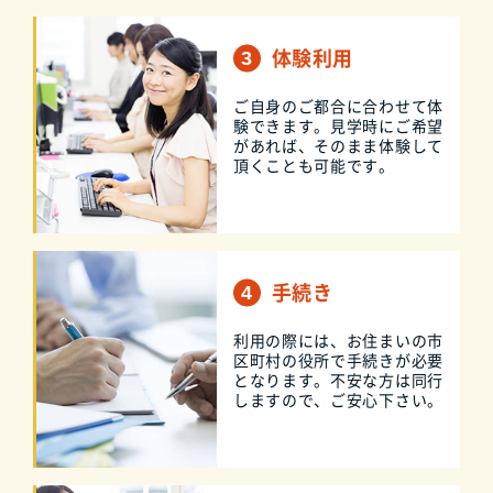
体験利用
ご自身のご都合に合わせて体
験できます。見学時にご希望
があれば、そのまま体験して
頂くことも可能です。
手続き
利用の際には、お住まいの市
区町村の役所で手続きが必要
となります。不安な方は同行
しますので、ご安心下さい。