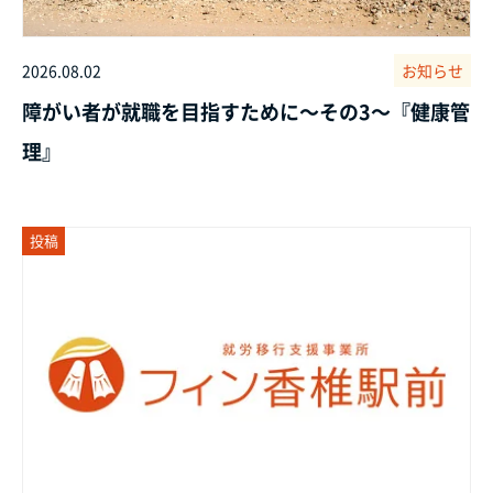
2026.08.02
お知らせ
障がい者が就職を目指すために～その3～『健康管
理』
投稿