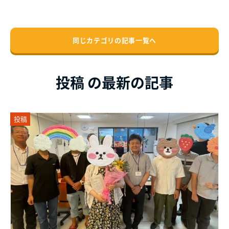
同じカテゴリの記事⼀覧へ
投稿 の最新の記事
投稿