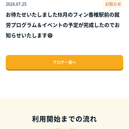
2026.07.25
お知らせ
お待たせいたしました❗8月のフィン香椎駅前の就
労プログラム＆イベントの予定が完成したのでお
知らせいたします😄
ブログ一覧へ
利用開始までの流れ