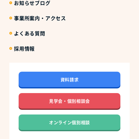
お知らせブログ
事業所案内・アクセス
よくある質問
採用情報
資料請求
見学会・個別相談会
オンライン個別相談