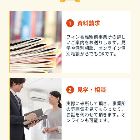
資料請求
フィン香椎駅前事業所の詳し
いご案内をお送りします。見
学や個別相談、オンライン個
別相談からでもOKです。
見学・相談
実際に来所して頂き、事業所
の雰囲気を見てもらったり、
お話を伺わせて頂きます。オ
ンラインも可能です。