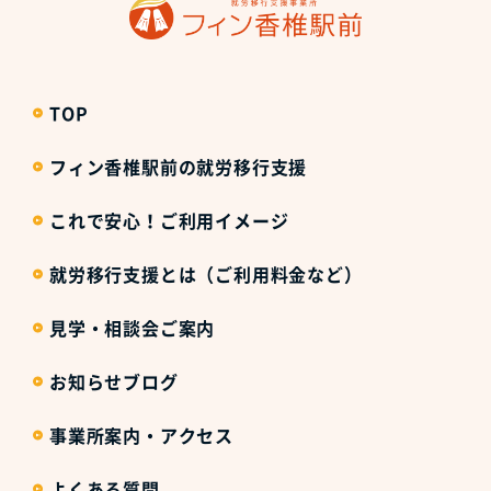
TOP
フィン香椎駅前の就労移行支援
これで安心！ご利用イメージ
就労移行支援とは（ご利用料金など）
見学・相談会ご案内
お知らせブログ
事業所案内・アクセス
よくある質問