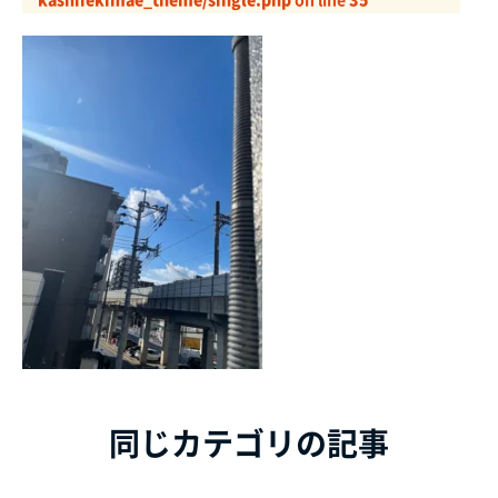
同じカテゴリの記事