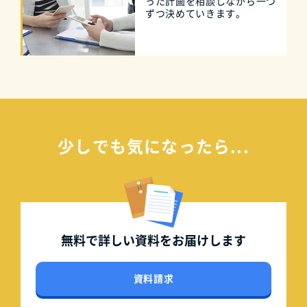
った計画を相談しながら一つ
ずつ決めていきます。
少しでも気になったら...
無料で詳しい資料を
お届けします
資料請求