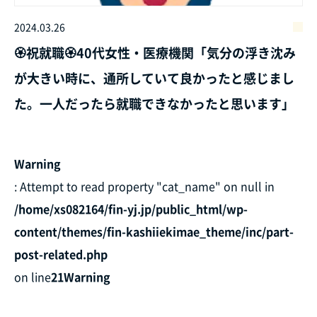
2024.03.26
🏵️祝就職🏵️40代女性・医療機関「気分の浮き沈み
が大きい時に、通所していて良かったと感じまし
た。一人だったら就職できなかったと思います」
Warning
: Attempt to read property "cat_name" on null in
/home/xs082164/fin-yj.jp/public_html/wp-
content/themes/fin-kashiiekimae_theme/inc/part-
post-related.php
on line
21
Warning