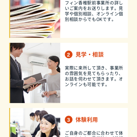
フィン香椎駅前事業所の詳し
いご案内をお送りします。見
学や個別相談、オンライン個
別相談からでもOKです。
見学・相談
実際に来所して頂き、事業所
の雰囲気を見てもらったり、
お話を伺わせて頂きます。オ
ンラインも可能です。
体験利用
ご自身のご都合に合わせて体