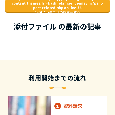
content/themes/fin-kashiiekimae_theme/inc/part-
post-related.php on line
54
">
同じカテゴリの記事⼀覧へ
添付ファイル の最新の記事
利用開始までの流れ
資料請求