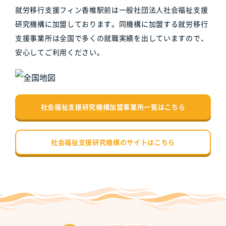
就労移行支援フィン香椎駅前は一般社団法人社会福祉支援
研究機構に加盟しております。同機構に加盟する就労移行
支援事業所は全国で多くの就職実績を出していますので、
安心してご利用ください。
社会福祉支援研究機構加盟事業所一覧はこちら
社会福祉支援研究機構のサイトはこちら