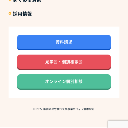
採用情報
資料請求
見学会・個別相談会
オンライン個別相談
©
2022
福岡の就労移行支援事業所フィン香椎駅前