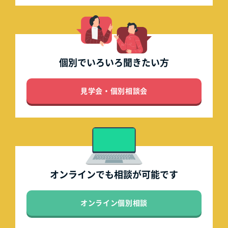
個別でいろいろ
聞きたい方
見学会・個別相談会
オンラインでも
相談が可能です
オンライン個別相談