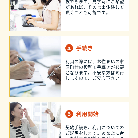
験できます。見学時にご希望
があれば、そのまま体験して
頂くことも可能です。
手続き
利用の際には、お住まいの市
区町村の役所で手続きが必要
となります。不安な方は同行
しますので、ご安心下さい。
利用開始
契約手続き、利用についての
ご説明をします。あなたに合