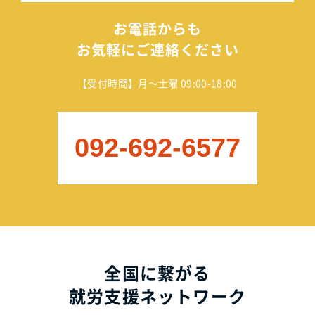
お電話からも
お気軽にご連絡ください
【受付時間】月～土曜 09:00-18:00
092-692-6577
全国に繋がる
就労支援ネットワーク