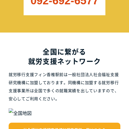
092-692-6577
全国に繋がる
就労支援ネットワーク
就労移行支援フィン香椎駅前は一般社団法人社会福祉支援
研究機構に加盟しております。同機構に加盟する就労移行
支援事業所は全国で多くの就職実績を出していますので、
安心してご利用ください。