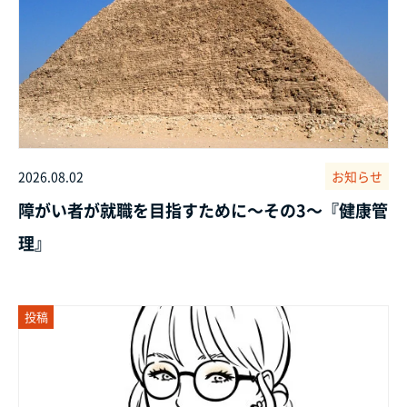
2026.08.02
お知らせ
障がい者が就職を目指すために～その3～『健康管
理』
投稿