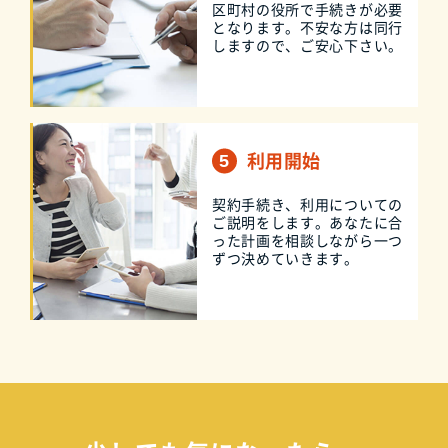
区町村の役所で手続きが必要
となります。不安な方は同行
しますので、ご安心下さい。
利用開始
契約手続き、利用についての
ご説明をします。あなたに合
った計画を相談しながら一つ
ずつ決めていきます。