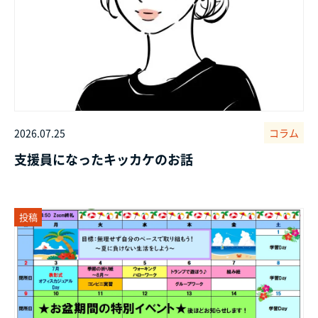
2026.07.25
コラム
支援員になったキッカケのお話
投稿