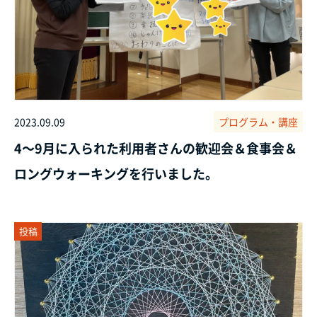
2023.09.09
プログラム・講座
4～9月に入られた利用者さんの歓迎会＆食事会＆
ロングウォーキングを行いました。
投稿