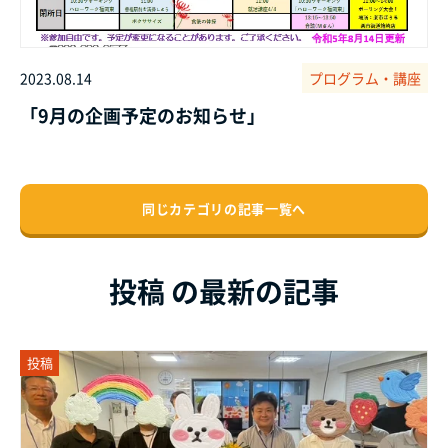
2023.08.14
プログラム・講座
「9月の企画予定のお知らせ」
同じカテゴリの記事⼀覧へ
投稿 の最新の記事
投稿