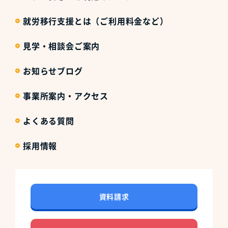
就労移行支援とは（ご利用料金など）
見学・相談会ご案内
お知らせブログ
事業所案内・アクセス
よくある質問
採用情報
資料請求