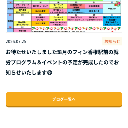
2026.07.25
お知らせ
お待たせいたしました❗8月のフィン香椎駅前の就
労プログラム＆イベントの予定が完成したのでお
知らせいたします😄
ブログ一覧へ