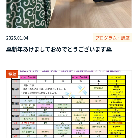
2025.01.04
プログラム・講座
🌄新年あけましておめでとうございます🌄
投稿