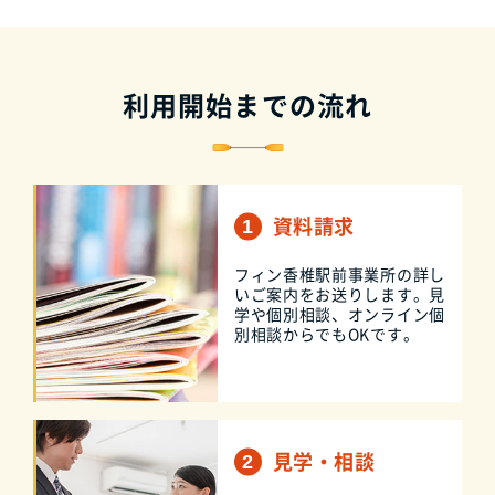
利用開始までの流れ
資料請求
フィン香椎駅前事業所の詳し
いご案内をお送りします。見
学や個別相談、オンライン個
別相談からでもOKです。
見学・相談