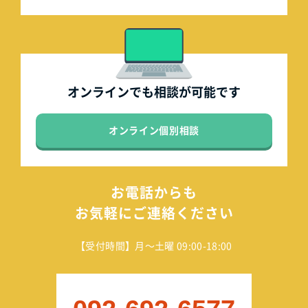
オンラインでも
相談が可能です
オンライン個別相談
お電話からも
お気軽にご連絡ください
【受付時間】月～土曜 09:00-18:00