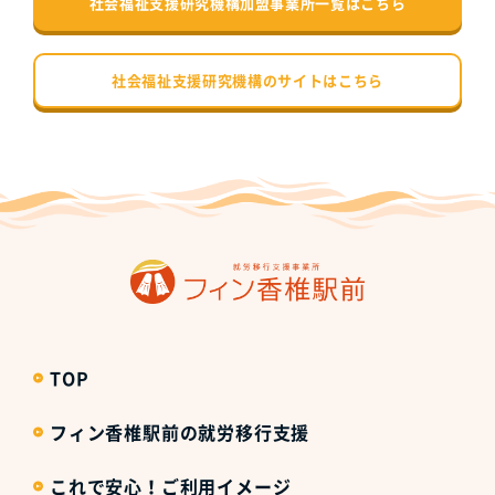
社会福祉支援研究機構加盟事業所一覧はこちら
社会福祉支援研究機構のサイトはこちら
TOP
フィン香椎駅前の就労移行支援
これで安心！ご利用イメージ