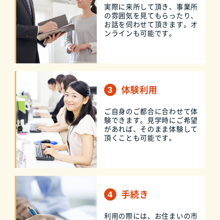
実際に来所して頂き、事業所
の雰囲気を見てもらったり、
お話を伺わせて頂きます。オ
ンラインも可能です。
体験利用
ご自身のご都合に合わせて体
験できます。見学時にご希望
があれば、そのまま体験して
頂くことも可能です。
手続き
利用の際には、お住まいの市