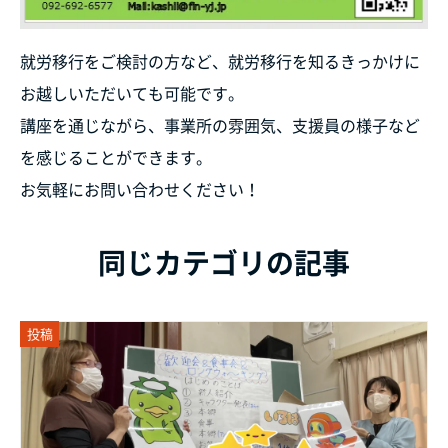
就労移行をご検討の方など、就労移行を知るきっかけに
お越しいただいても可能です。
講座を通じながら、事業所の雰囲気、支援員の様子など
を感じることができます。
お気軽にお問い合わせください！
同じカテゴリの記事
投稿