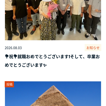
2026.08.03
お知らせ
💐祝💐就職おめでとうございます❗そして、卒業お
めでとうございます✨
投稿