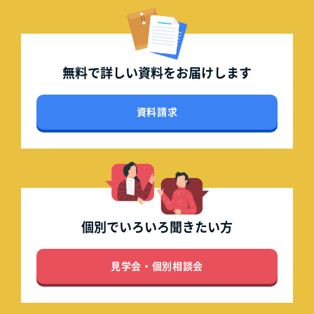
無料で詳しい資料を
お届けします
資料請求
個別でいろいろ
聞きたい方
見学会・個別相談会