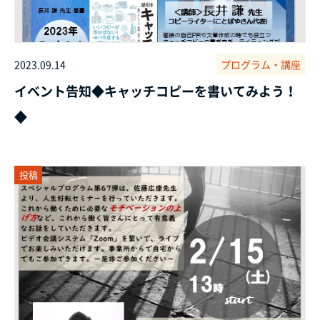
2023.09.14
プログラム・講座
イベント告知◆キャッチコピーを書いてみよう！
◆
投稿