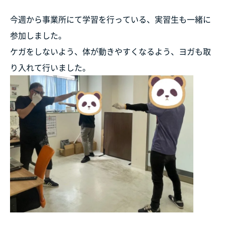
今週から事業所にて学習を行っている、実習生も一緒に
参加しました。
ケガをしないよう、体が動きやすくなるよう、ヨガも取
り入れて行いました。