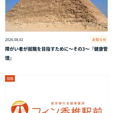
2026.08.02
お知らせ
障がい者が就職を目指すために～その3～『健康管
理』
投稿