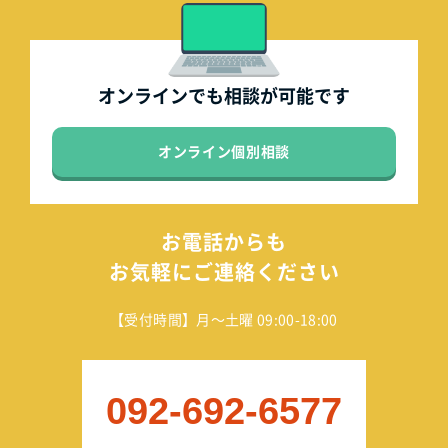
オンラインでも
相談が可能です
オンライン個別相談
お電話からも
お気軽にご連絡ください
【受付時間】月～土曜 09:00-18:00
092-692-6577