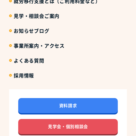
就労移行支援とは（ご利用料金など）
見学・相談会ご案内
お知らせブログ
事業所案内・アクセス
よくある質問
採用情報
資料請求
見学会・個別相談会