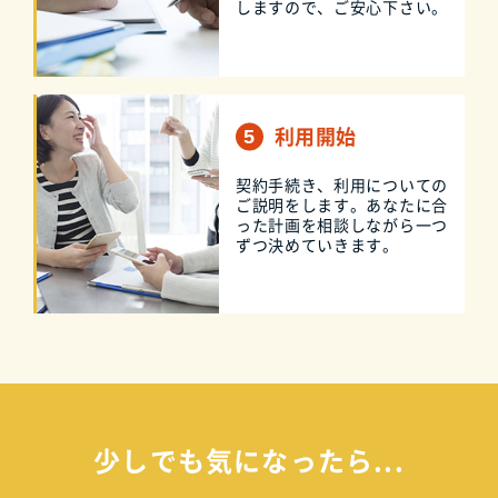
しますので、ご安心下さい。
利用開始
契約手続き、利用についての
ご説明をします。あなたに合
った計画を相談しながら一つ
ずつ決めていきます。
少しでも気になったら...