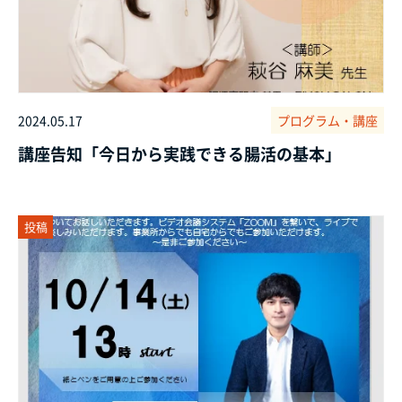
2024.05.17
プログラム・講座
講座告知「今日から実践できる腸活の基本」
投稿