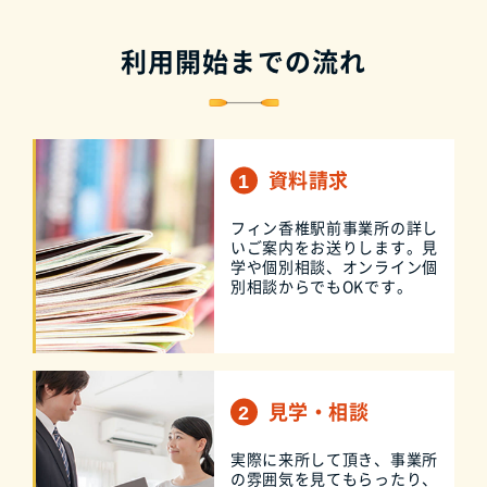
利用開始までの流れ
資料請求
フィン香椎駅前事業所の詳し
いご案内をお送りします。見
学や個別相談、オンライン個
別相談からでもOKです。
見学・相談
実際に来所して頂き、事業所
の雰囲気を見てもらったり、