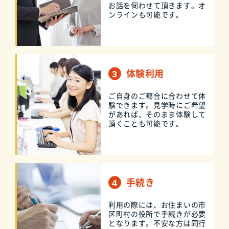
お話を伺わせて頂きます。オ
ンラインも可能です。
体験利用
ご自身のご都合に合わせて体
験できます。見学時にご希望
があれば、そのまま体験して
頂くことも可能です。
手続き
利用の際には、お住まいの市
区町村の役所で手続きが必要
となります。不安な方は同行