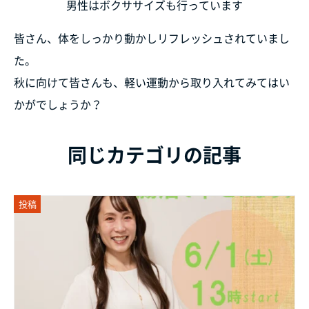
男性はボクササイズも行っています
皆さん、体をしっかり動かしリフレッシュされていまし
た。
秋に向けて皆さんも、軽い運動から取り入れてみてはい
かがでしょうか？
同じカテゴリの記事
投稿