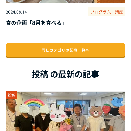
2024.08.14
プログラム・講座
食の企画「8月を食べる」
同じカテゴリの記事⼀覧へ
投稿 の最新の記事
投稿