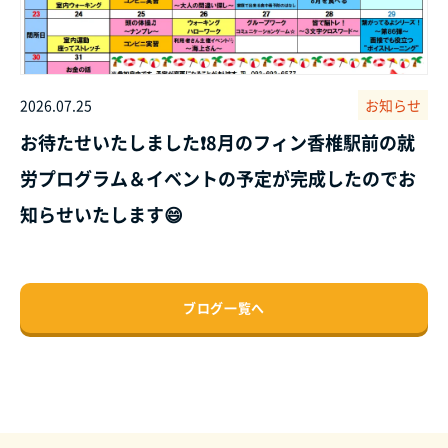
2026.07.25
お知らせ
お待たせいたしました❗8月のフィン香椎駅前の就
労プログラム＆イベントの予定が完成したのでお
知らせいたします😄
ブログ一覧へ