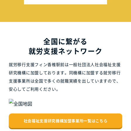
全国に繋がる
就労支援ネットワーク
就労移行支援フィン香椎駅前は一般社団法人社会福祉支援
研究機構に加盟しております。同機構に加盟する就労移行
支援事業所は全国で多くの就職実績を出していますので、
安心してご利用ください。
社会福祉支援研究機構加盟事業所一覧はこちら