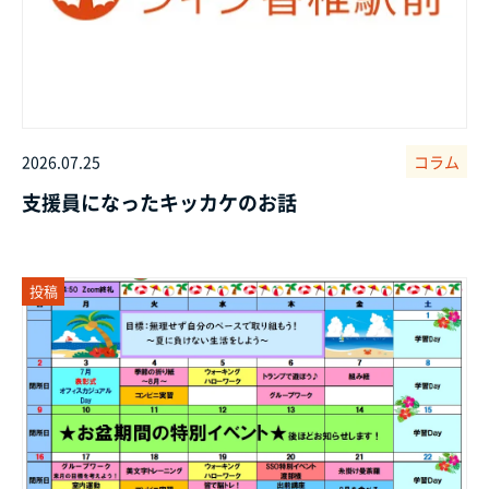
2026.07.25
コラム
支援員になったキッカケのお話
投稿