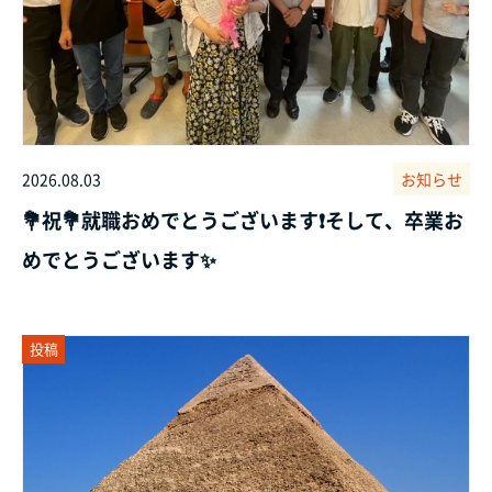
2026.08.03
お知らせ
💐祝💐就職おめでとうございます❗そして、卒業お
めでとうございます✨
投稿