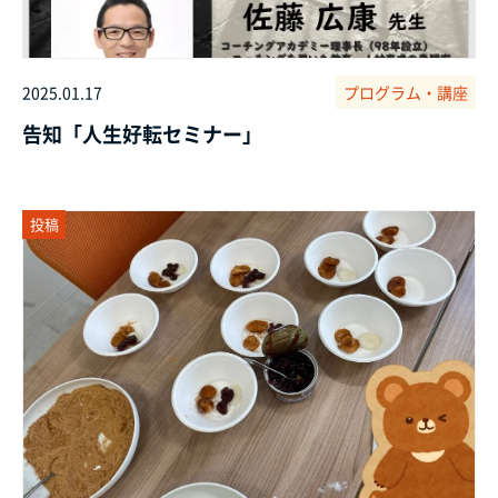
2025.01.17
プログラム・講座
告知「人生好転セミナー」
投稿