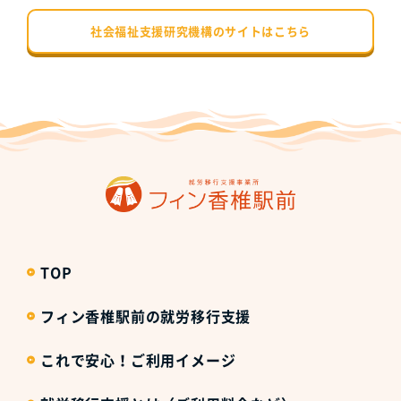
社会福祉支援研究機構のサイトはこちら
TOP
フィン香椎駅前の就労移行支援
これで安心！ご利用イメージ