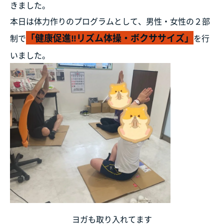
きました。
本日は体力作りのプログラムとして、男性・女性の２部
「健康促進‼リズム体操・ボクササイズ」
制で
を行
いました。
ヨガも取り入れてます