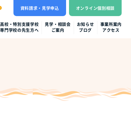
資料請求・見学申込
オンライン個別相談
高校・特別支援学校
見学・相談会
お知らせ
事業所案内
専門学校の先生方へ
ご案内
ブログ
アクセス