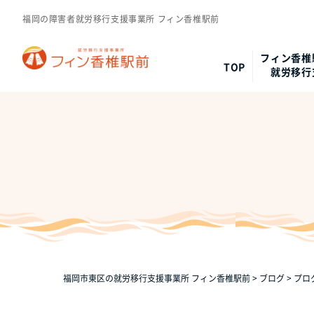
福岡の障害者就労移行支援事業所 フィン香椎駅前
フィン香椎
TOP
就労移行
福岡市東区の就労移行支援事業所 フィン香椎駅前
>
ブログ
>
プロ