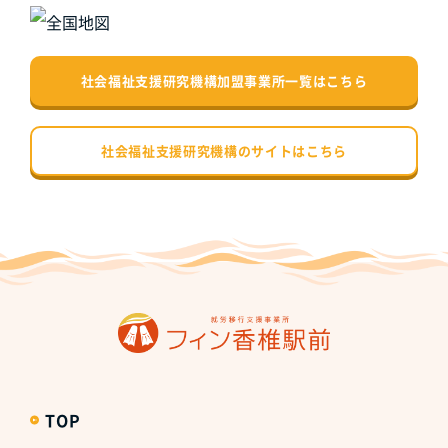
社会福祉支援研究機構加盟事業所一覧はこちら
社会福祉支援研究機構のサイトはこちら
TOP