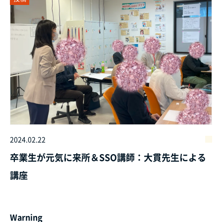
2024.02.22
卒業生が元気に来所＆SSO講師：大貫先生による
講座
Warning