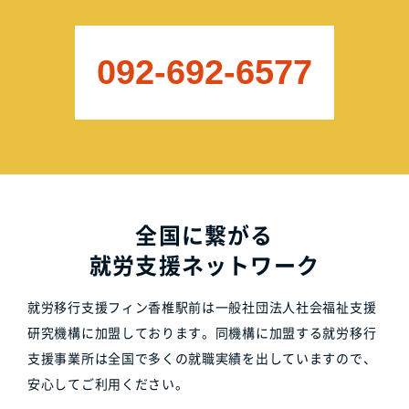
092-692-6577
全国に繋がる
就労支援ネットワーク
就労移行支援フィン香椎駅前は一般社団法人社会福祉支援
研究機構に加盟しております。同機構に加盟する就労移行
支援事業所は全国で多くの就職実績を出していますので、
安心してご利用ください。