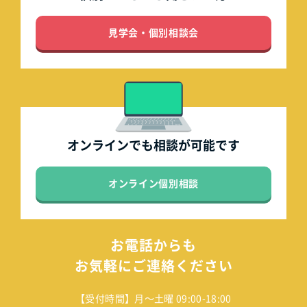
見学会・個別相談会
オンラインでも
相談が可能です
オンライン個別相談
お電話からも
お気軽にご連絡ください
【受付時間】月～土曜 09:00-18:00