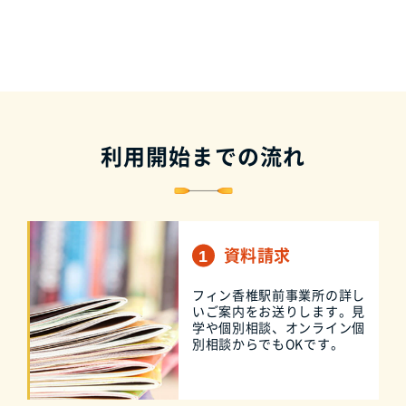
利用開始までの流れ
資料請求
フィン香椎駅前事業所の詳し
いご案内をお送りします。見
学や個別相談、オンライン個
別相談からでもOKです。