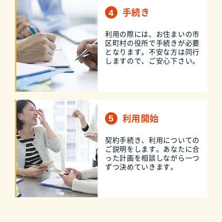
手続き
利用の際には、お住まいの市
区町村の役所で手続きが必要
となります。不安な方は同行
しますので、ご安心下さい。
利用開始
契約手続き、利用についての
ご説明をします。あなたに合
った計画を相談しながら一つ
ずつ決めていきます。