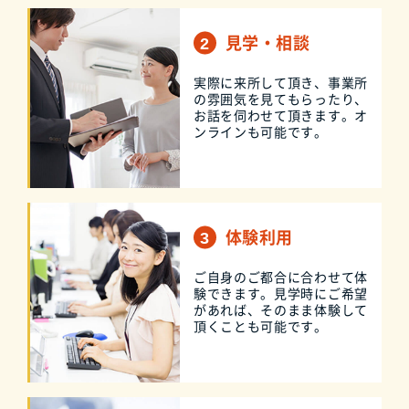
見学・相談
実際に来所して頂き、事業所
の雰囲気を見てもらったり、
お話を伺わせて頂きます。オ
ンラインも可能です。
体験利用
ご自身のご都合に合わせて体
験できます。見学時にご希望
があれば、そのまま体験して
頂くことも可能です。