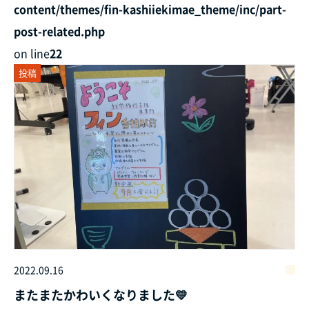
content/themes/fin-kashiiekimae_theme/inc/part-
post-related.php
on line
22
投稿
2022.09.16
またまたかわいくなりました💛