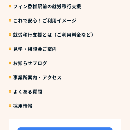
フィン香椎駅前の就労移行支援
これで安心！ご利用イメージ
就労移行支援とは（ご利用料金など）
見学・相談会ご案内
お知らせブログ
事業所案内・アクセス
よくある質問
採用情報