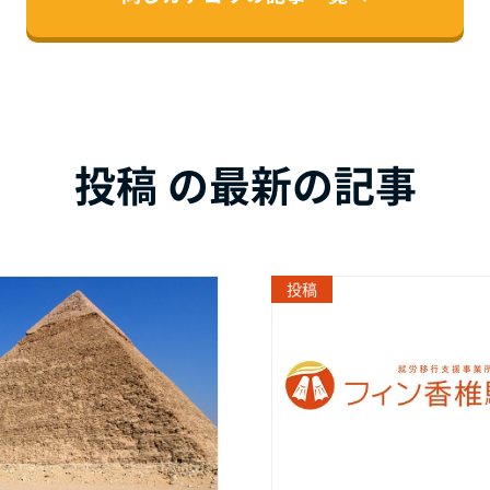
投稿 の最新の記事
投稿