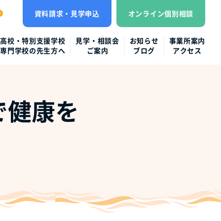
資料請求・見学申込
オンライン個別相談
高校・特別支援学校
見学・相談会
お知らせ
事業所案内
専門学校の先生方へ
ご案内
ブログ
アクセス
で健康を