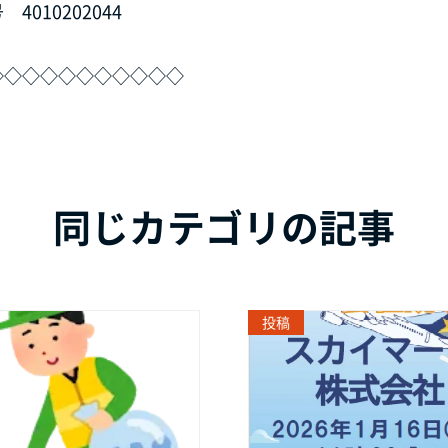
010202044
◇◇◇◇◇◇◇◇◇◇◇
同じカテゴリの記事
投稿