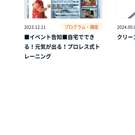
プログラム・講座
2023.12.11
2024.09.
■イベント告知■自宅ででき
クリー
る！元気が出る！プロレス式ト
レーニング