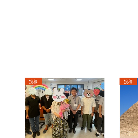
投稿
投稿