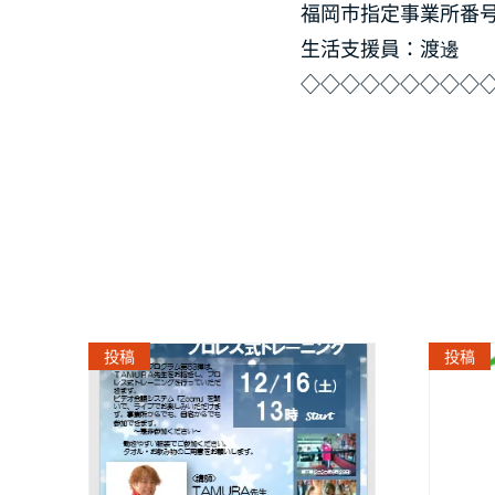
福岡市指定事業所番号 4
生活支援員：渡邊
◇◇◇◇◇◇◇◇◇
投稿
投稿