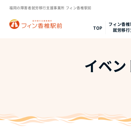
福岡の障害者就労移行支援事業所 フィン香椎駅前
フィン香椎
TOP
就労移行
イベン