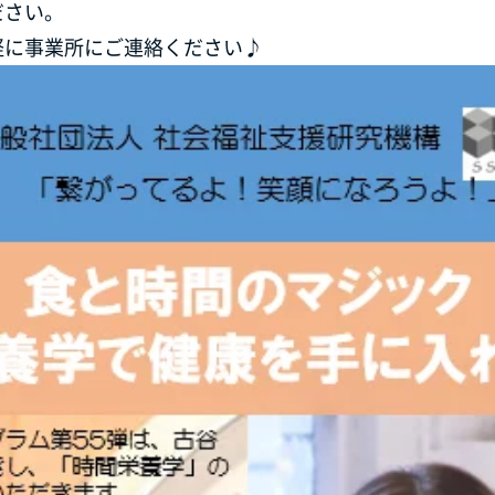
ださい。
軽に事業所にご連絡ください♪