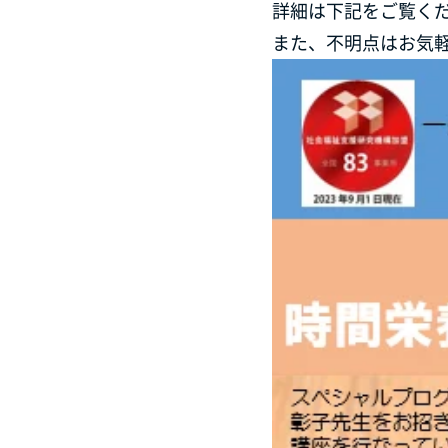
詳細は下記をご覧く
また、不明点はお気