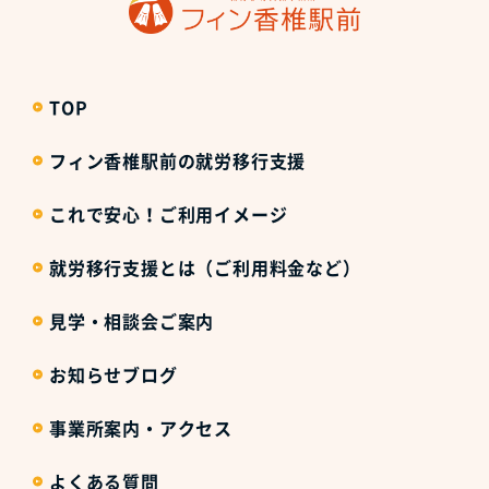
TOP
フィン香椎駅前の就労移行支援
これで安心！ご利用イメージ
就労移行支援とは（ご利用料金など）
見学・相談会ご案内
お知らせブログ
事業所案内・アクセス
よくある質問