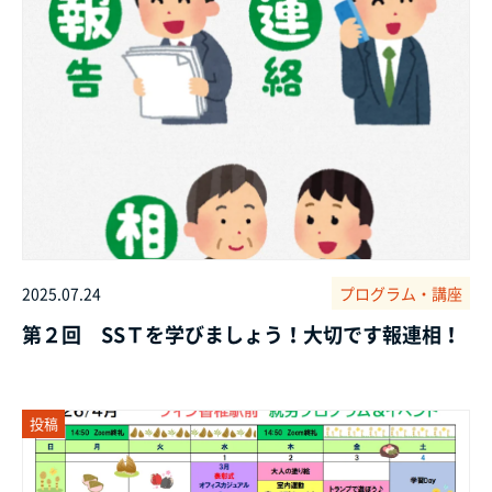
2025.07.24
プログラム・講座
第２回 SSＴを学びましょう！大切です報連相！
投稿