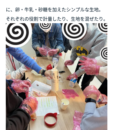
に、卵・牛乳・砂糖を加えたシンプルな生地。
それぞれの役割で計量したり、生地を混ぜたり。