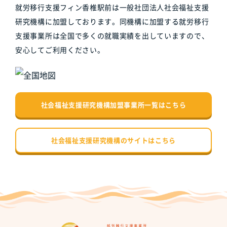
就労移行支援フィン香椎駅前は一般社団法人社会福祉支援
研究機構に加盟しております。同機構に加盟する就労移行
支援事業所は全国で多くの就職実績を出していますので、
安心してご利用ください。
社会福祉支援研究機構加盟事業所一覧はこちら
社会福祉支援研究機構のサイトはこちら