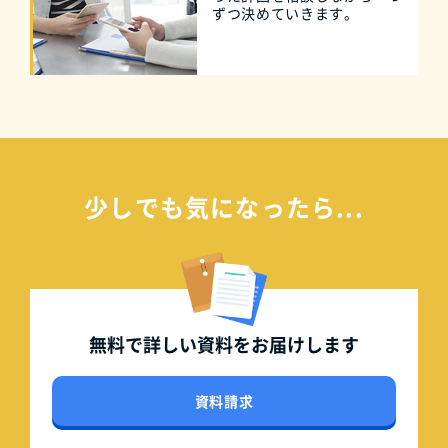
ずつ決めていきます。
少しでも気になったら...
無料で詳しい資料を
お届けします
資料請求