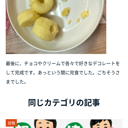
最後に、チョコやクリームで各々で好きなデコレートを
して完成です。あっという間に完食でした。ごちそうさ
までした。
同じカテゴリの記事
投稿