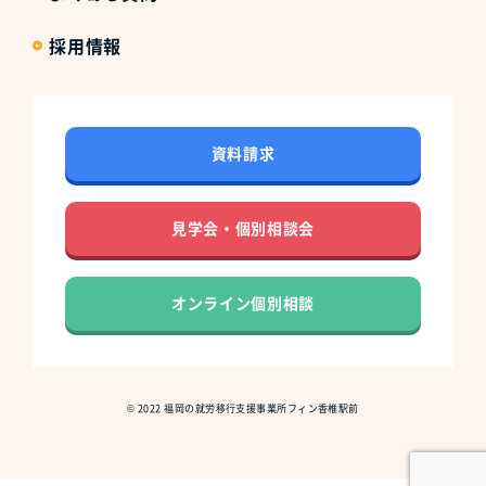
採用情報
資料請求
見学会・個別相談会
オンライン個別相談
©
2022
福岡の就労移行支援事業所フィン香椎駅前