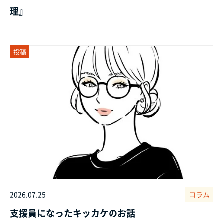
理』
投稿
2026.07.25
コラム
支援員になったキッカケのお話