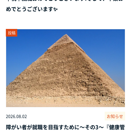
めでとうございます✨
投稿
2026.08.02
お知らせ
障がい者が就職を目指すために～その3～『健康管