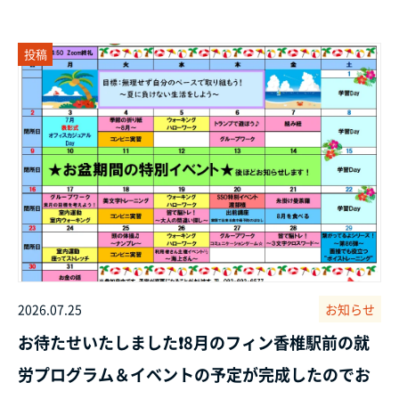
投稿
2026.07.25
お知らせ
お待たせいたしました❗8月のフィン香椎駅前の就
労プログラム＆イベントの予定が完成したのでお