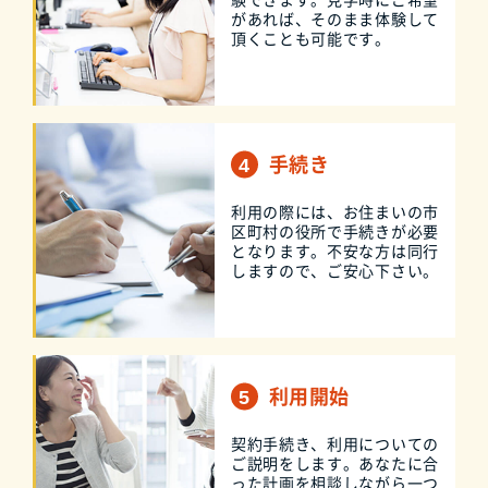
があれば、そのまま体験して
頂くことも可能です。
手続き
利用の際には、お住まいの市
区町村の役所で手続きが必要
となります。不安な方は同行
しますので、ご安心下さい。
利用開始
契約手続き、利用についての
ご説明をします。あなたに合
った計画を相談しながら一つ