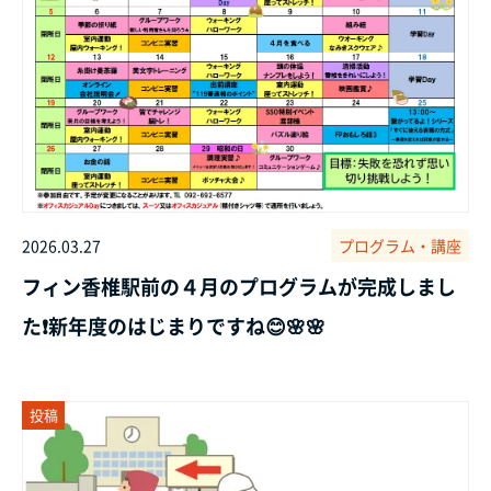
2026.03.27
プログラム・講座
フィン香椎駅前の４月のプログラムが完成しまし
た❗新年度のはじまりですね😊🌸🌸
投稿