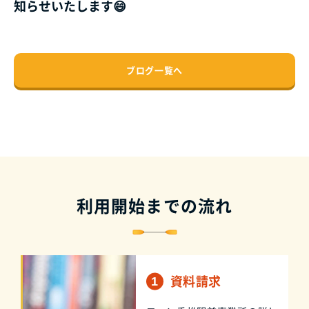
知らせいたします😄
ブログ一覧へ
利用開始までの流れ
資料請求