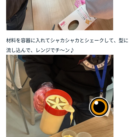
材料を容器に入れてシャカシャカとシェークして、型に
流し込んで、レンジでチ～ン♪