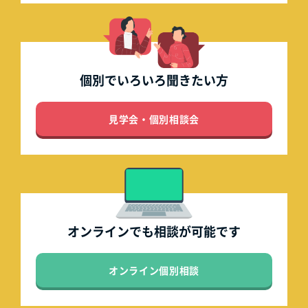
個別でいろいろ
聞きたい方
見学会・個別相談会
オンラインでも
相談が可能です
オンライン個別相談