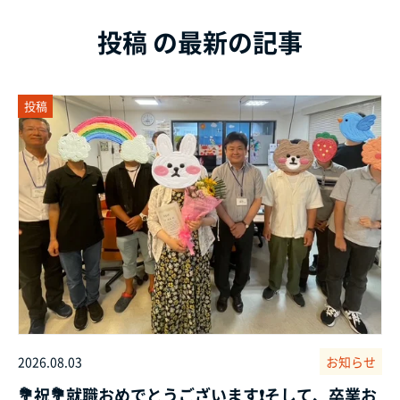
投稿 の最新の記事
投稿
2026.08.03
お知らせ
💐祝💐就職おめでとうございます❗そして、卒業お