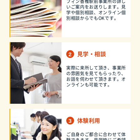
フィン香椎駅前事業所の詳し
いご案内をお送りします。見
学や個別相談、オンライン個
別相談からでもOKです。
見学・相談
実際に来所して頂き、事業所
の雰囲気を見てもらったり、
お話を伺わせて頂きます。オ
ンラインも可能です。
体験利用
ご自身のご都合に合わせて体
験できます。見学時にご希望