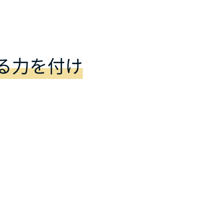
る力を付け