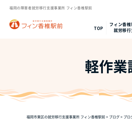
福岡の障害者就労移行支援事業所 フィン香椎駅前
フィン香椎
TOP
就労移行
軽作業
福岡市東区の就労移行支援事業所 フィン香椎駅前
>
ブログ
>
プロ