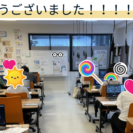
うございました！！！