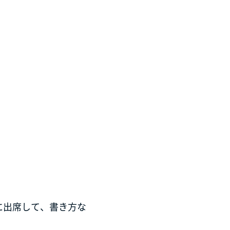
に出席して、書き方な